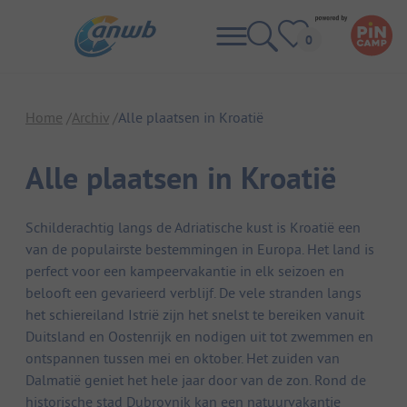
Home
Archiv
Alle plaatsen in Kroatië
Alle plaatsen in Kroatië
Schilderachtig langs de Adriatische kust is Kroatië een
van de populairste bestemmingen in Europa. Het land is
perfect voor een kampeervakantie in elk seizoen en
belooft een gevarieerd verblijf. De vele stranden langs
het schiereiland Istrië zijn het snelst te bereiken vanuit
Duitsland en Oostenrijk en nodigen uit tot zwemmen en
ontspannen tussen mei en oktober. Het zuiden van
Dalmatië geniet het hele jaar door van de zon. Rond de
historische stad Dubrovnik kan een natuurvakantie