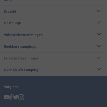
Kroatië
Oostenrijk
Vakantiebestemmingen
Boekbare campings
Een stacaravan huren
Over ANWB Camping
Volg ons