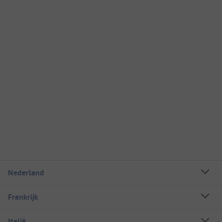
Nederland
Frankrijk
Italië