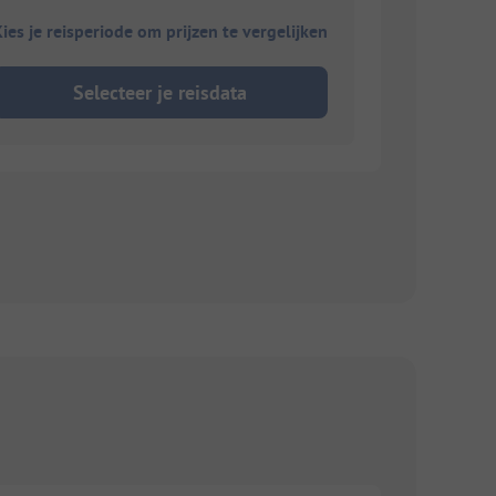
ies je reisperiode om prijzen te vergelijken
Selecteer je reisdata