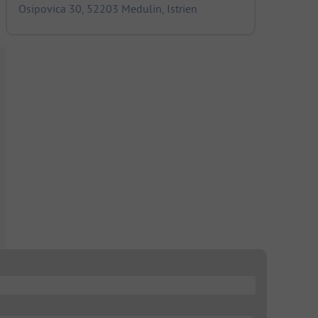
Osipovica 30, 52203 Medulin, Istrien