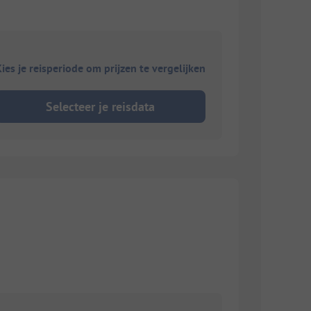
ies je reisperiode om prijzen te vergelijken
Selecteer je reisdata