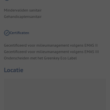
Mindervaliden sanitair
Gehandicaptensanitair
Certificaten
Gecertificeerd voor milieumanagement volgens EMAS II
Gecertificeerd voor milieumanagement volgens EMAS III
Onderscheiden met het Greenkey Eco Label
Locatie