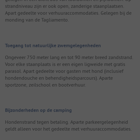
strandniveau zijn er ook open, zanderige staanplaatsen.
Apart gedeelte voor verhuuraccommodaties. Gelegen bij de
monding van de Tagliamento.
Toegang tot natuurlijke zwemgelegenheden
Ongeveer 750 meter lang en tot 90 meter breed zandstrand.
Voor elke staanplaats is er een eigen ligweide met gratis
parasol. Apart gedeelte voor gasten met hond (inclusief
hondendouche en behendigheidsparcours). Aparte
sportzone, zeilschool en bootverhuur.
Bijzonderheden op de camping
Hondenstrand tegen betaling. Aparte parkeergelegenheid
geldt alleen voor het gedeelte met verhuuraccommodaties.