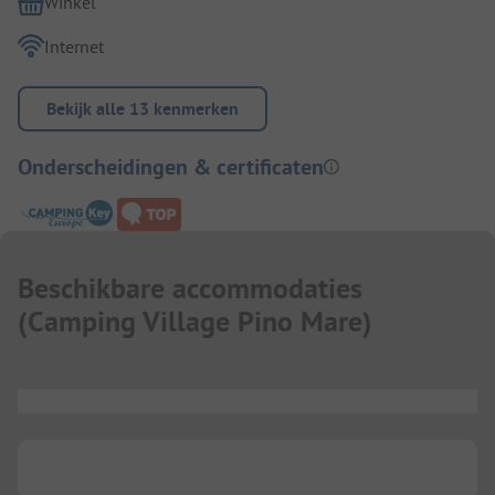
Winkel
Internet
Bekijk alle 13 kenmerken
Onderscheidingen & certificaten
Beschikbare accommodaties
(
Camping Village Pino Mare
)
...
...