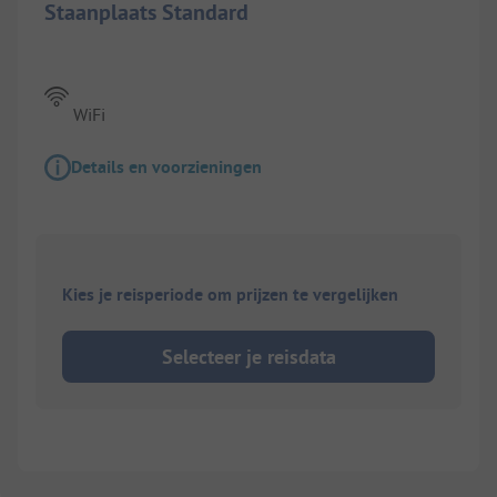
Staanplaats Standard
WiFi
Details en voorzieningen
Kies je reisperiode om prijzen te vergelijken
Selecteer je reisdata