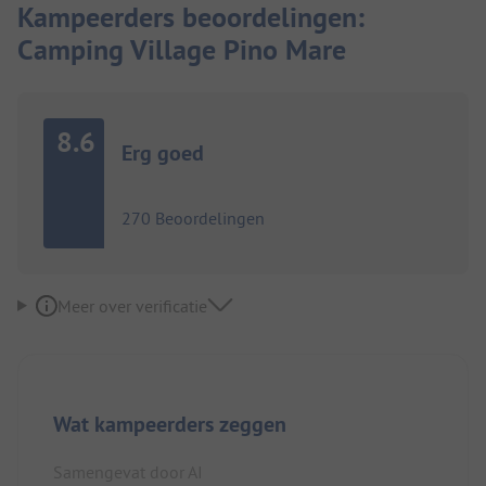
Kampeerders beoordelingen:
Camping Village Pino Mare
8.6
Erg goed
270 Beoordelingen
Meer over verificatie
Wat kampeerders zeggen
Samengevat door AI