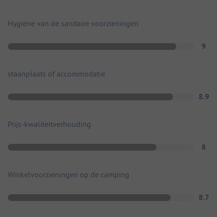
Hygiëne van de sanitaire voorzieningen
9
staanplaats of accommodatie
8.9
Prijs-kwaliteitverhouding
8
Winkelvoorzieningen op de camping
8.7