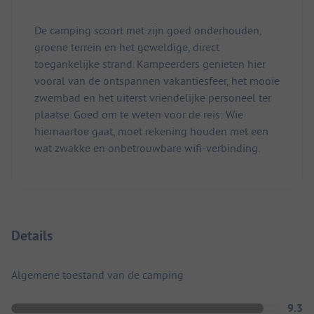
De camping scoort met zijn goed onderhouden,
groene terrein en het geweldige, direct
toegankelijke strand. Kampeerders genieten hier
vooral van de ontspannen vakantiesfeer, het mooie
zwembad en het uiterst vriendelijke personeel ter
plaatse. Goed om te weten voor de reis: Wie
hiernaartoe gaat, moet rekening houden met een
wat zwakke en onbetrouwbare wifi-verbinding.
Details
Algemene toestand van de camping
9.3