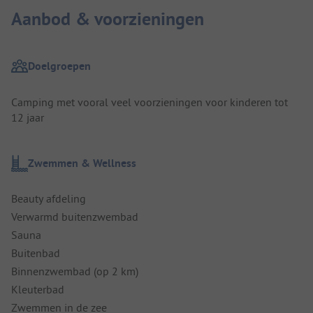
Aanbod & voorzieningen
Doelgroepen
Camping met vooral veel voorzieningen voor kinderen tot
12 jaar
Zwemmen & Wellness
Beauty afdeling
Verwarmd buitenzwembad
Sauna
Buitenbad
Binnenzwembad (op 2 km)
Kleuterbad
Zwemmen in de zee