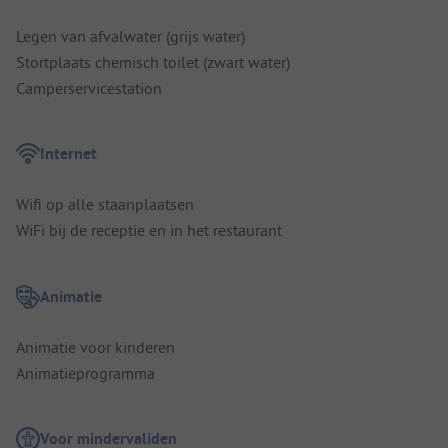
Legen van afvalwater (grijs water)
Stortplaats chemisch toilet (zwart water)
Camperservicestation
Internet
Wifi op alle staanplaatsen
WiFi bij de receptie en in het restaurant
Animatie
Animatie voor kinderen
Animatieprogramma
Voor mindervaliden