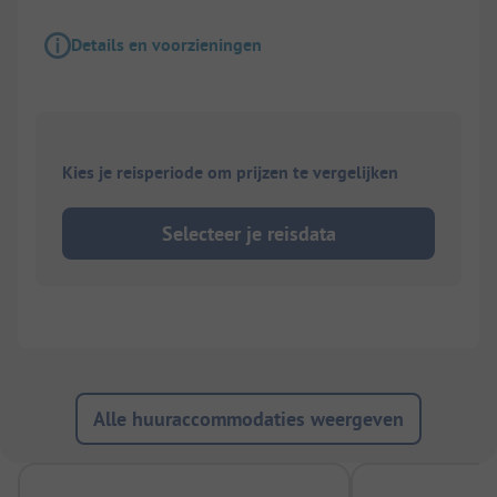
Details en voorzieningen
Kies je reisperiode om prijzen te vergelijken
Selecteer je reisdata
Alle huuraccommodaties weergeven