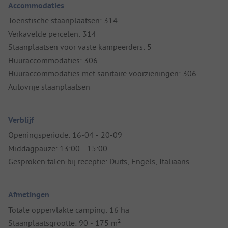
Accommodaties
Toeristische staanplaatsen: 314
Verkavelde percelen: 314
Staanplaatsen voor vaste kampeerders: 5
Huuraccommodaties: 306
Huuraccommodaties met sanitaire voorzieningen: 306
Autovrije staanplaatsen
Verblijf
Openingsperiode: 16-04 - 20-09
Middagpauze: 13:00 - 15:00
Gesproken talen bij receptie: Duits, Engels, Italiaans
Afmetingen
Totale oppervlakte camping: 16 ha
Staanplaatsgrootte: 90 - 175 m²