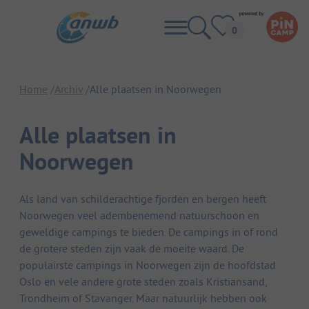
Home
Archiv
Alle plaatsen in Noorwegen
Alle plaatsen in
Noorwegen
Als land van schilderachtige fjorden en bergen heeft
Noorwegen veel adembenemend natuurschoon en
geweldige campings te bieden. De campings in of rond
de grotere steden zijn vaak de moeite waard. De
populairste campings in Noorwegen zijn de hoofdstad
Oslo en vele andere grote steden zoals Kristiansand,
Trondheim of Stavanger. Maar natuurlijk hebben ook