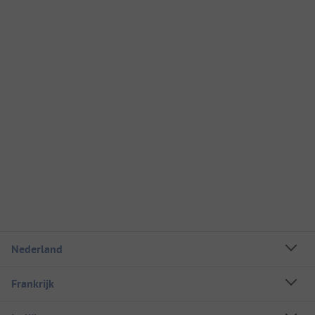
Nederland
Frankrijk