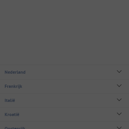
Nederland
Frankrijk
Italië
Kroatië
Oostenrijk