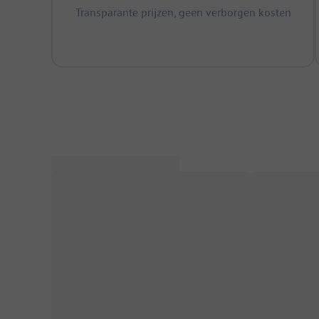
Transparante prijzen, geen verborgen kosten