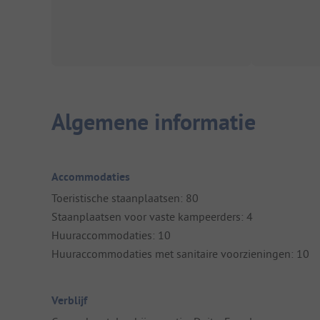
Algemene informatie
Accommodaties
Toeristische staanplaatsen: 80
Staanplaatsen voor vaste kampeerders: 4
Huuraccommodaties: 10
Huuraccommodaties met sanitaire voorzieningen: 10
Verblijf