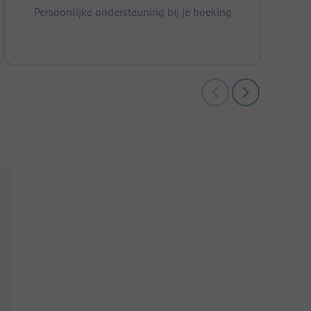
Persoonlijke ondersteuning bij je boeking