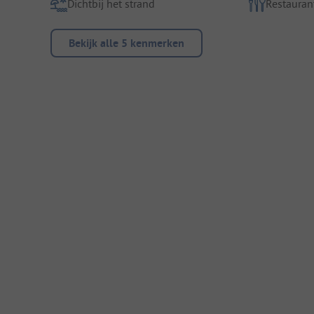
Dichtbij het strand
Restauran
Bekijk alle 5 kenmerken