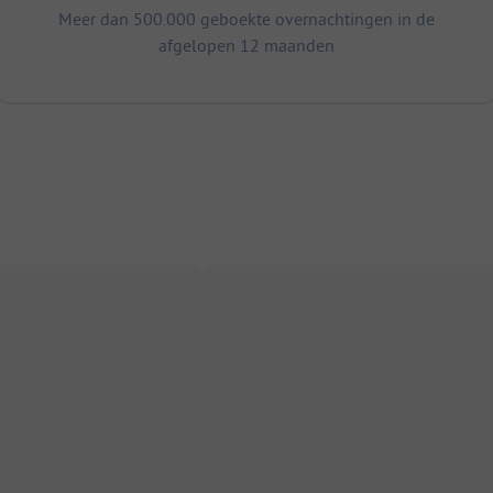
Meer dan 500.000 geboekte overnachtingen in de
afgelopen 12 maanden