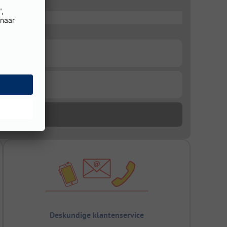
Deskundige klantenservice