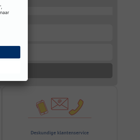
Deskundige klantenservice