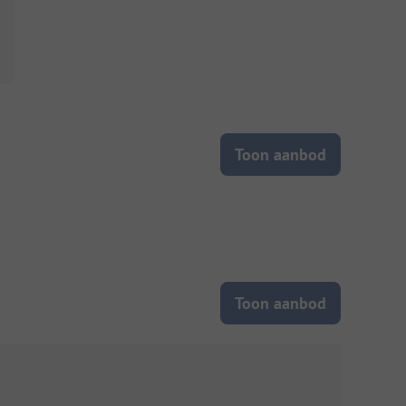
Toon aanbod
Toon aanbod