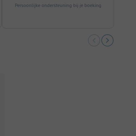
Persoonlijke ondersteuning bij je boeking