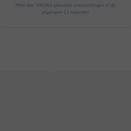
Meer dan 500.000 geboekte overnachtingen in de
afgelopen 12 maanden