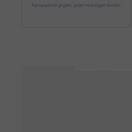
Transparante prijzen, geen verborgen kosten