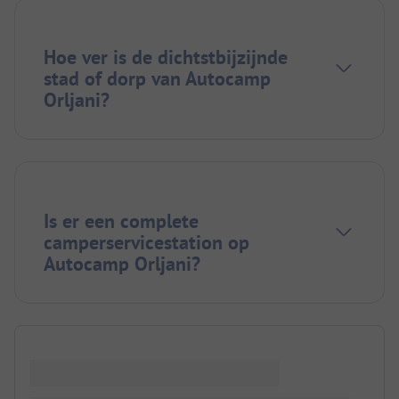
Hoe ver is de dichtstbijzijnde
stad of dorp van Autocamp
Orljani?
Is er een complete
camperservicestation op
Autocamp Orljani?