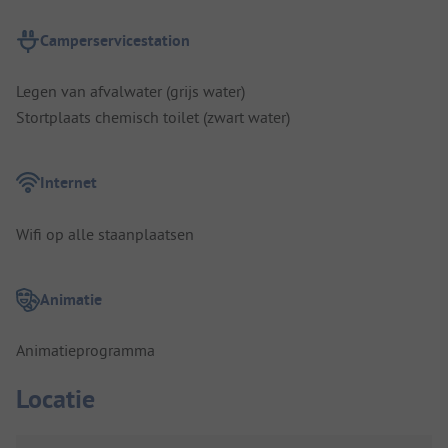
Camperservicestation
Legen van afvalwater (grijs water)
Stortplaats chemisch toilet (zwart water)
Internet
Wifi op alle staanplaatsen
Animatie
Animatieprogramma
Locatie