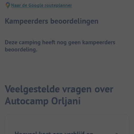
Naar de Google routeplanner
Kampeerders beoordelingen
Deze camping heeft nog geen kampeerders
beoordeling.
Veelgestelde vragen over
Autocamp Orljani