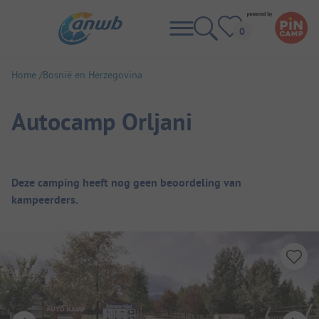
Home
Bosnië en Herzegovina
Autocamp Orljani
Camping overzicht
Deze camping heeft nog geen beoordeling van
kampeerders.