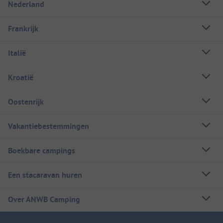
Nederland
Frankrijk
Italië
Kroatië
Oostenrijk
Vakantiebestemmingen
Boekbare campings
Een stacaravan huren
Over ANWB Camping