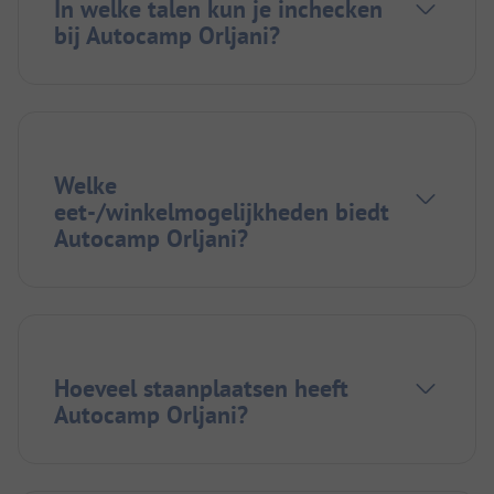
In welke talen kun je inchecken
bij Autocamp Orljani?
Welke
eet-/winkelmogelijkheden biedt
Autocamp Orljani?
Hoeveel staanplaatsen heeft
Autocamp Orljani?