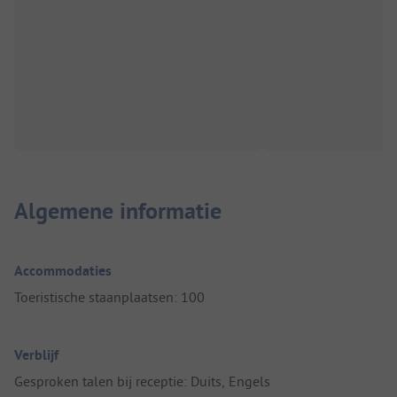
Algemene informatie
Accommodaties
Toeristische staanplaatsen: 100
Verblijf
Gesproken talen bij receptie: Duits, Engels