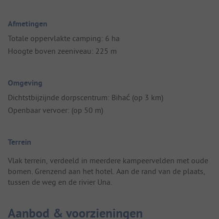
Afmetingen
Totale oppervlakte camping: 6 ha
Hoogte boven zeeniveau: 225 m
Omgeving
Dichtstbijzijnde dorpscentrum: Bihać (op 3 km)
Openbaar vervoer: (op 50 m)
Terrein
Vlak terrein, verdeeld in meerdere kampeervelden met oude
bomen. Grenzend aan het hotel. Aan de rand van de plaats,
tussen de weg en de rivier Una.
Aanbod & voorzieningen