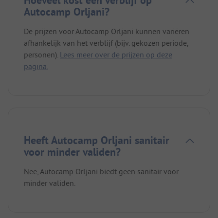
Hoeveel kost een verblijf op
Autocamp Orljani?
De prijzen voor Autocamp Orljani kunnen variëren
afhankelijk van het verblijf (bijv. gekozen periode,
personen).
Lees meer over de prijzen op deze
pagina.
Heeft Autocamp Orljani sanitair
voor minder validen?
Nee, Autocamp Orljani biedt geen sanitair voor
minder validen.