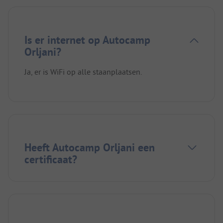
Is er internet op Autocamp
Orljani?
Ja, er is WiFi op alle staanplaatsen.
Heeft Autocamp Orljani een
certificaat?