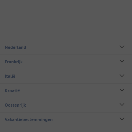
Nederland
Frankrijk
Italië
Kroatië
Oostenrijk
Vakantiebestemmingen