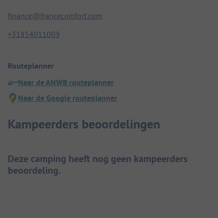
finance@francecomfort.com
+31854011009
Routeplanner
Naar de ANWB routeplanner
Naar de Google routeplanner
Kampeerders beoordelingen
Deze camping heeft nog geen kampeerders
beoordeling.