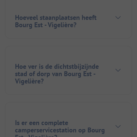
Hoeveel staanplaatsen heeft
Bourg Est - Vigelière?
Hoe ver is de dichtstbijzijnde
stad of dorp van Bourg Est -
Vigelière?
Is er een complete
camperservicestation op Bourg