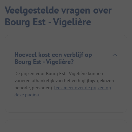
Veelgestelde vragen over
Bourg Est - Vigelière
Hoeveel kost een verblijf op
Bourg Est - Vigelière?
De prijzen voor Bourg Est - Vigelière kunnen
variëren afhankelijk van het verblijf (bijv. gekozen
periode, personen).
Lees meer over de prijzen op
deze pagina.