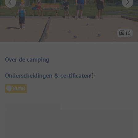
10
Camping introductie
Over de camping
Onderscheidingen & certificaten