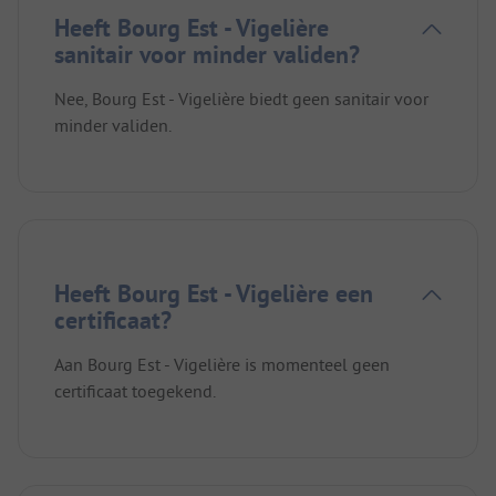
Heeft Bourg Est - Vigelière
sanitair voor minder validen?
Nee, Bourg Est - Vigelière biedt geen sanitair voor
minder validen.
Heeft Bourg Est - Vigelière een
certificaat?
Aan Bourg Est - Vigelière is momenteel geen
certificaat toegekend.