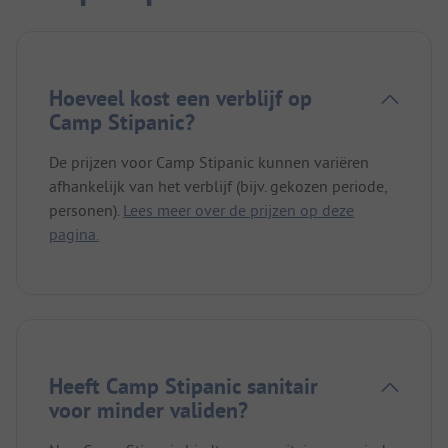
Hoeveel kost een verblijf op
Camp Stipanic?
De prijzen voor Camp Stipanic kunnen variëren
afhankelijk van het verblijf (bijv. gekozen periode,
personen).
Lees meer over de prijzen op deze
pagina.
Heeft Camp Stipanic sanitair
voor minder validen?