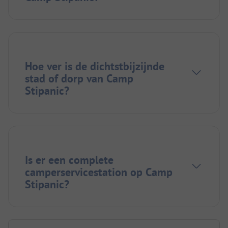
Hoe ver is de dichtstbijzijnde
stad of dorp van Camp
Stipanic?
Is er een complete
camperservicestation op Camp
Stipanic?