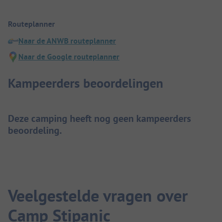
Routeplanner
Naar de ANWB routeplanner
Naar de Google routeplanner
Kampeerders beoordelingen
Deze camping heeft nog geen kampeerders
beoordeling.
Veelgestelde vragen over
Camp Stipanic