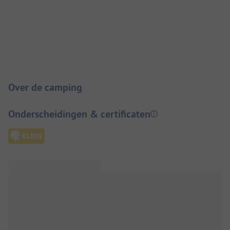
Camping introductie
Over de camping
Onderscheidingen & certificaten