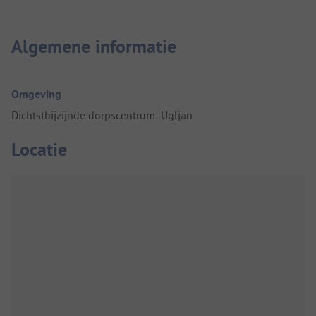
Algemene informatie
Omgeving
Dichtstbijzijnde dorpscentrum: Ugljan
Locatie