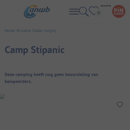
Home
Kroatië
Zadar (regio)
Camp Stipanic
Camping overzicht
Deze camping heeft nog geen beoordeling van
kampeerders.