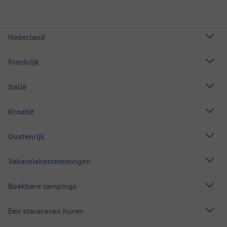
Nederland
Frankrijk
Italië
Kroatië
Oostenrijk
Vakantiebestemmingen
Boekbare campings
Een stacaravan huren