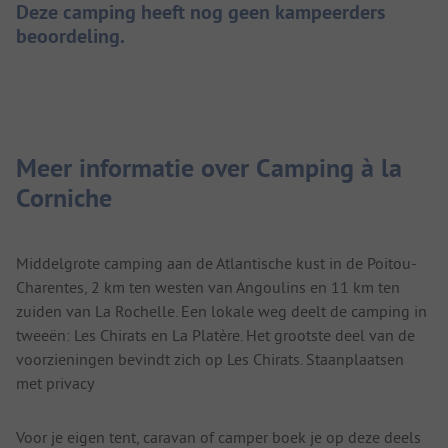
Deze camping heeft nog geen kampeerders
beoordeling.
Meer informatie over Camping à la
Corniche
Middelgrote camping aan de Atlantische kust in de Poitou-
Charentes, 2 km ten westen van Angoulins en 11 km ten
zuiden van La Rochelle. Een lokale weg deelt de camping in
tweeën: Les Chirats en La Platère. Het grootste deel van de
voorzieningen bevindt zich op Les Chirats. Staanplaatsen
met privacy
Voor je eigen tent, caravan of camper boek je op deze deels