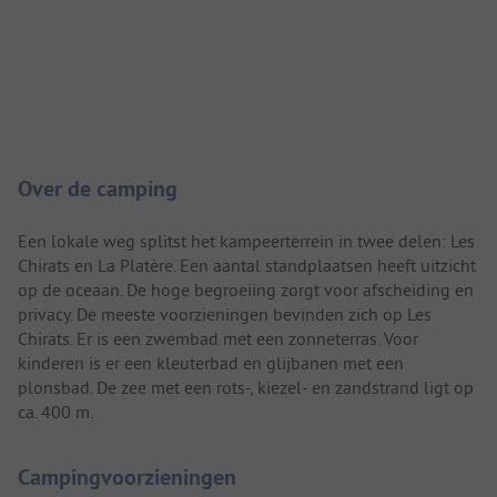
Camping introductie
Over de camping
Een lokale weg splitst het kampeerterrein in twee delen: Les
Chirats en La Platère. Een aantal standplaatsen heeft uitzicht
op de oceaan. De hoge begroeiing zorgt voor afscheiding en
privacy. De meeste voorzieningen bevinden zich op Les
Chirats. Er is een zwembad met een zonneterras. Voor
kinderen is er een kleuterbad en glijbanen met een
plonsbad. De zee met een rots-, kiezel- en zandstrand ligt op
ca. 400 m.
Campingvoorzieningen