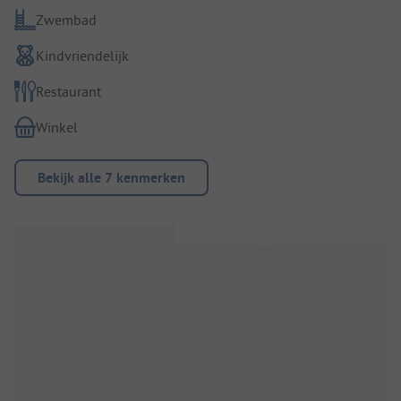
Zwembad
Kindvriendelijk
Restaurant
Winkel
Bekijk alle 7 kenmerken