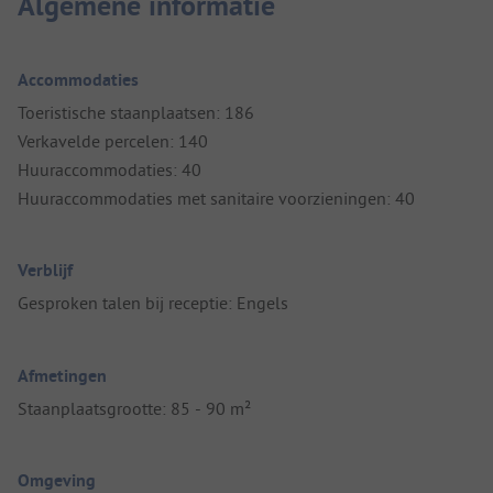
Algemene informatie
Accommodaties
Toeristische staanplaatsen: 186
Verkavelde percelen: 140
Huuraccommodaties: 40
Huuraccommodaties met sanitaire voorzieningen: 40
Verblijf
Gesproken talen bij receptie: Engels
Afmetingen
Staanplaatsgrootte: 85 - 90 m²
Omgeving