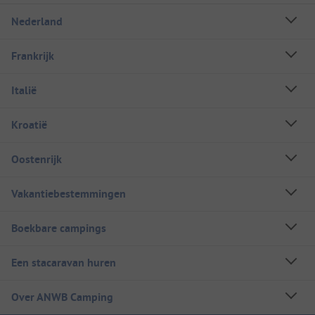
Nederland
Frankrijk
Italië
Kroatië
Oostenrijk
Vakantiebestemmingen
Boekbare campings
Een stacaravan huren
Over ANWB Camping