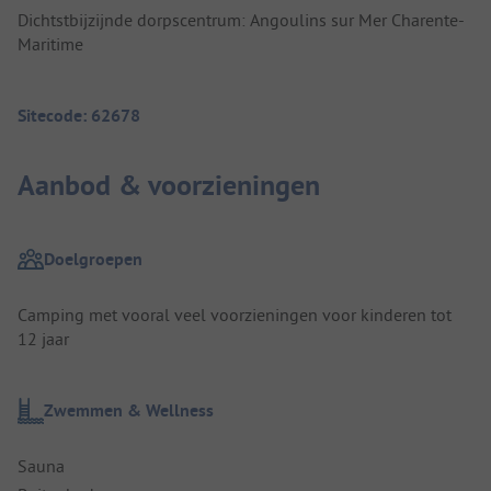
Dichtstbijzijnde dorpscentrum: Angoulins sur Mer Charente-
Maritime
Sitecode: 62678
Aanbod & voorzieningen
Doelgroepen
Camping met vooral veel voorzieningen voor kinderen tot
12 jaar
Zwemmen & Wellness
Sauna