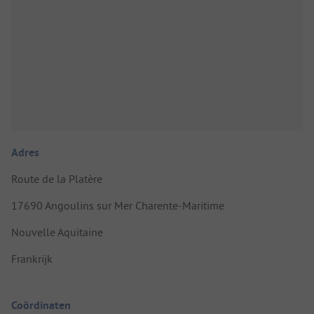
Adres
Route de la Platère
17690 Angoulins sur Mer Charente-Maritime
Nouvelle Aquitaine
Frankrijk
Coördinaten