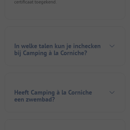
certificaat toegekend.
In welke talen kun je inchecken
bij Camping à la Corniche?
Heeft Camping à la Corniche
een zwembad?