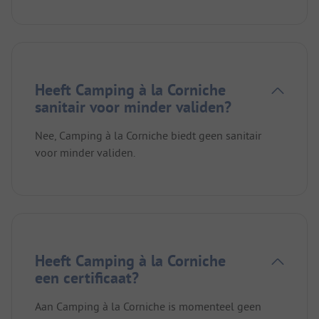
Heeft Camping à la Corniche
sanitair voor minder validen?
Nee, Camping à la Corniche biedt geen sanitair
voor minder validen.
Heeft Camping à la Corniche
een certificaat?
Aan Camping à la Corniche is momenteel geen