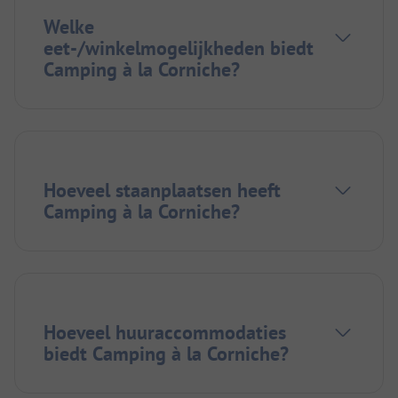
Welke
eet-/winkelmogelijkheden biedt
Camping à la Corniche?
Hoeveel staanplaatsen heeft
Camping à la Corniche?
Hoeveel huuraccommodaties
biedt Camping à la Corniche?