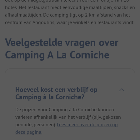
holes. Het restaurant biedt eenvoudige maaltijden, snacks en
afhaalmaaltijden. De camping ligt op 2 km afstand van het
centrum van Angoulins, waar je winkels en restaurants vindt.
Veelgestelde vragen over
Camping A La Corniche
Hoeveel kost een verblijf op
Camping à la Corniche?
De prijzen voor Camping à la Corniche kunnen
variëren afhankelijk van het verblijf (bijv. gekozen
periode, personen).
Lees meer over de prijzen op
deze pagina.