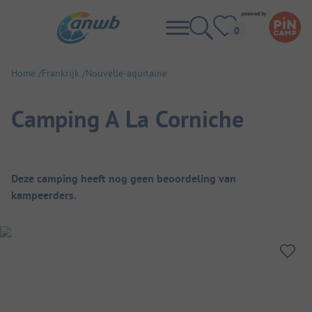
Home
Frankrijk
Nouvelle-aquitaine
Camping A La Corniche
Camping overzicht
Deze camping heeft nog geen beoordeling van
kampeerders.