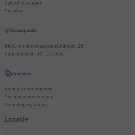
Cafe of restaurant
Snackbar
Staanplaats
Riool- en drinkwateraansluitingen: 25
Stopcontacten: 10 - 16 amps
Animatie
Animatie voor kinderen
Slechtweervoorziening
Animatieprogramma
Locatie