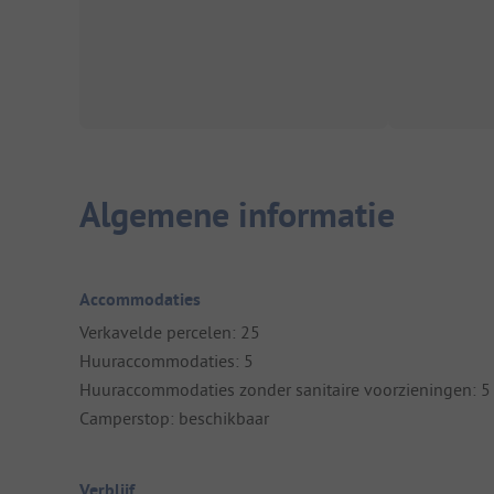
Algemene informatie
Accommodaties
Verkavelde percelen: 25
Huuraccommodaties: 5
Huuraccommodaties zonder sanitaire voorzieningen: 5
Camperstop: beschikbaar
Verblijf