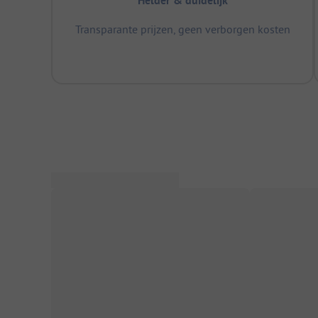
Helder & duidelijk
Transparante prijzen, geen verborgen kosten