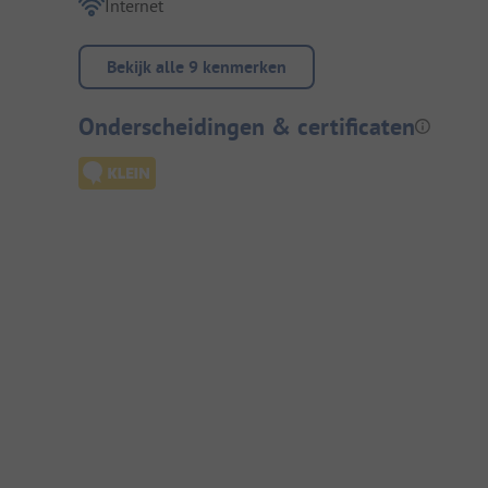
Internet
Bekijk alle 9 kenmerken
Onderscheidingen & certificaten