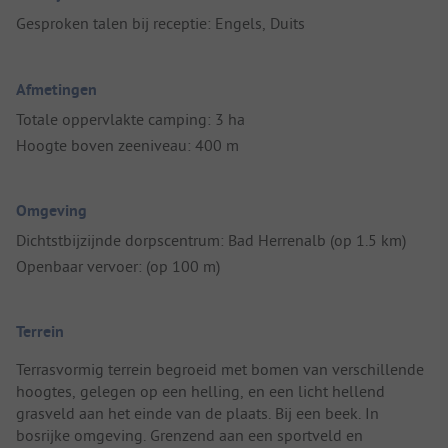
Gesproken talen bij receptie: Engels, Duits
Afmetingen
Totale oppervlakte camping: 3 ha
Hoogte boven zeeniveau: 400 m
Omgeving
Dichtstbijzijnde dorpscentrum: Bad Herrenalb (op 1.5 km)
Openbaar vervoer: (op 100 m)
Terrein
Terrasvormig terrein begroeid met bomen van verschillende
hoogtes, gelegen op een helling, en een licht hellend
grasveld aan het einde van de plaats. Bij een beek. In
bosrijke omgeving. Grenzend aan een sportveld en