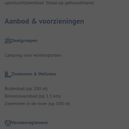
openluchtzwembad. Straat op gehoorafstand.
Aanbod & voorzieningen
Doelgroepen
Camping voor wintersporters
Zwemmen & Wellness
Buitenbad (op 200 m)
Binnenzwembad (op 1.5 km)
Zwemmen in de rivier (op 100 m)
Hondenreglement