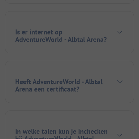
Is er internet op
AdventureWorld - Albtal Arena?
Heeft AdventureWorld - Albtal
Arena een certificaat?
In welke talen kun je inchecken
bij AdventureWorld - Albtal