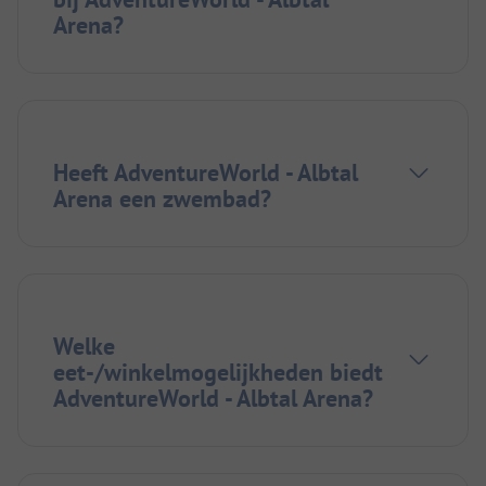
Arena?
Heeft AdventureWorld - Albtal
Arena een zwembad?
Welke
eet-/winkelmogelijkheden biedt
AdventureWorld - Albtal Arena?