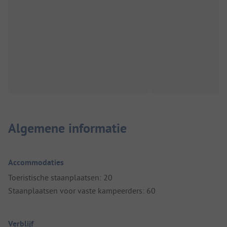
Algemene informatie
Accommodaties
Toeristische staanplaatsen: 20
Staanplaatsen voor vaste kampeerders: 60
Verblijf