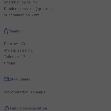
Snackbar (op 50 m)
Kruidenierswinkel (op 1 km)
Supermarkt (op 3 km)
Sanitair
Douches: 10
Afwasplaatsen: 1
Toiletten: 12
Droger
Staanplaats
Stopcontacten: 16 amps
Camperservicestation