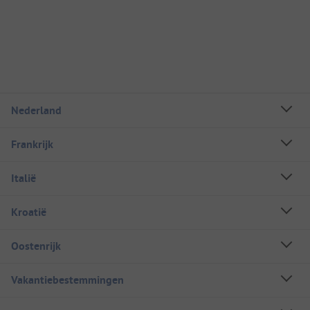
Nederland
Frankrijk
Italië
Kroatië
Oostenrijk
Vakantiebestemmingen