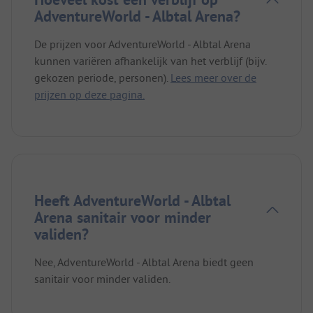
AdventureWorld - Albtal Arena?
De prijzen voor AdventureWorld - Albtal Arena
kunnen variëren afhankelijk van het verblijf (bijv.
gekozen periode, personen).
Lees meer over de
prijzen op deze pagina.
Heeft AdventureWorld - Albtal
Arena sanitair voor minder
validen?
Nee, AdventureWorld - Albtal Arena biedt geen
sanitair voor minder validen.