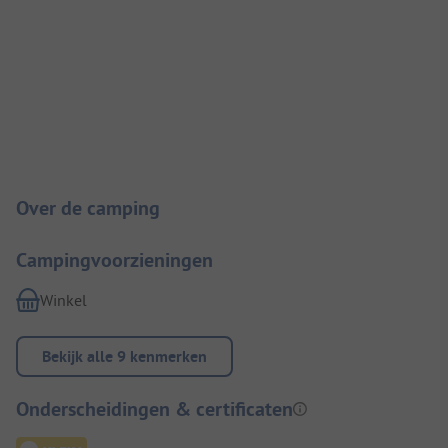
Camping introductie
Over de camping
Campingvoorzieningen
Winkel
Bekijk alle 9 kenmerken
Onderscheidingen & certificaten