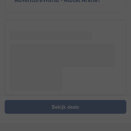
Bekijk deals