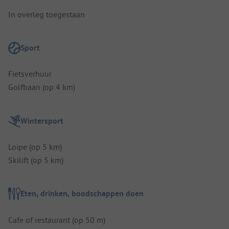
In overleg toegestaan
Sport
Fietsverhuur
Golfbaan (op 4 km)
Wintersport
Loipe (op 5 km)
Skilift (op 5 km)
Eten, drinken, boodschappen doen
Cafe of restaurant (op 50 m)