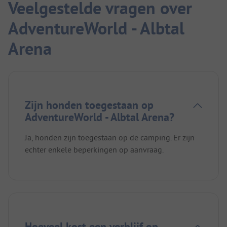
Veelgestelde vragen over
AdventureWorld - Albtal
Arena
Zijn honden toegestaan op
AdventureWorld - Albtal Arena?
Ja, honden zijn toegestaan op de camping. Er zijn
echter enkele beperkingen op aanvraag.
Hoeveel kost een verblijf op