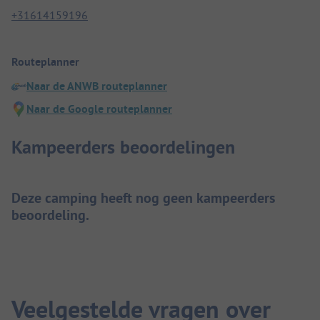
+31614159196
Routeplanner
Naar de ANWB routeplanner
Naar de Google routeplanner
Kampeerders beoordelingen
Deze camping heeft nog geen kampeerders
beoordeling.
Veelgestelde vragen over