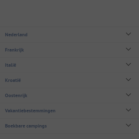
Nederland
Frankrijk
Italië
Kroatië
Oostenrijk
Vakantiebestemmingen
Boekbare campings