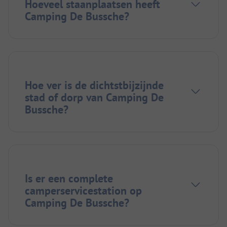
Hoeveel staanplaatsen heeft
Camping De Bussche?
Hoe ver is de dichtstbijzijnde
stad of dorp van Camping De
Bussche?
Is er een complete
camperservicestation op
Camping De Bussche?