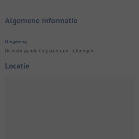
Algemene informatie
Omgeving
Dichtstbijzijnde dorpscentrum: Tubbergen
Locatie