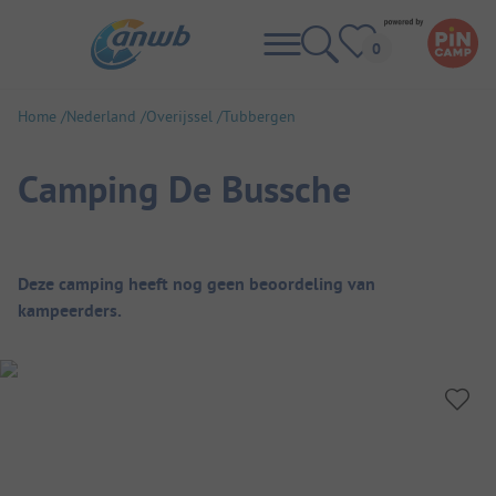
Home
Nederland
Overijssel
Tubbergen
Camping De Bussche
Camping overzicht
Deze camping heeft nog geen beoordeling van
kampeerders.