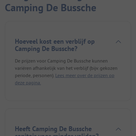
Camping De Bussche
Hoeveel kost een verblijf op
Camping De Bussche?
De prijzen voor Camping De Bussche kunnen
variëren afhankelijk van het verblijf (bijv. gekozen
periode, personen).
Lees meer over de prijzen op
deze pagina.
Heeft Camping De Bussche
sanitair voor minder validen?