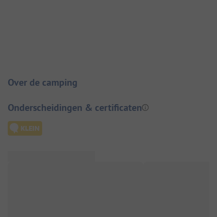
Camping introductie
Over de camping
Onderscheidingen & certificaten