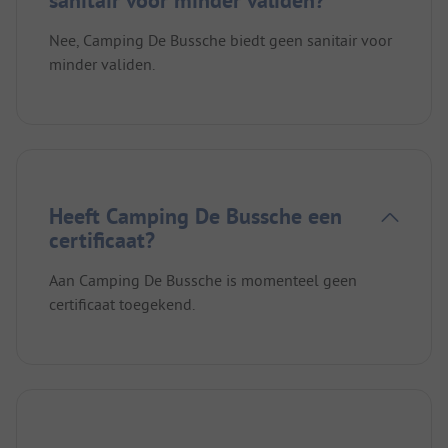
Nee, Camping De Bussche biedt geen sanitair voor
minder validen.
Heeft Camping De Bussche een
certificaat?
Aan Camping De Bussche is momenteel geen
certificaat toegekend.