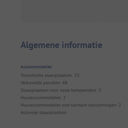
Algemene informatie
Accommodaties
Toeristische staanplaatsen: 53
Verkavelde percelen: 48
Staanplaatsen voor vaste kampeerders: 3
Huuraccommodaties: 2
Huuraccommodaties met sanitaire voorzieningen: 2
Autovrije staanplaatsen