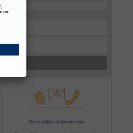
Deskundige klantenservice