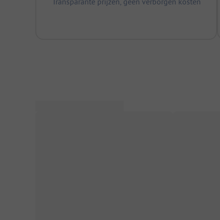
Transparante prijzen, geen verborgen kosten