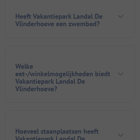
Heeft Vakantiepark Landal De
Vlinderhoeve een zwembad?
Welke
eet-/winkelmogelijkheden biedt
Vakantiepark Landal De
Vlinderhoeve?
Hoeveel staanplaatsen heeft
Vakantiepark Landal De