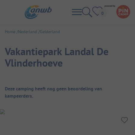
Home
Nederland
Gelderland
Vakantiepark Landal De
Vlinderhoeve
Camping overzicht
Deze camping heeft nog geen beoordeling van
kampeerders.