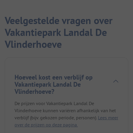
Veelgestelde vragen over
Vakantiepark Landal De
Vlinderhoeve
Hoeveel kost een verblijf op
Vakantiepark Landal De
Vlinderhoeve?
De prijzen voor Vakantiepark Landal De
Vlinderhoeve kunnen variëren afhankelijk van het
verblijf (bijv. gekozen periode, personen).
Lees meer
over de prijzen op deze pagina.