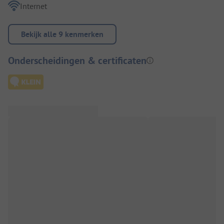
Internet
Bekijk alle 9 kenmerken
Onderscheidingen & certificaten