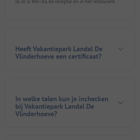
Ja, er is WiFi bij de receptie en in het restaurant.
Heeft Vakantiepark Landal De
Vlinderhoeve een certificaat?
In welke talen kun je inchecken
bij Vakantiepark Landal De
Vlinderhoeve?