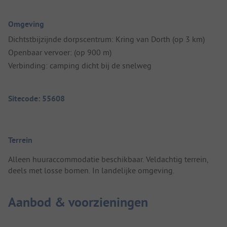
Omgeving
Dichtstbijzijnde dorpscentrum: Kring van Dorth (op 3 km)
Openbaar vervoer: (op 900 m)
Verbinding: camping dicht bij de snelweg
Sitecode: 55608
Terrein
Alleen huuraccommodatie beschikbaar. Veldachtig terrein,
deels met losse bomen. In landelijke omgeving.
Aanbod & voorzieningen