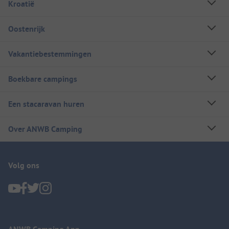
Kroatië
Oostenrijk
Vakantiebestemmingen
Boekbare campings
Een stacaravan huren
Over ANWB Camping
Volg ons