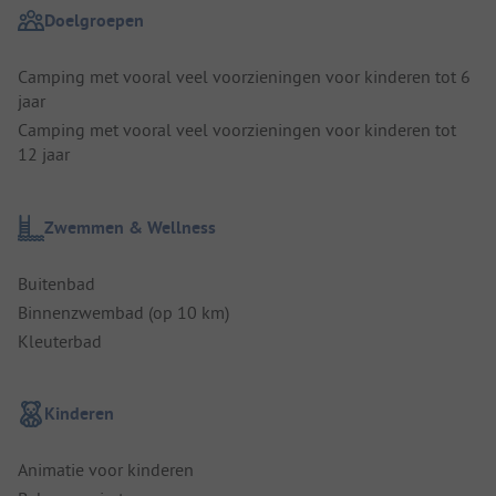
Doelgroepen
Camping met vooral veel voorzieningen voor kinderen tot 6
jaar
Camping met vooral veel voorzieningen voor kinderen tot
12 jaar
Zwemmen & Wellness
Buitenbad
Binnenzwembad (op 10 km)
Kleuterbad
Kinderen
Animatie voor kinderen