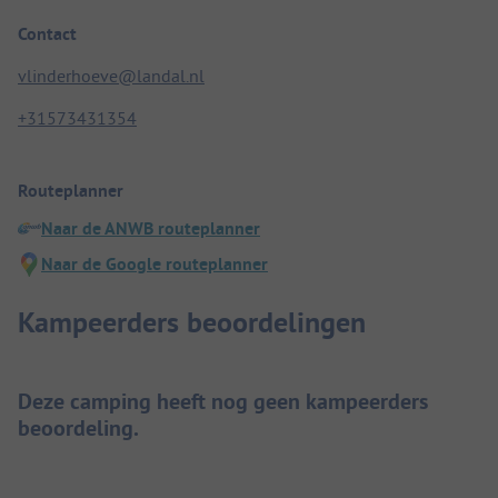
Contact
vlinderhoeve@landal.nl
+31573431354
Routeplanner
Naar de ANWB routeplanner
Naar de Google routeplanner
Kampeerders beoordelingen
Deze camping heeft nog geen kampeerders
beoordeling.