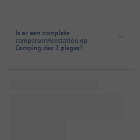
Is er een complete
camperservicestation op
Camping des 2 plages?