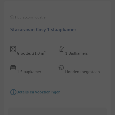
Huuraccommodatie
Stacaravan Cosy 1 slaapkamer
Grootte: 21.0 m²
1 Badkamers
1 Slaapkamer
Honden toegestaan
Details en voorzieningen