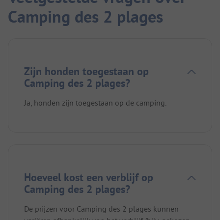
Camping des 2 plages
Zijn honden toegestaan op
Camping des 2 plages?
Ja, honden zijn toegestaan op de camping.
Hoeveel kost een verblijf op
Camping des 2 plages?
De prijzen voor Camping des 2 plages kunnen