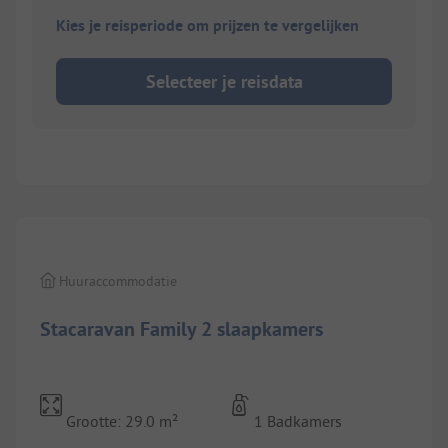
Kies je reisperiode om prijzen te vergelijken
Selecteer je reisdata
1/
7
Huuraccommodatie
Stacaravan Family 2 slaapkamers
Grootte: 29.0 m²
1 Badkamers