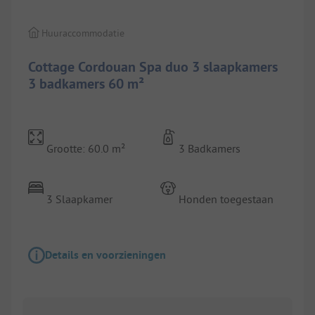
Huuraccommodatie
Cottage Cordouan Spa duo 3 slaapkamers
3 badkamers 60 m²
Grootte: 60.0 m²
3 Badkamers
3 Slaapkamer
Honden toegestaan
Details en voorzieningen