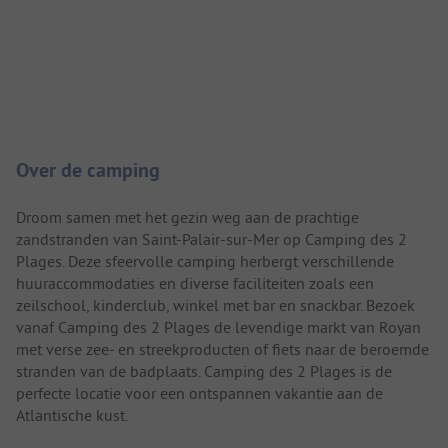
Camping introductie
Over de camping
Droom samen met het gezin weg aan de prachtige
zandstranden van Saint-Palair-sur-Mer op Camping des 2
Plages. Deze sfeervolle camping herbergt verschillende
huuraccommodaties en diverse faciliteiten zoals een
zeilschool, kinderclub, winkel met bar en snackbar. Bezoek
vanaf Camping des 2 Plages de levendige markt van Royan
met verse zee- en streekproducten of fiets naar de beroemde
stranden van de badplaats. Camping des 2 Plages is de
perfecte locatie voor een ontspannen vakantie aan de
Atlantische kust.