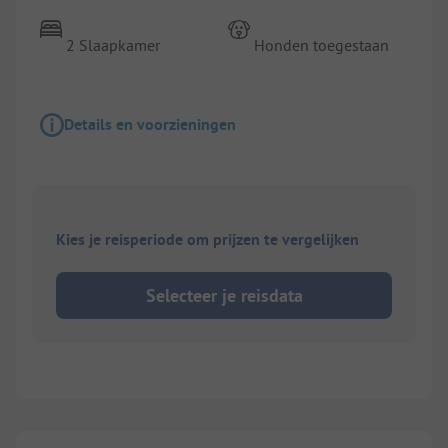
2 Slaapkamer
Honden toegestaan
Details en voorzieningen
Kies je reisperiode om prijzen te vergelijken
Selecteer je reisdata
1/
10