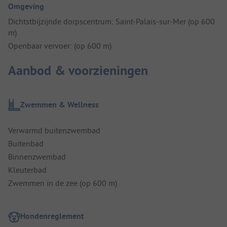
Omgeving
Dichtstbijzijnde dorpscentrum: Saint-Palais-sur-Mer (op 600
m)
Openbaar vervoer: (op 600 m)
Aanbod & voorzieningen
Zwemmen & Wellness
Verwarmd buitenzwembad
Buitenbad
Binnenzwembad
Kleuterbad
Zwemmen in de zee (op 600 m)
Hondenreglement