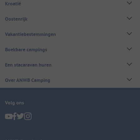
Kroatië
Oostenrijk
Vakantiebestemmingen
Boekbare campings
Een stacaravan huren
Over ANWB Camping
Volg ons