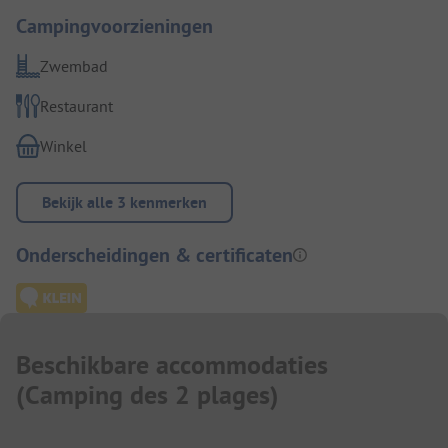
Campingvoorzieningen
Zwembad
Restaurant
Winkel
Bekijk alle 3 kenmerken
Onderscheidingen & certificaten
Beschikbare accommodaties
(
Camping des 2 plages
)