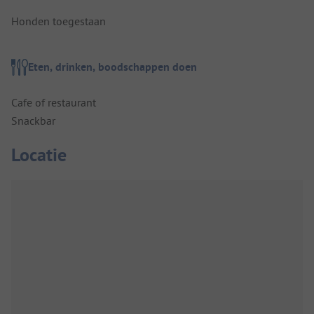
Honden toegestaan
Eten, drinken, boodschappen doen
Cafe of restaurant
Snackbar
Locatie