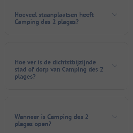
Hoeveel staanplaatsen heeft
Camping des 2 plages?
Hoe ver is de dichtstbijzijnde
stad of dorp van Camping des 2
plages?
Wanneer is Camping des 2
plages open?