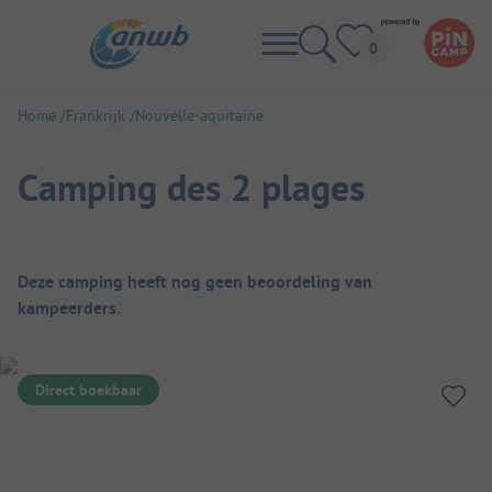
Home
Frankrijk
Nouvelle-aquitaine
Camping des 2 plages
Camping overzicht
Deze camping heeft nog geen beoordeling van
kampeerders.
Direct boekbaar