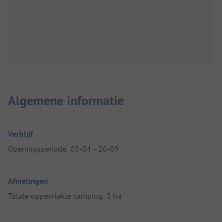
Algemene informatie
Verblijf
Openingsperiode: 03-04 - 26-09
Afmetingen
Totale oppervlakte camping: 3 ha