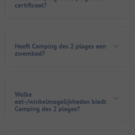
certificaat?
Heeft Camping des 2 plages een
zwembad?
Welke
eet-/winkelmogelijkheden biedt
Camping des 2 plages?