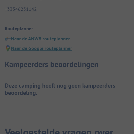
+33546231142
Routeplanner
Naar de ANWB routeplanner
Naar de Google routeplanner
Kampeerders beoordelingen
Deze camping heeft nog geen kampeerders
beoordeling.
Veelgestelde vragen over