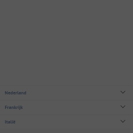
Nederland
Frankrijk
Italië