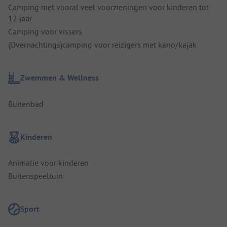
Camping met vooral veel voorzieningen voor kinderen tot
12 jaar
Camping voor vissers
(Overnachtings)camping voor reizigers met kano/kajak
Zwemmen & Wellness
Buitenbad
Kinderen
Animatie voor kinderen
Buitenspeeltuin
Sport