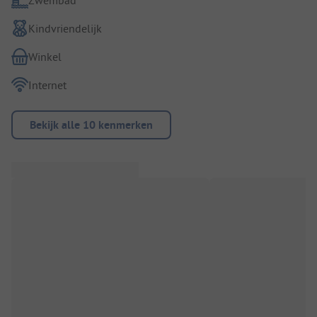
Kindvriendelijk
Winkel
Internet
Bekijk alle 10 kenmerken