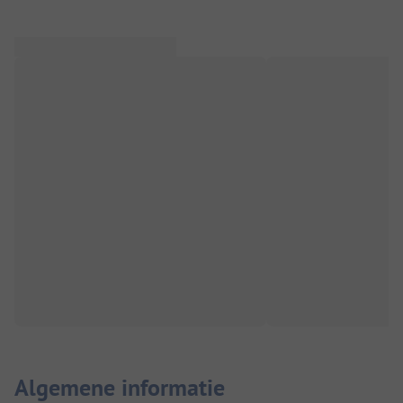
Algemene informatie