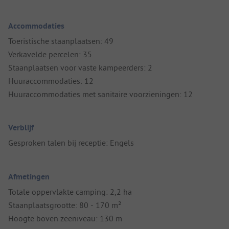
Accommodaties
Toeristische staanplaatsen: 49
Verkavelde percelen: 35
Staanplaatsen voor vaste kampeerders: 2
Huuraccommodaties: 12
Huuraccommodaties met sanitaire voorzieningen: 12
Verblijf
Gesproken talen bij receptie: Engels
Afmetingen
Totale oppervlakte camping: 2,2 ha
Staanplaatsgrootte: 80 - 170 m²
Hoogte boven zeeniveau: 130 m