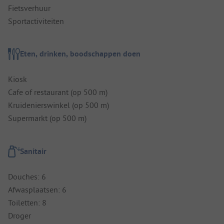
Fietsverhuur
Sportactiviteiten
Eten, drinken, boodschappen doen
Kiosk
Cafe of restaurant (op 500 m)
Kruidenierswinkel (op 500 m)
Supermarkt (op 500 m)
Sanitair
Douches: 6
Afwasplaatsen: 6
Toiletten: 8
Droger