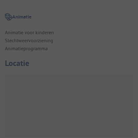
Animatie
Animatie voor kinderen
Slechtweervoorziening
Animatieprogramma
Locatie