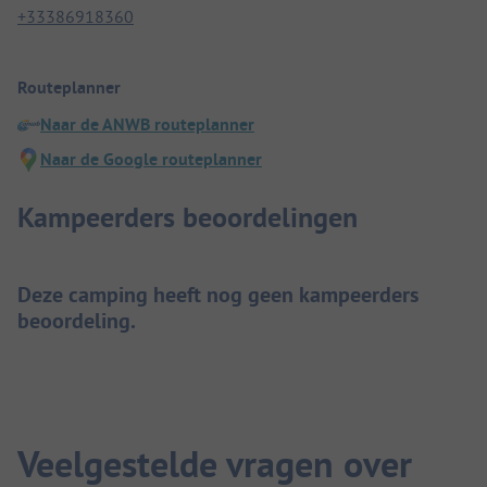
+33386918360
Routeplanner
Naar de ANWB routeplanner
Naar de Google routeplanner
Kampeerders beoordelingen
Deze camping heeft nog geen kampeerders
beoordeling.
Veelgestelde vragen over