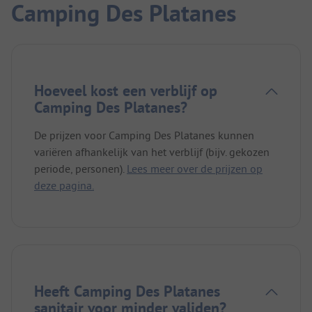
Camping Des Platanes
Hoeveel kost een verblijf op
Camping Des Platanes?
De prijzen voor Camping Des Platanes kunnen
variëren afhankelijk van het verblijf (bijv. gekozen
periode, personen).
Lees meer over de prijzen op
deze pagina.
Heeft Camping Des Platanes
sanitair voor minder validen?