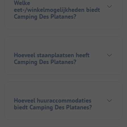
Welke
eet-/winkelmogelijkheden biedt
Camping Des Platanes?
Hoeveel staanplaatsen heeft
Camping Des Platanes?
Hoeveel huuraccommodaties
biedt Camping Des Platanes?