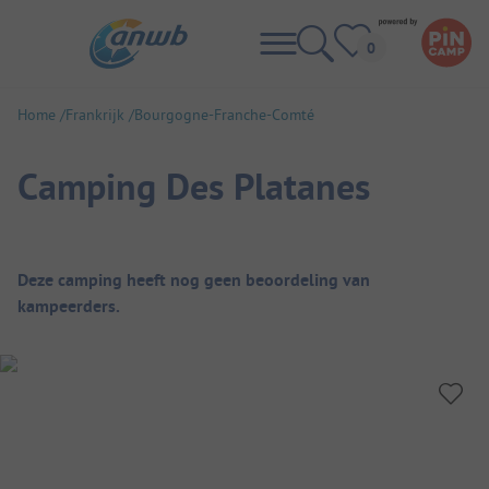
Home
Frankrijk
Bourgogne-Franche-Comté
Camping Des Platanes
Camping overzicht
Deze camping heeft nog geen beoordeling van
kampeerders.