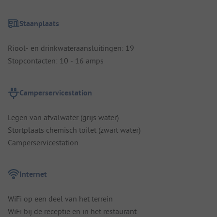
Staanplaats
Riool- en drinkwateraansluitingen: 19
Stopcontacten: 10 - 16 amps
Camperservicestation
Legen van afvalwater (grijs water)
Stortplaats chemisch toilet (zwart water)
Camperservicestation
Internet
WiFi op een deel van het terrein
WiFi bij de receptie en in het restaurant