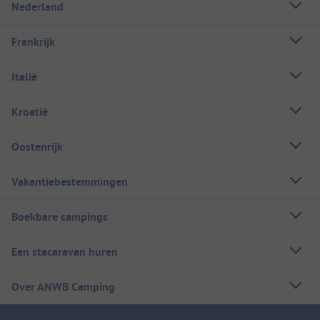
Nederland
Frankrijk
Italië
Kroatië
Oostenrijk
Vakantiebestemmingen
Boekbare campings
Een stacaravan huren
Over ANWB Camping