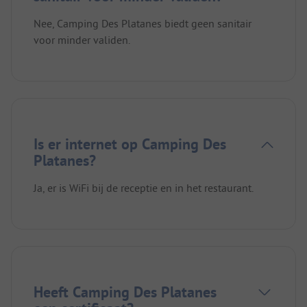
Nee, Camping Des Platanes biedt geen sanitair
voor minder validen.
Is er internet op Camping Des
Platanes?
Ja, er is WiFi bij de receptie en in het restaurant.
Heeft Camping Des Platanes