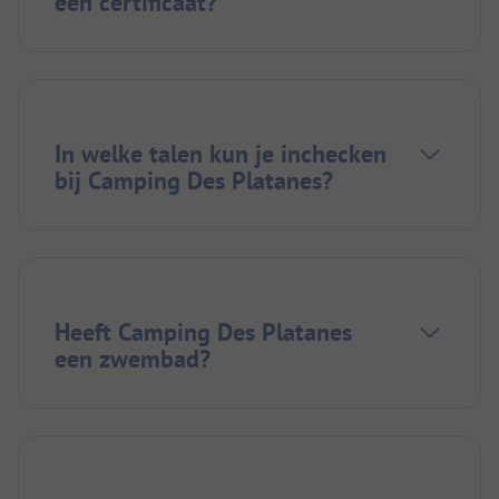
een certificaat?
In welke talen kun je inchecken
bij Camping Des Platanes?
Heeft Camping Des Platanes
een zwembad?