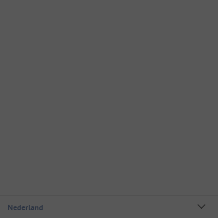
Nederland