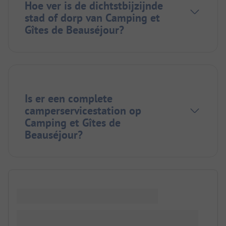
Hoe ver is de dichtstbijzijnde
stad of dorp van Camping et
Gîtes de Beauséjour?
Is er een complete
camperservicestation op
Camping et Gîtes de
Beauséjour?