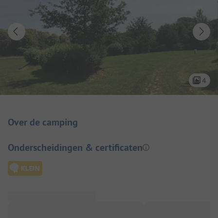
4
Camping introductie
Over de camping
Onderscheidingen & certificaten