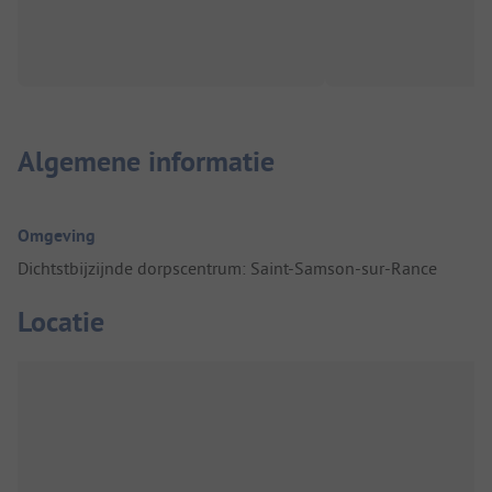
Algemene informatie
Omgeving
Dichtstbijzijnde dorpscentrum: Saint-Samson-sur-Rance
Locatie