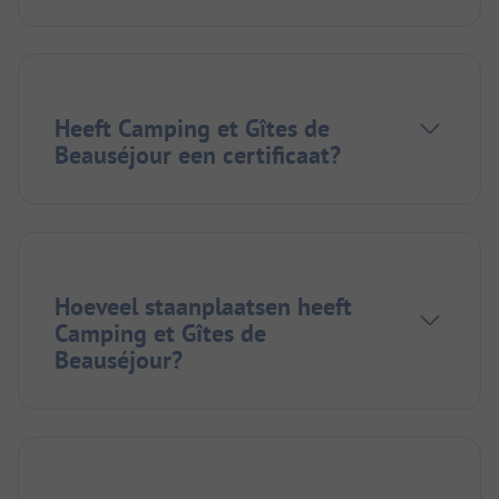
Heeft Camping et Gîtes de
Beauséjour een certificaat?
Hoeveel staanplaatsen heeft
Camping et Gîtes de
Beauséjour?