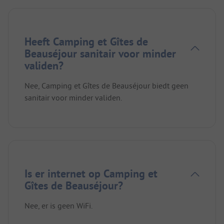
Heeft Camping et Gîtes de
Beauséjour sanitair voor minder
validen?
Nee, Camping et Gîtes de Beauséjour biedt geen
sanitair voor minder validen.
Is er internet op Camping et
Gîtes de Beauséjour?
Nee, er is geen WiFi.