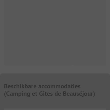
Beschikbare accommodaties
(
Camping et Gîtes de Beauséjour
)