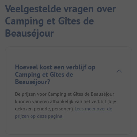
Veelgestelde vragen over
Camping et Gîtes de
Beauséjour
Hoeveel kost een verblijf op
Camping et Gîtes de
Beauséjour?
De prijzen voor Camping et Gîtes de Beauséjour
kunnen variëren afhankelijk van het verblijf (bijv.
gekozen periode, personen).
Lees meer over de
prijzen op deze pagina.