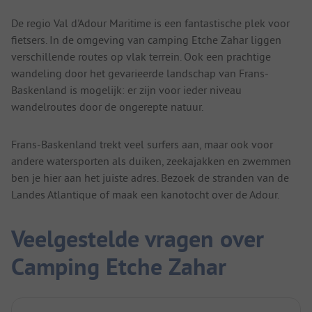
De regio Val d'Adour Maritime is een fantastische plek voor
fietsers. In de omgeving van camping Etche Zahar liggen
verschillende routes op vlak terrein. Ook een prachtige
wandeling door het gevarieerde landschap van Frans-
Baskenland is mogelijk: er zijn voor ieder niveau
wandelroutes door de ongerepte natuur.
Frans-Baskenland trekt veel surfers aan, maar ook voor
andere watersporten als duiken, zeekajakken en zwemmen
ben je hier aan het juiste adres. Bezoek de stranden van de
Landes Atlantique of maak een kanotocht over de Adour.
Veelgestelde vragen over
Camping Etche Zahar