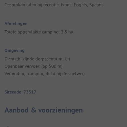
Gesproken talen bij receptie: Frans, Engels, Spaans
Afmetingen
Totale oppervlakte camping: 2,5 ha
Omgeving
Dichtstbijzijnde dorpscentrum: Urt
Openbaar vervoer: (op 500 m)
Verbinding: camping dicht bij de snelweg
Sitecode: 73517
Aanbod & voorzieningen