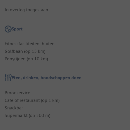
In overleg toegestaan
Sport
Fitnessfaciliteiten: buiten
Golfbaan (op 15 km)
Ponyrijden (op 10 km)
Eten, drinken, boodschappen doen
Broodservice
Cafe of restaurant (op 1 km)
Snackbar
Supermarkt (op 500 m)