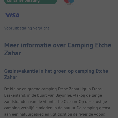
Contante betaling
Vooruitbetaling verplicht
Meer informatie over Camping Etche
Zahar
Gezinsvakantie in het groen op camping Etche
Zahar
De kleine en groene camping Etche Zahar ligt in Frans-
Baskenland, in de buurt van Bayonne, vlakbij de lange
zandstranden van de Atlantische Oceaan. Op deze rustige
camping verblijf je midden in de natuur. De camping grenst
aan een natuurgebied en ligt dicht bij de rivier de Adour.