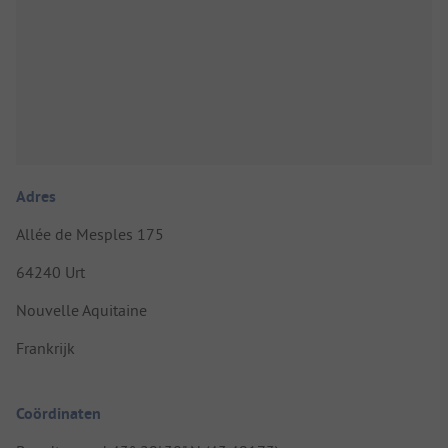
Adres
Allée de Mesples 175
64240 Urt
Nouvelle Aquitaine
Frankrijk
Coördinaten