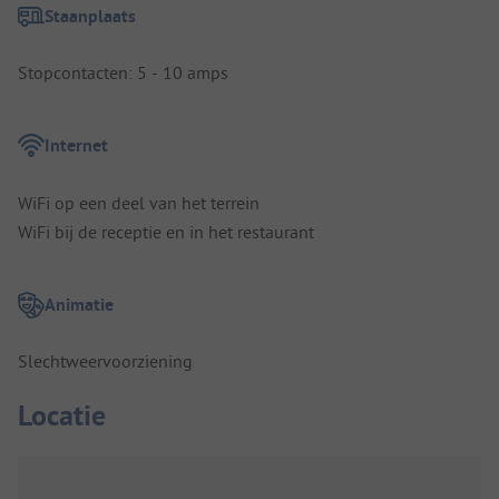
Staanplaats
Stopcontacten: 5 - 10 amps
Internet
WiFi op een deel van het terrein
WiFi bij de receptie en in het restaurant
Animatie
Slechtweervoorziening
Locatie