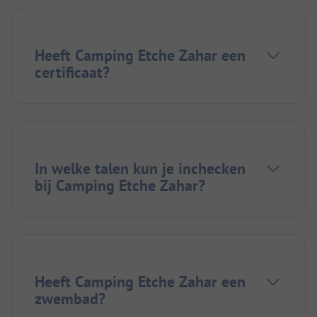
Heeft Camping Etche Zahar een
certificaat?
In welke talen kun je inchecken
bij Camping Etche Zahar?
Heeft Camping Etche Zahar een
zwembad?