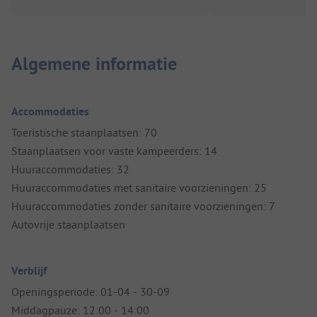
Algemene informatie
Accommodaties
Toeristische staanplaatsen: 70
Staanplaatsen voor vaste kampeerders: 14
Huuraccommodaties: 32
Huuraccommodaties met sanitaire voorzieningen: 25
Huuraccommodaties zonder sanitaire voorzieningen: 7
Autovrije staanplaatsen
Verblijf
Openingsperiode: 01-04 - 30-09
Middagpauze: 12:00 - 14:00