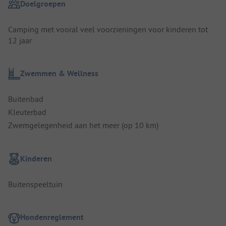
Doelgroepen
Camping met vooral veel voorzieningen voor kinderen tot
12 jaar
Zwemmen & Wellness
Buitenbad
Kleuterbad
Zwemgelegenheid aan het meer (op 10 km)
Kinderen
Buitenspeeltuin
Hondenreglement