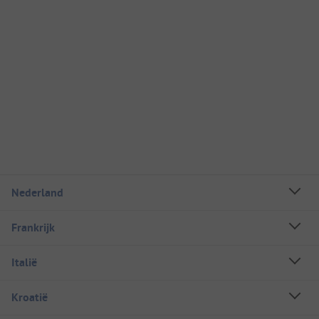
Nederland
Frankrijk
Italië
Kroatië