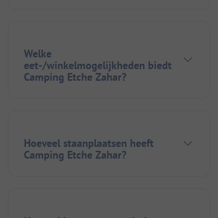
Welke
eet-/winkelmogelijkheden biedt
Camping Etche Zahar?
Hoeveel staanplaatsen heeft
Camping Etche Zahar?