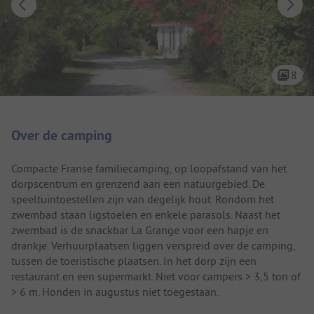
8
Camping introductie
Over de camping
Compacte Franse familiecamping, op loopafstand van het
dorpscentrum en grenzend aan een natuurgebied. De
speeltuintoestellen zijn van degelijk hout. Rondom het
zwembad staan ligstoelen en enkele parasols. Naast het
zwembad is de snackbar La Grange voor een hapje en
drankje. Verhuurplaatsen liggen verspreid over de camping,
tussen de toeristische plaatsen. In het dorp zijn een
restaurant en een supermarkt. Niet voor campers > 3,5 ton of
> 6 m. Honden in augustus niet toegestaan.