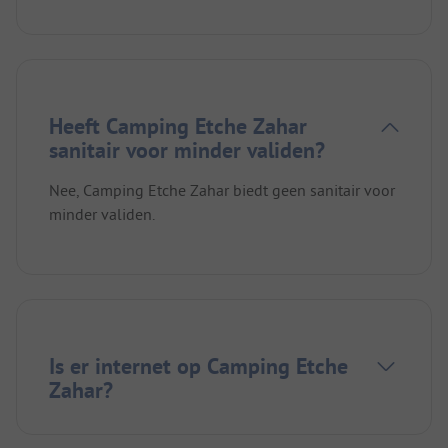
Heeft Camping Etche Zahar
sanitair voor minder validen?
Nee, Camping Etche Zahar biedt geen sanitair voor
minder validen.
Is er internet op Camping Etche
Zahar?