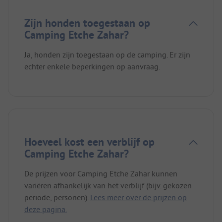
Zijn honden toegestaan op
Camping Etche Zahar?
Ja, honden zijn toegestaan op de camping. Er zijn
echter enkele beperkingen op aanvraag.
Hoeveel kost een verblijf op
Camping Etche Zahar?
De prijzen voor Camping Etche Zahar kunnen
variëren afhankelijk van het verblijf (bijv. gekozen
periode, personen).
Lees meer over de prijzen op
deze pagina.