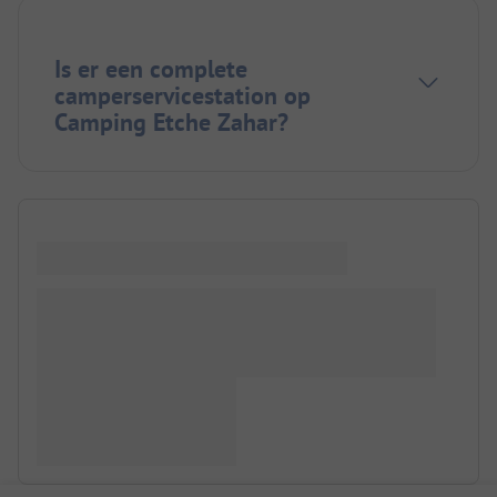
Is er een complete
camperservicestation op
Camping Etche Zahar?