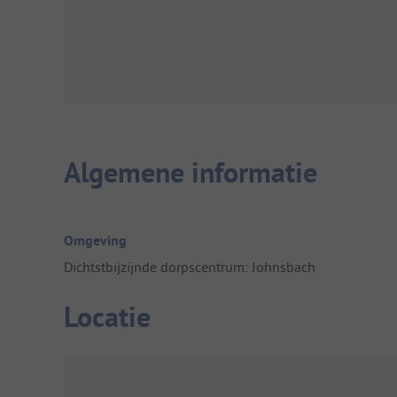
Algemene informatie
Omgeving
Dichtstbijzijnde dorpscentrum: Johnsbach
Locatie