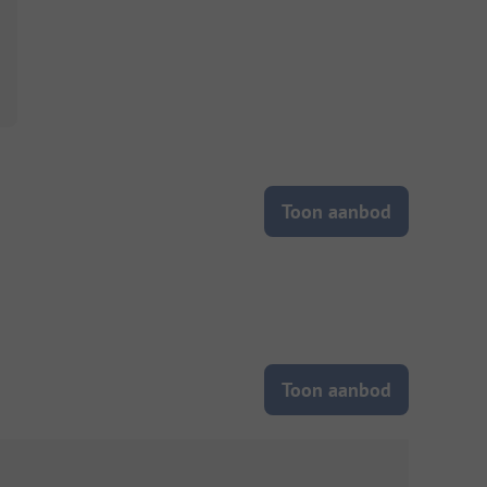
Toon aanbod
Toon aanbod