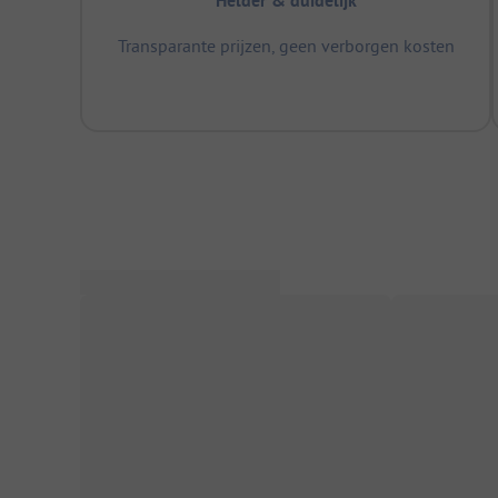
Helder & duidelijk
Transparante prijzen, geen verborgen kosten