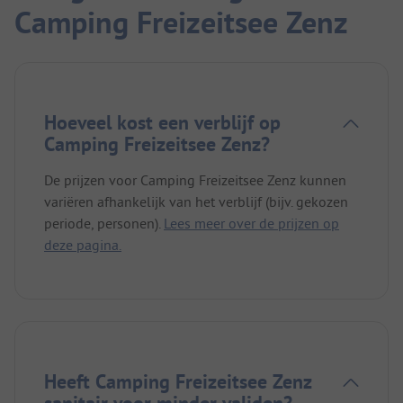
Camping Freizeitsee Zenz
Hoeveel kost een verblijf op
Camping Freizeitsee Zenz?
De prijzen voor Camping Freizeitsee Zenz kunnen
variëren afhankelijk van het verblijf (bijv. gekozen
periode, personen).
Lees meer over de prijzen op
deze pagina.
Heeft Camping Freizeitsee Zenz
sanitair voor minder validen?