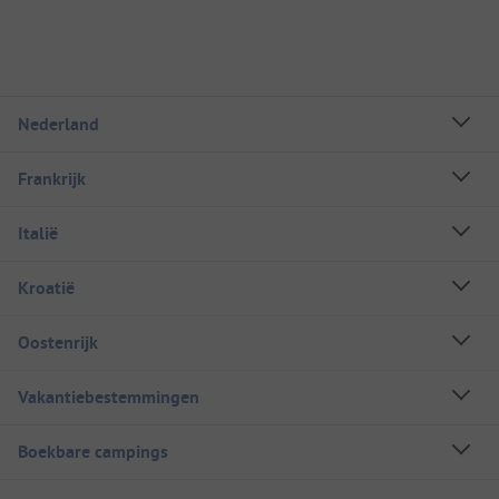
Nederland
Frankrijk
Italië
Kroatië
Oostenrijk
Vakantiebestemmingen
Boekbare campings