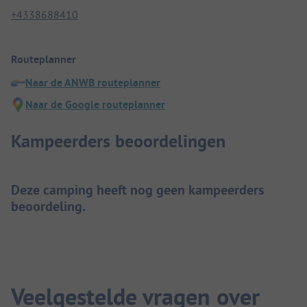
+4338688410
Routeplanner
Naar de ANWB routeplanner
Naar de Google routeplanner
Kampeerders beoordelingen
Deze camping heeft nog geen kampeerders
beoordeling.
Veelgestelde vragen over