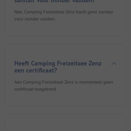
Nee, Camping Freizeitsee Zenz biedt geen sanitair
voor minder validen.
Heeft Camping Freizeitsee Zenz
een certificaat?
Aan Camping Freizeitsee Zenz is momenteel geen
certificaat toegekend.