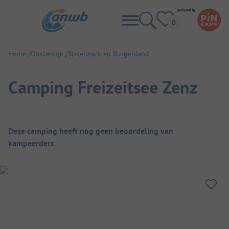
Home
Oostenrijk
Steiermark en Burgenland
Camping Freizeitsee Zenz
Camping overzicht
Deze camping heeft nog geen beoordeling van
kampeerders.