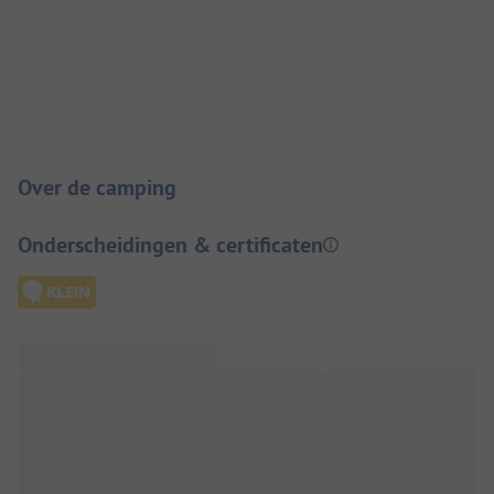
Camping introductie
Over de camping
Onderscheidingen & certificaten