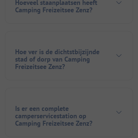
Hoeveel staanplaatsen heeft
Camping Freizeitsee Zenz?
Hoe ver is de dichtstbijzijnde
stad of dorp van Camping
Freizeitsee Zenz?
Is er een complete
camperservicestation op
Camping Freizeitsee Zenz?