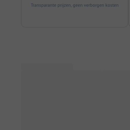
Transparante prijzen, geen verborgen kosten