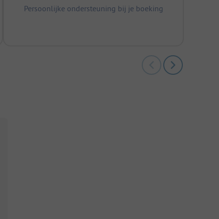
Persoonlijke ondersteuning bij je boeking