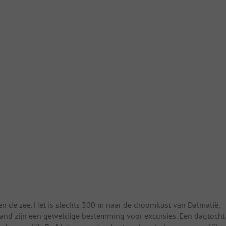
n de zee. Het is slechts 300 m naar de droomkust van Dalmatië,
and zijn een geweldige bestemming voor excursies. Een dagtocht