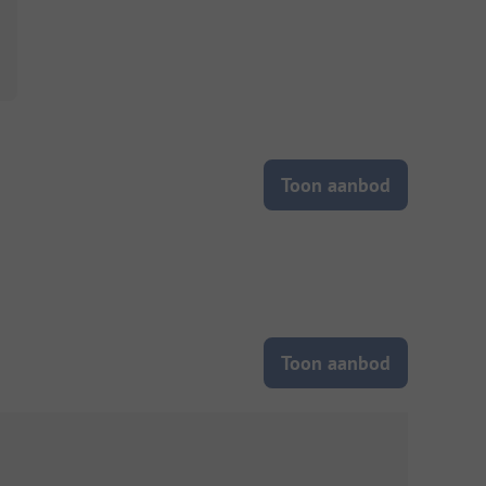
Toon aanbod
Toon aanbod