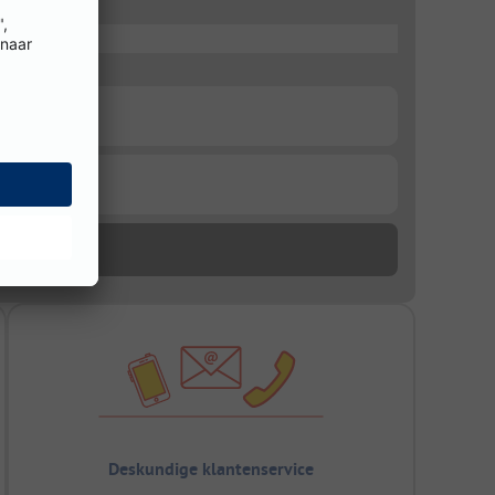
Deskundige klantenservice