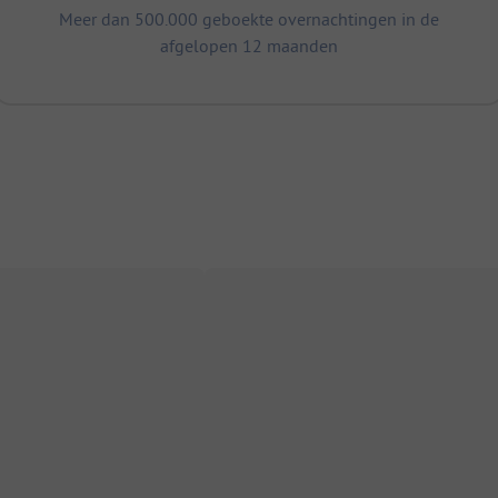
Meer dan 500.000 geboekte overnachtingen in de
afgelopen 12 maanden