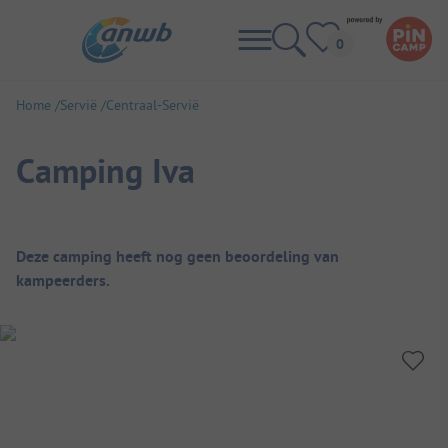
Home
Servië
Centraal-Servië
Camping Iva
Camping overzicht
Deze camping heeft nog geen beoordeling van
kampeerders.