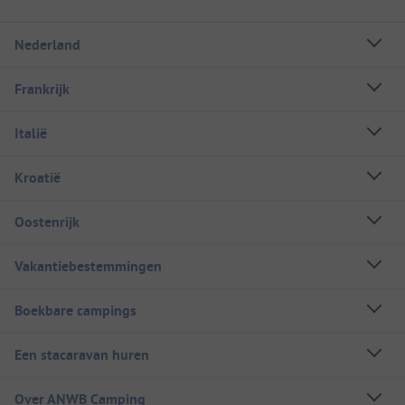
Nederland
Frankrijk
Italië
Kroatië
Oostenrijk
Vakantiebestemmingen
Boekbare campings
Een stacaravan huren
Over ANWB Camping