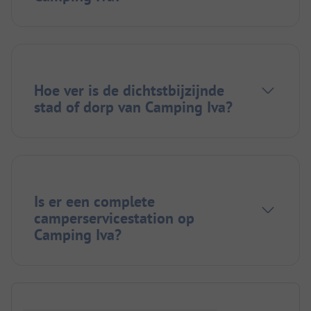
Hoe ver is de dichtstbijzijnde
stad of dorp van Camping Iva?
Is er een complete
camperservicestation op
Camping Iva?