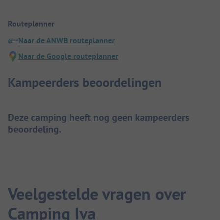
Routeplanner
Naar de ANWB routeplanner
Naar de Google routeplanner
Kampeerders beoordelingen
Deze camping heeft nog geen kampeerders
beoordeling.
Veelgestelde vragen over
Camping Iva