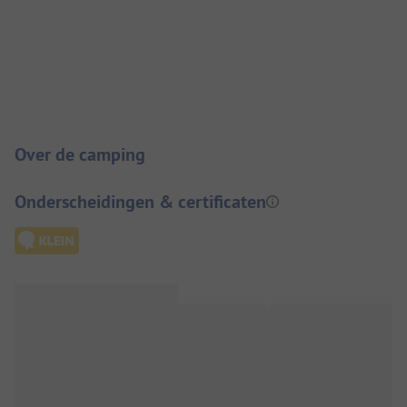
Camping introductie
Over de camping
Onderscheidingen & certificaten