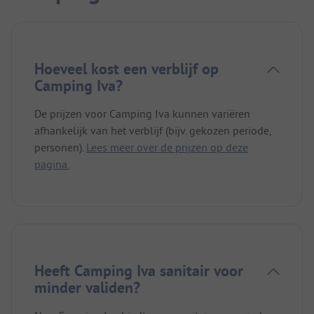
Hoeveel kost een verblijf op
Camping Iva?
De prijzen voor Camping Iva kunnen variëren
afhankelijk van het verblijf (bijv. gekozen periode,
personen).
Lees meer over de prijzen op deze
pagina.
Heeft Camping Iva sanitair voor
minder validen?