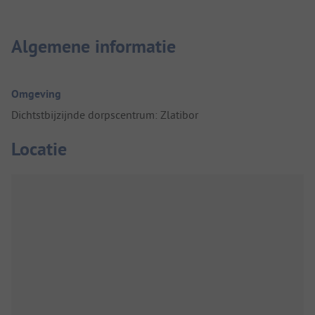
Algemene informatie
Omgeving
Dichtstbijzijnde dorpscentrum: Zlatibor
Locatie