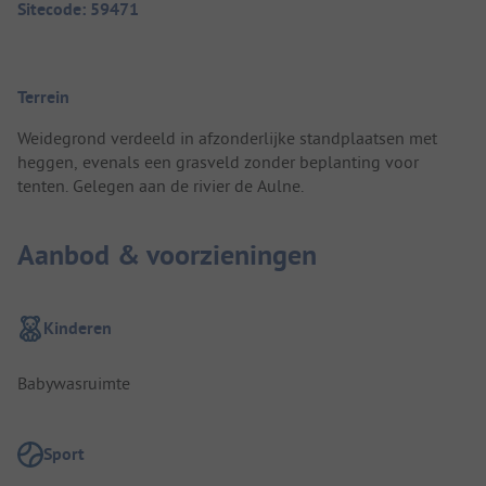
Sitecode: 59471
Terrein
Weidegrond verdeeld in afzonderlijke standplaatsen met
heggen, evenals een grasveld zonder beplanting voor
tenten. Gelegen aan de rivier de Aulne.
Aanbod & voorzieningen
Kinderen
Babywasruimte
Sport