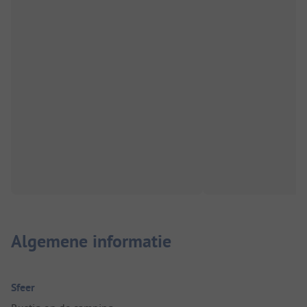
Algemene informatie
Sfeer