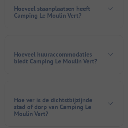
Hoeveel staanplaatsen heeft
Camping Le Moulin Vert?
Hoeveel huuraccommodaties
biedt Camping Le Moulin Vert?
Hoe ver is de dichtstbijzijnde
stad of dorp van Camping Le
Moulin Vert?