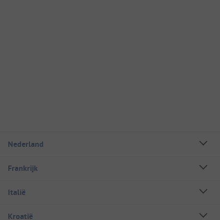
Nederland
Frankrijk
Italië
Kroatië