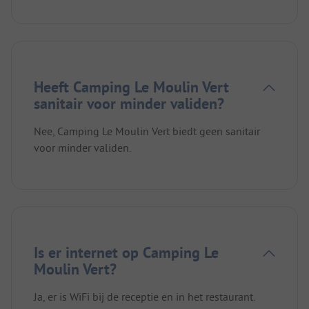
Heeft Camping Le Moulin Vert
sanitair voor minder validen?
Nee, Camping Le Moulin Vert biedt geen sanitair
voor minder validen.
Is er internet op Camping Le
Moulin Vert?
Ja, er is WiFi bij de receptie en in het restaurant.