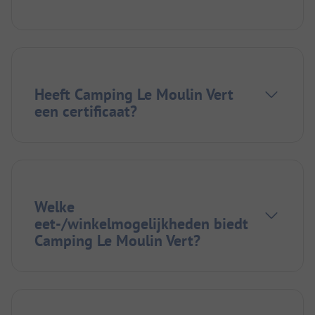
Heeft Camping Le Moulin Vert
een certificaat?
Welke
eet-/winkelmogelijkheden biedt
Camping Le Moulin Vert?