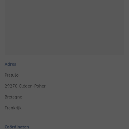
Adres
Pratulo
29270 Cléden-Poher
Bretagne
Frankrijk
Coördinaten