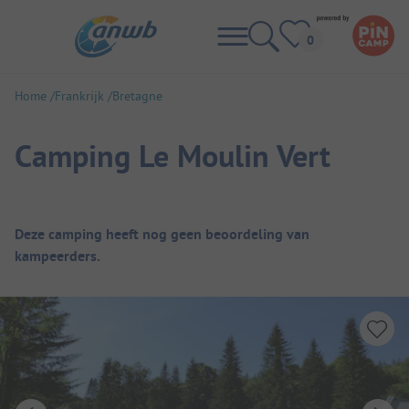
Home
Frankrijk
Bretagne
Camping Le Moulin Vert
Camping overzicht
Deze camping heeft nog geen beoordeling van
kampeerders.