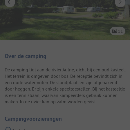
11
Camping introductie
Over de camping
De camping ligt aan de rivier Aulne, dicht bij een oud kasteel.
Het terrein is omgeven door bos. De receptie bevindt zich in
een oude watermolen. De standplaatsen zijn afgebakend
door heggen. Er zijn enkele speeltoestellen. Bij het kasteeltje
is een tennisbaan, waarvan kampeerders gebruik kunnen
maken. In de rivier kan op zalm worden gevist.
Campingvoorzieningen