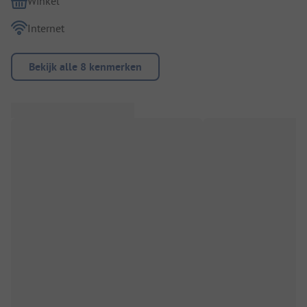
Winkel
Internet
Bekijk alle 8 kenmerken