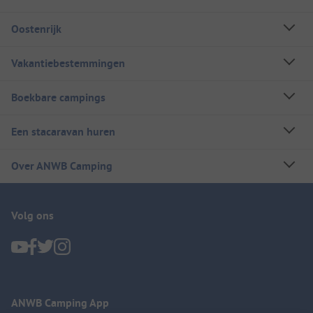
Oostenrijk
Vakantiebestemmingen
Boekbare campings
Een stacaravan huren
Over ANWB Camping
Volg ons
ANWB Camping App