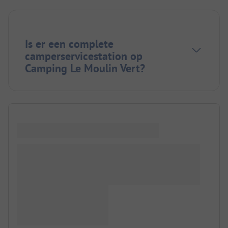
Is er een complete
camperservicestation op
Camping Le Moulin Vert?