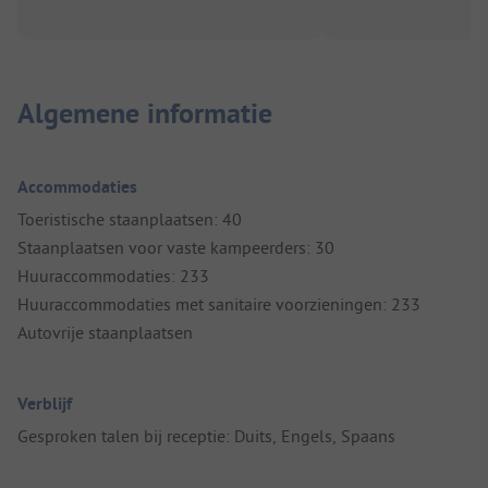
Algemene informatie
Accommodaties
Toeristische staanplaatsen: 40
Staanplaatsen voor vaste kampeerders: 30
Huuraccommodaties: 233
Huuraccommodaties met sanitaire voorzieningen: 233
Autovrije staanplaatsen
Verblijf
Gesproken talen bij receptie: Duits, Engels, Spaans