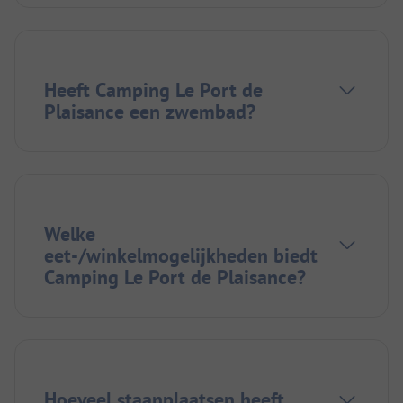
Heeft Camping Le Port de
Plaisance een zwembad?
Welke
eet-/winkelmogelijkheden biedt
Camping Le Port de Plaisance?
Hoeveel staanplaatsen heeft