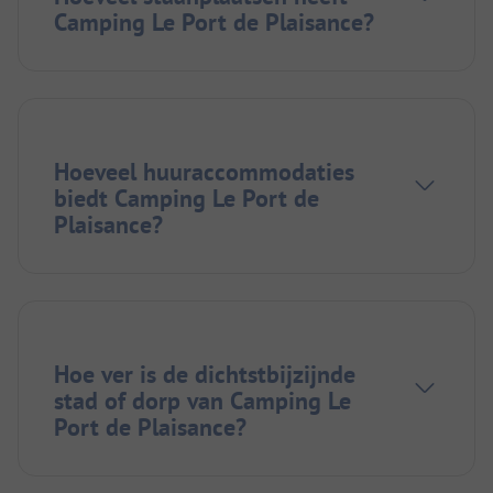
Camping Le Port de Plaisance?
Hoeveel huuraccommodaties
biedt Camping Le Port de
Plaisance?
Hoe ver is de dichtstbijzijnde
stad of dorp van Camping Le
Port de Plaisance?