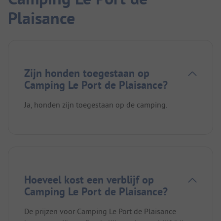
Plaisance
Zijn honden toegestaan op
Camping Le Port de Plaisance?
Ja, honden zijn toegestaan op de camping.
Hoeveel kost een verblijf op
Camping Le Port de Plaisance?
De prijzen voor Camping Le Port de Plaisance