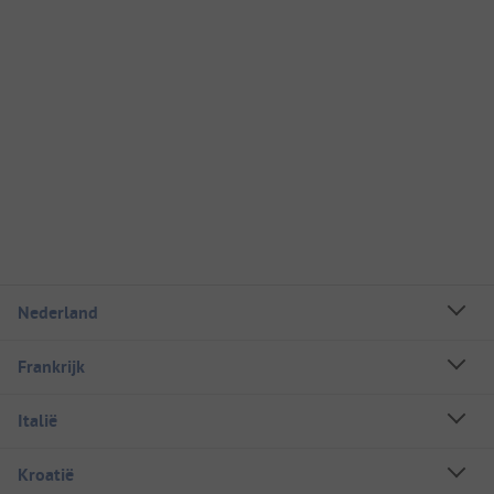
Nederland
Frankrijk
Italië
Kroatië