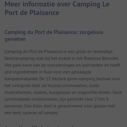
Meer informatie over Camping Le
Port de Plaisance
Camping du Port de Plaisance: zorgeloos
genieten
Camping du Port de Plaisance is een grote en levendige
familiecamping vlak bij het strand in het Bretonse Bénodet.
Het park barst van de voorzieningen en activiteiten en heeft
alle ingrediënten in huis voor een geslaagde
kampeervakantie. De 12 hectare grote camping bestaat voor
het overgrote deel uit huuraccommodaties, zoals
mobilehomes, chalets, bungalows en ingerichte tenten. Deze
comfortabele onderkomens zijn geschikt voor 2 t/m 8
personen. Een klein deel is gereserveerd voor gasten met
een tent, caravan of camper.