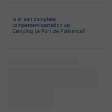
Is er een complete
camperservicestation op
Camping Le Port de Plaisance?