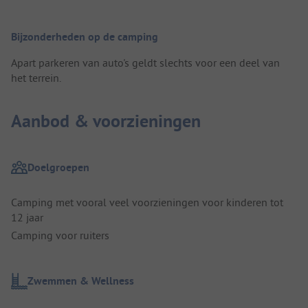
Bijzonderheden op de camping
Apart parkeren van auto's geldt slechts voor een deel van
het terrein.
Aanbod & voorzieningen
Doelgroepen
Camping met vooral veel voorzieningen voor kinderen tot
12 jaar
Camping voor ruiters
Zwemmen & Wellness