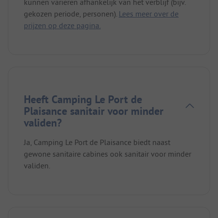
kunnen variëren afhankelijk van het verblijf (bijv.
gekozen periode, personen).
Lees meer over de
prijzen op deze pagina.
Heeft Camping Le Port de
Plaisance sanitair voor minder
validen?
Ja, Camping Le Port de Plaisance biedt naast
gewone sanitaire cabines ook sanitair voor minder
validen.