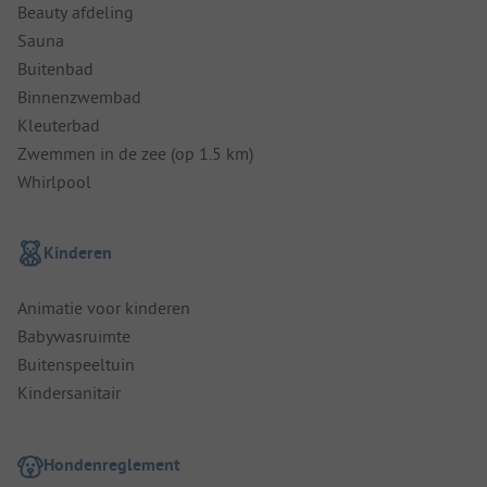
Beauty afdeling
Sauna
Buitenbad
Binnenzwembad
Kleuterbad
Zwemmen in de zee (op 1.5 km)
Whirlpool
Kinderen
Animatie voor kinderen
Babywasruimte
Buitenspeeltuin
Kindersanitair
Hondenreglement