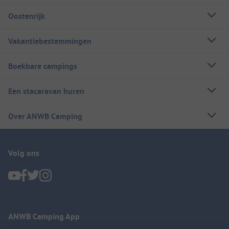
Oostenrijk
Vakantiebestemmingen
Boekbare campings
Een stacaravan huren
Over ANWB Camping
Volg ons
ANWB Camping App