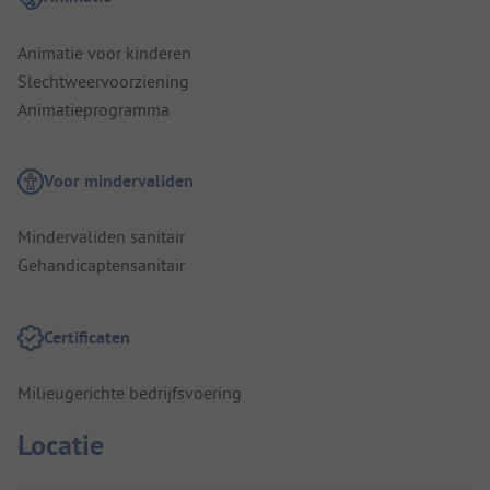
Animatie voor kinderen
Slechtweervoorziening
Animatieprogramma
Voor mindervaliden
Mindervaliden sanitair
Gehandicaptensanitair
Certificaten
Milieugerichte bedrijfsvoering
Locatie