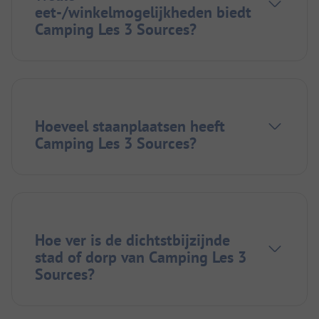
eet-/winkelmogelijkheden biedt
Camping Les 3 Sources?
Hoeveel staanplaatsen heeft
Camping Les 3 Sources?
Hoe ver is de dichtstbijzijnde
stad of dorp van Camping Les 3
Sources?