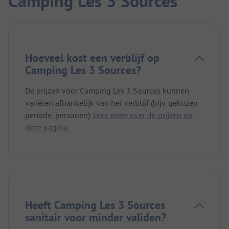
Camping Les 3 Sources
Hoeveel kost een verblijf op
Camping Les 3 Sources?
De prijzen voor Camping Les 3 Sources kunnen
variëren afhankelijk van het verblijf (bijv. gekozen
periode, personen).
Lees meer over de prijzen op
deze pagina.
Heeft Camping Les 3 Sources
sanitair voor minder validen?