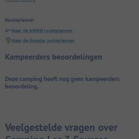
Routeplanner
Naar de ANWB routeplanner
Naar de Google routeplanner
Kampeerders beoordelingen
Deze camping heeft nog geen kampeerders
beoordeling.
Veelgestelde vragen over