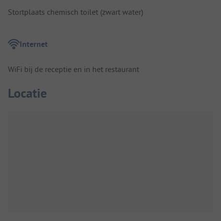
Stortplaats chemisch toilet (zwart water)
Internet
WiFi bij de receptie en in het restaurant
Locatie