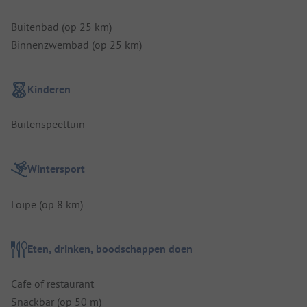
Buitenbad (op 25 km)
Binnenzwembad (op 25 km)
Kinderen
Buitenspeeltuin
Wintersport
Loipe (op 8 km)
Eten, drinken, boodschappen doen
Cafe of restaurant
Snackbar (op 50 m)