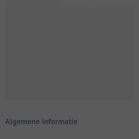
Algemene informatie