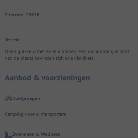
Sitecode: 76918
Terrein
Open grasveld met enkele bomen. Aan de noordelijke rand
van de plaats bevinden zich drie visvijvers.
Aanbod & voorzieningen
Doelgroepen
Camping voor wintersporters
Zwemmen & Wellness