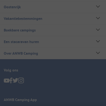
Oostenrijk
Vakantiebestemmingen
Boekbare campings
Een stacaravan huren
Over ANWB Camping
Volg ons
ANWB Camping App