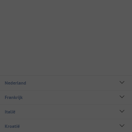
Nederland
Frankrijk
Italië
Kroatië