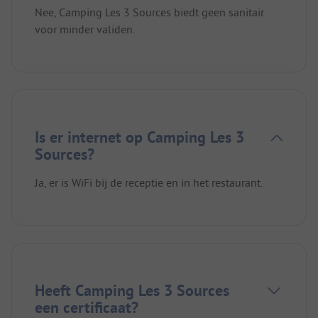
Nee, Camping Les 3 Sources biedt geen sanitair
voor minder validen.
Is er internet op Camping Les 3
Sources?
Ja, er is WiFi bij de receptie en in het restaurant.
Heeft Camping Les 3 Sources
een certificaat?