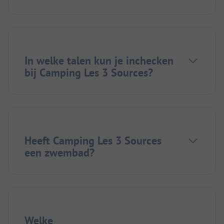
In welke talen kun je inchecken
bij Camping Les 3 Sources?
Heeft Camping Les 3 Sources
een zwembad?
Welke