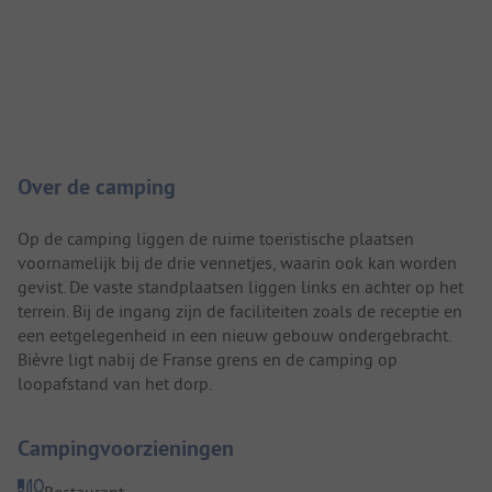
Camping introductie
Over de camping
Op de camping liggen de ruime toeristische plaatsen
voornamelijk bij de drie vennetjes, waarin ook kan worden
gevist. De vaste standplaatsen liggen links en achter op het
terrein. Bij de ingang zijn de faciliteiten zoals de receptie en
een eetgelegenheid in een nieuw gebouw ondergebracht.
Bièvre ligt nabij de Franse grens en de camping op
loopafstand van het dorp.
Campingvoorzieningen
Restaurant