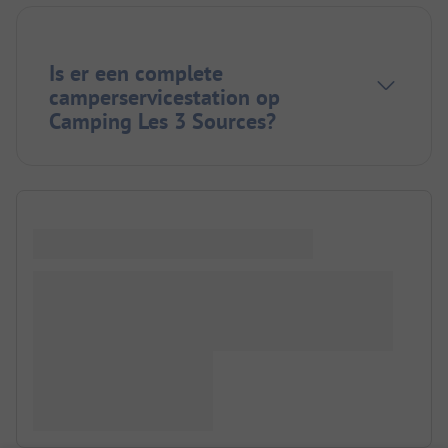
Is er een complete
camperservicestation op
Camping Les 3 Sources?