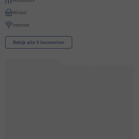
Winkel
Internet
Bekijk alle 9 kenmerken