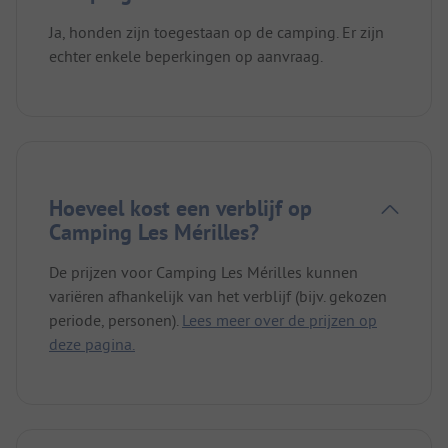
Ja, honden zijn toegestaan op de camping. Er zijn
echter enkele beperkingen op aanvraag.
Hoeveel kost een verblijf op
Camping Les Mérilles?
De prijzen voor Camping Les Mérilles kunnen
variëren afhankelijk van het verblijf (bijv. gekozen
periode, personen).
Lees meer over de prijzen op
deze pagina.