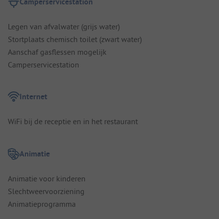
Camperservicestation
Legen van afvalwater (grijs water)
Stortplaats chemisch toilet (zwart water)
Aanschaf gasflessen mogelijk
Camperservicestation
Internet
WiFi bij de receptie en in het restaurant
Animatie
Animatie voor kinderen
Slechtweervoorziening
Animatieprogramma