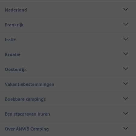
Nederland
Frankrijk
Italië
Kroatië
Oostenrijk
Vakantiebestemmingen
Boekbare campings
Een stacaravan huren
Over ANWB Camping