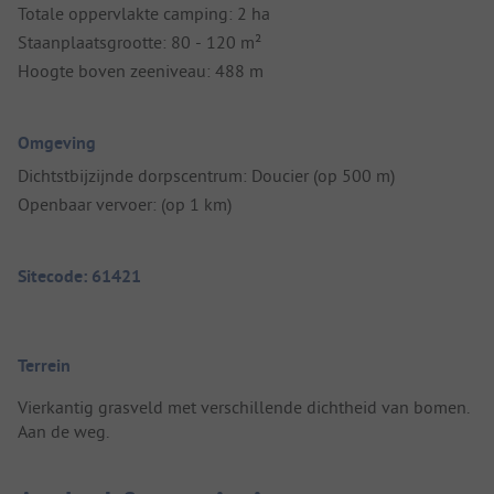
Totale oppervlakte camping: 2 ha
Staanplaatsgrootte: 80 - 120 m²
Hoogte boven zeeniveau: 488 m
Omgeving
Dichtstbijzijnde dorpscentrum: Doucier (op 500 m)
Openbaar vervoer: (op 1 km)
Sitecode: 61421
Terrein
Vierkantig grasveld met verschillende dichtheid van bomen.
Aan de weg.