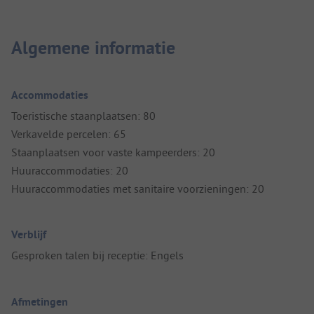
Algemene informatie
Accommodaties
Toeristische staanplaatsen: 80
Verkavelde percelen: 65
Staanplaatsen voor vaste kampeerders: 20
Huuraccommodaties: 20
Huuraccommodaties met sanitaire voorzieningen: 20
Verblijf
Gesproken talen bij receptie: Engels
Afmetingen