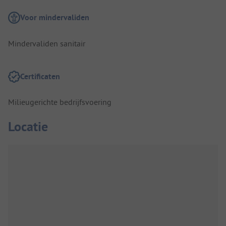
Voor mindervaliden
Mindervaliden sanitair
Certificaten
Milieugerichte bedrijfsvoering
Locatie