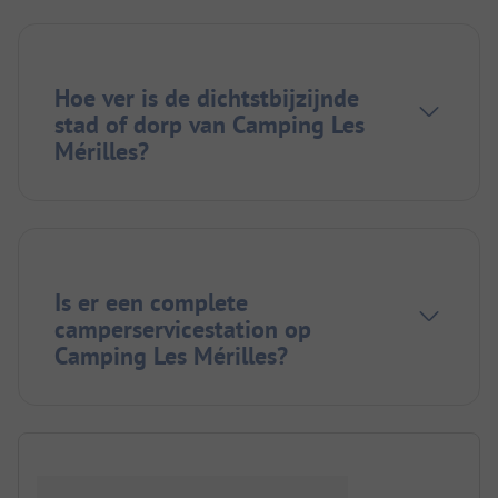
Hoe ver is de dichtstbijzijnde
stad of dorp van Camping Les
Mérilles?
Is er een complete
camperservicestation op
Camping Les Mérilles?