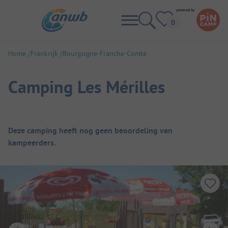
Home
Frankrijk
Bourgogne-Franche-Comté
Camping Les Mérilles
Camping overzicht
Deze camping heeft nog geen beoordeling van
kampeerders.