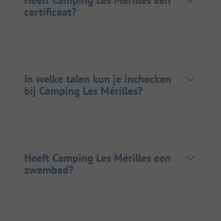
certificaat?
In welke talen kun je inchecken
bij Camping Les Mérilles?
Heeft Camping Les Mérilles een
zwembad?