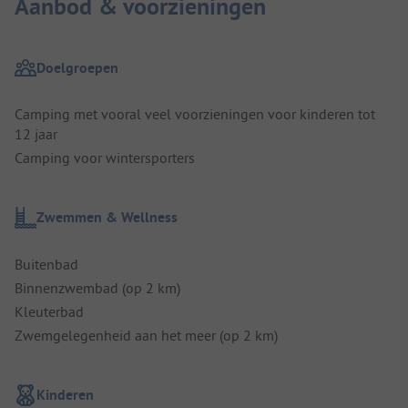
Aanbod & voorzieningen
Doelgroepen
Camping met vooral veel voorzieningen voor kinderen tot
12 jaar
Camping voor wintersporters
Zwemmen & Wellness
Buitenbad
Binnenzwembad (op 2 km)
Kleuterbad
Zwemgelegenheid aan het meer (op 2 km)
Kinderen