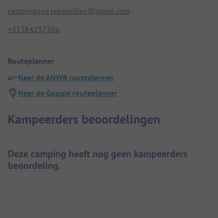
campingjura.lesmerilles@gmail.com
+33384257306
Routeplanner
Naar de ANWB routeplanner
Naar de Google routeplanner
Kampeerders beoordelingen
Deze camping heeft nog geen kampeerders
beoordeling.