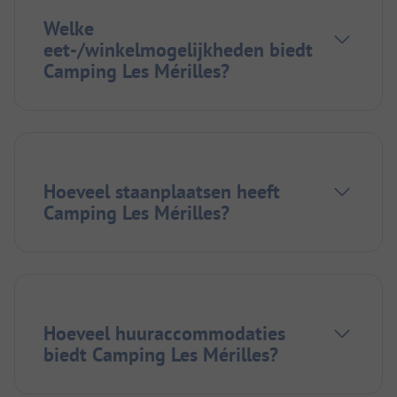
Welke
eet-/winkelmogelijkheden biedt
Camping Les Mérilles?
Hoeveel staanplaatsen heeft
Camping Les Mérilles?
Hoeveel huuraccommodaties
biedt Camping Les Mérilles?