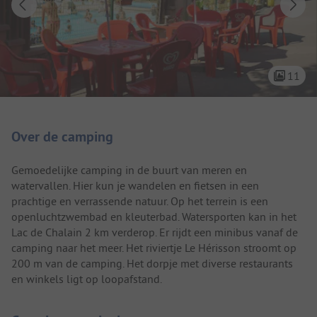
11
Camping introductie
Over de camping
Gemoedelijke camping in de buurt van meren en
watervallen. Hier kun je wandelen en fietsen in een
prachtige en verrassende natuur. Op het terrein is een
openluchtzwembad en kleuterbad. Watersporten kan in het
Lac de Chalain 2 km verderop. Er rijdt een minibus vanaf de
camping naar het meer. Het riviertje Le Hérisson stroomt op
200 m van de camping. Het dorpje met diverse restaurants
en winkels ligt op loopafstand.