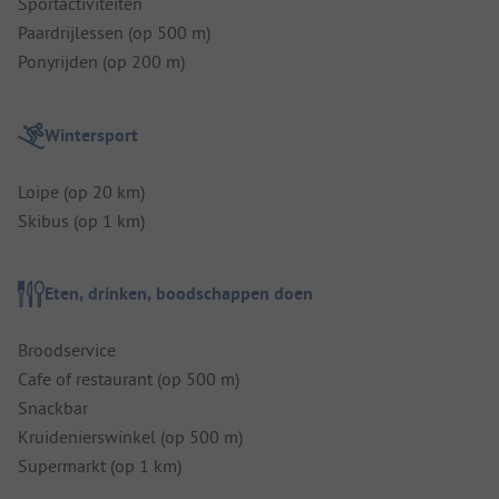
Sportactiviteiten
Paardrijlessen (op 500 m)
Ponyrijden (op 200 m)
Wintersport
Loipe (op 20 km)
Skibus (op 1 km)
Eten, drinken, boodschappen doen
Broodservice
Cafe of restaurant (op 500 m)
Snackbar
Kruidenierswinkel (op 500 m)
Supermarkt (op 1 km)