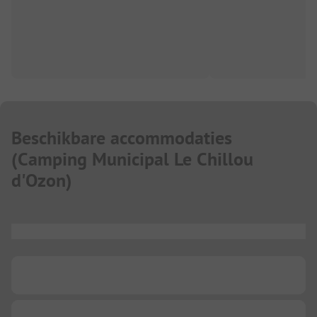
Beschikbare accommodaties
(
Camping Municipal Le Chillou
d'Ozon
)
...
...