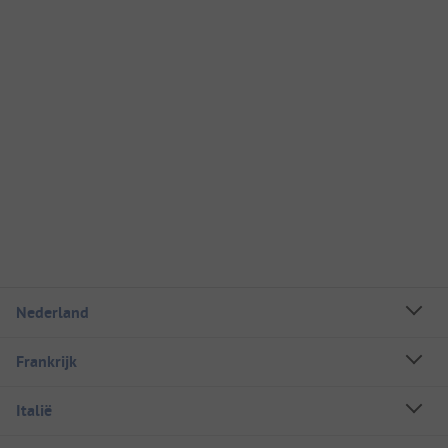
Nederland
Frankrijk
Italië