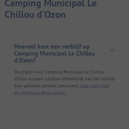
Camping Municipal Le
Chillou d'Ozon
Hoeveel kost een verblijf op
Camping Municipal Le Chillou
d'Ozon?
De prijzen voor Camping Municipal Le Chillou
d'Ozon kunnen variëren afhankelijk van het verblijf
(bijv. gekozen periode, personen).
Lees meer over
de prijzen op deze pagina.