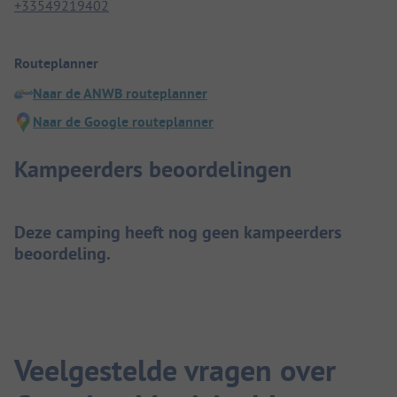
+33549219402
Routeplanner
Naar de ANWB routeplanner
Naar de Google routeplanner
Kampeerders beoordelingen
Deze camping heeft nog geen kampeerders
beoordeling.
Veelgestelde vragen over