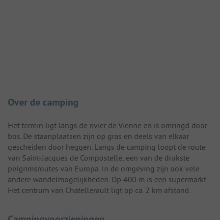
Camping introductie
Over de camping
Het terrein ligt langs de rivier de Vienne en is omringd door
bos. De staanplaatsen zijn op gras en deels van elkaar
gescheiden door heggen. Langs de camping loopt de route
van Saint-Jacques de Compostelle, een van de drukste
pelgrimsroutes van Europa. In de omgeving zijn ook vele
andere wandelmogelijkheden. Op 400 m is een supermarkt.
Het centrum van Chatellerault ligt op ca. 2 km afstand.
Campingvoorzieningen