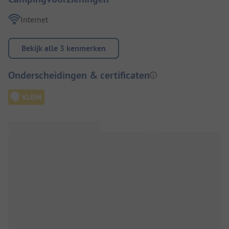
Internet
Bekijk alle 3 kenmerken
Onderscheidingen & certificaten