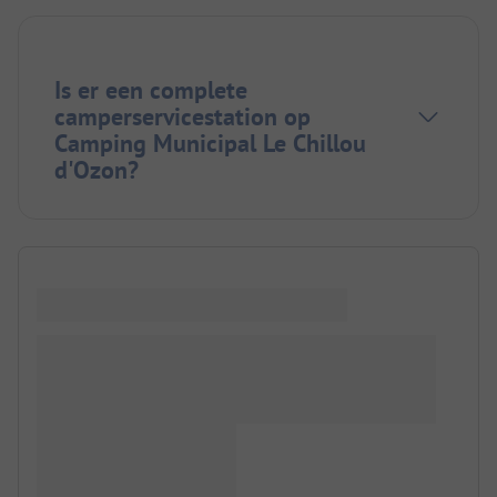
Is er een complete
camperservicestation op
Camping Municipal Le Chillou
d'Ozon?