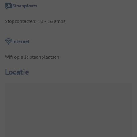
Staanplaats
Stopcontacten: 10 - 16 amps
Internet
Wifi op alle staanplaatsen
Locatie