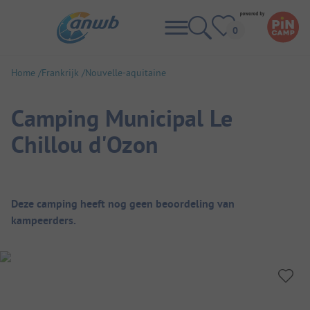
Home
Frankrijk
Nouvelle-aquitaine
Camping Municipal Le
Chillou d'Ozon
Camping overzicht
Deze camping heeft nog geen beoordeling van
kampeerders.