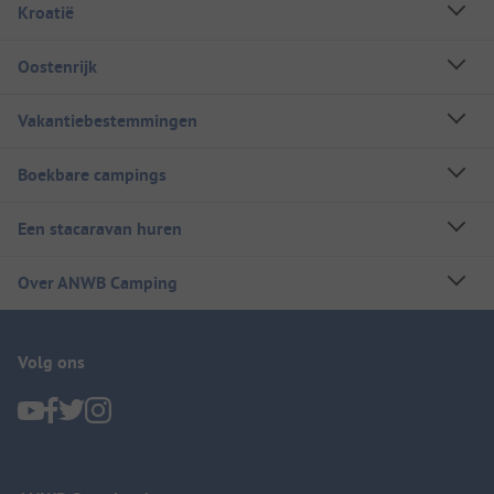
Kroatië
Oostenrijk
Vakantiebestemmingen
Boekbare campings
Een stacaravan huren
Over ANWB Camping
Volg ons