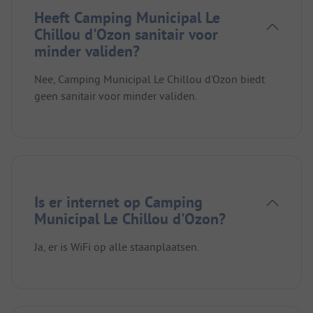
Heeft Camping Municipal Le
Chillou d'Ozon sanitair voor
minder validen?
Nee, Camping Municipal Le Chillou d'Ozon biedt
geen sanitair voor minder validen.
Is er internet op Camping
Municipal Le Chillou d'Ozon?
Ja, er is WiFi op alle staanplaatsen.