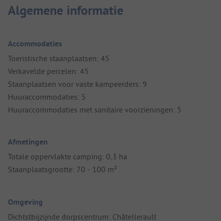
Algemene informatie
Accommodaties
Toeristische staanplaatsen: 45
Verkavelde percelen: 45
Staanplaatsen voor vaste kampeerders: 9
Huuraccommodaties: 5
Huuraccommodaties met sanitaire voorzieningen: 5
Afmetingen
Totale oppervlakte camping: 0,3 ha
Staanplaatsgrootte: 70 - 100 m²
Omgeving
Dichtstbijzijnde dorpscentrum: Châtellerault