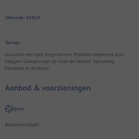
Sitecode: 85819
Terrein
Grasveld met rijen hoge bomen. Plaatsen begrensd door
heggen. Gelegen aan de rivier de Venant. Spoorweg
hoorbaar in de buurt.
Aanbod & voorzieningen
Sport
Beachvolleyball