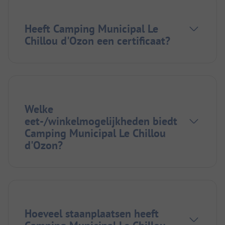
Heeft Camping Municipal Le
Chillou d'Ozon een certificaat?
Welke
eet-/winkelmogelijkheden biedt
Camping Municipal Le Chillou
d'Ozon?
Hoeveel staanplaatsen heeft