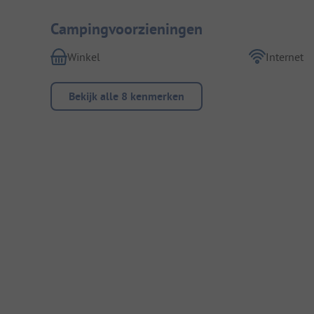
Campingvoorzieningen
Winkel
Internet
Bekijk alle 8 kenmerken