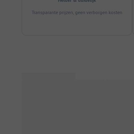
Helder & duidelijk
Transparante prijzen, geen verborgen kosten