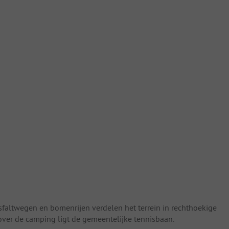
sfaltwegen en bomenrijen verdelen het terrein in rechthoekige
over de camping ligt de gemeentelijke tennisbaan.