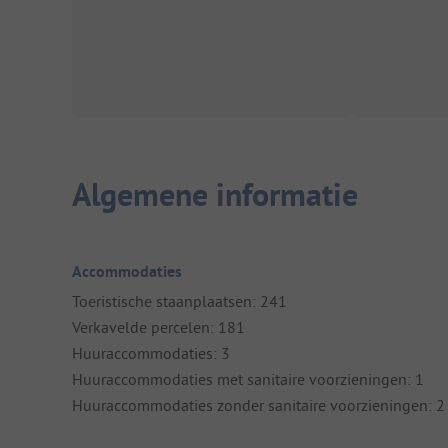
Algemene informatie
Accommodaties
Toeristische staanplaatsen: 241
Verkavelde percelen: 181
Huuraccommodaties: 3
Huuraccommodaties met sanitaire voorzieningen: 1
Huuraccommodaties zonder sanitaire voorzieningen: 2