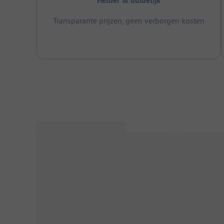
Helder & duidelijk
Transparante prijzen, geen verborgen kosten