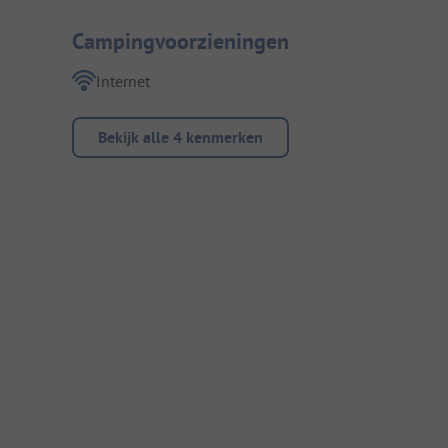
Campingvoorzieningen
Internet
Bekijk alle 4 kenmerken