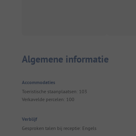
Algemene informatie
Accommodaties
Toeristische staanplaatsen: 103
Verkavelde percelen: 100
Verblijf
Gesproken talen bij receptie: Engels