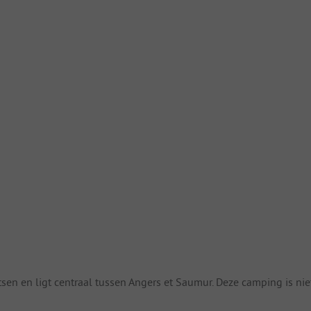
en en ligt centraal tussen Angers et Saumur. Deze camping is nie