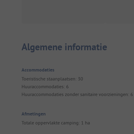
Algemene informatie
Accommodaties
Toeristische staanplaatsen: 30
Huuraccommodaties: 6
Huuraccommodaties zonder sanitaire voorzieningen: 6
Afmetingen
Totale oppervlakte camping: 1 ha