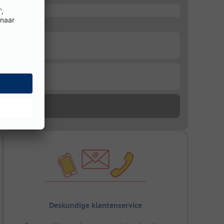
Deskundige klantenservice