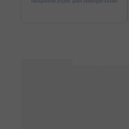
Transparante prijzen, geen verborgen kosten