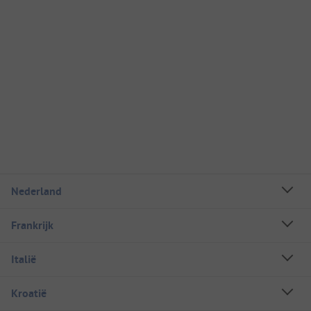
Nederland
Frankrijk
Italië
Kroatië