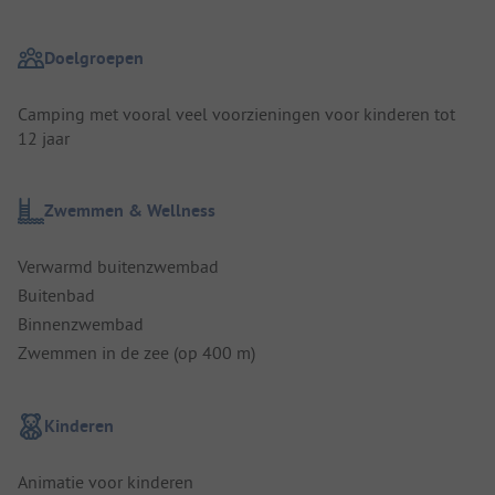
Doelgroepen
Camping met vooral veel voorzieningen voor kinderen tot
12 jaar
Zwemmen & Wellness
Verwarmd buitenzwembad
Buitenbad
Binnenzwembad
Zwemmen in de zee (op 400 m)
Kinderen
Animatie voor kinderen