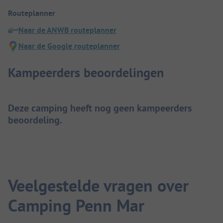
Routeplanner
Naar de ANWB routeplanner
Naar de Google routeplanner
Kampeerders beoordelingen
Deze camping heeft nog geen kampeerders
beoordeling.
Veelgestelde vragen over
Camping Penn Mar