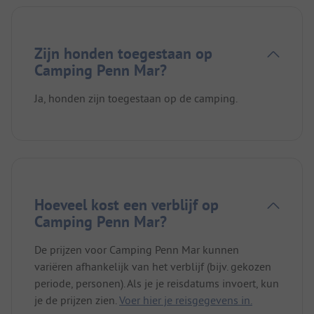
Zijn honden toegestaan op
Camping Penn Mar?
Ja, honden zijn toegestaan op de camping.
Hoeveel kost een verblijf op
Camping Penn Mar?
De prijzen voor Camping Penn Mar kunnen
variëren afhankelijk van het verblijf (bijv. gekozen
periode, personen). Als je je reisdatums invoert, kun
je de prijzen zien.
Voer hier je reisgegevens in.