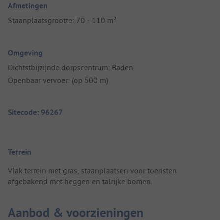
Afmetingen
Staanplaatsgrootte: 70 - 110 m²
Omgeving
Dichtstbijzijnde dorpscentrum: Baden
Openbaar vervoer: (op 500 m)
Sitecode: 96267
Terrein
Vlak terrein met gras, staanplaatsen voor toeristen
afgebakend met heggen en talrijke bomen.
Aanbod & voorzieningen