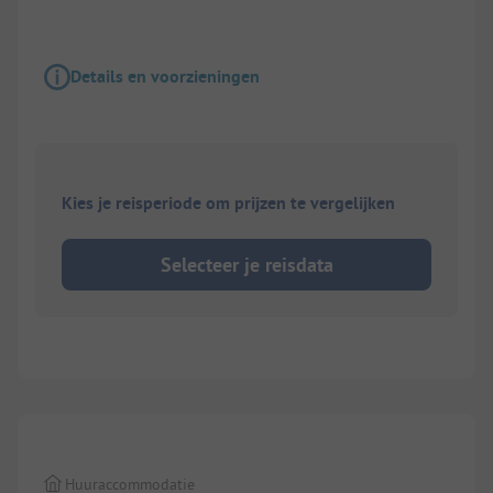
Details en voorzieningen
Kies je reisperiode om prijzen te vergelijken
Selecteer je reisdata
Huuraccommodatie