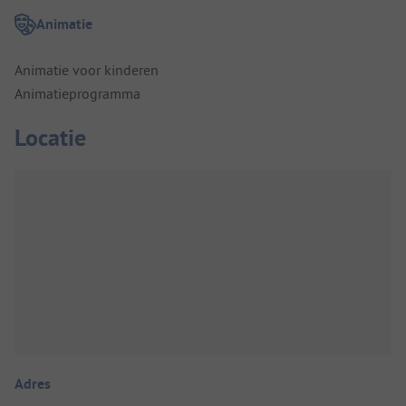
Animatie
Animatie voor kinderen
Animatieprogramma
Locatie
Adres