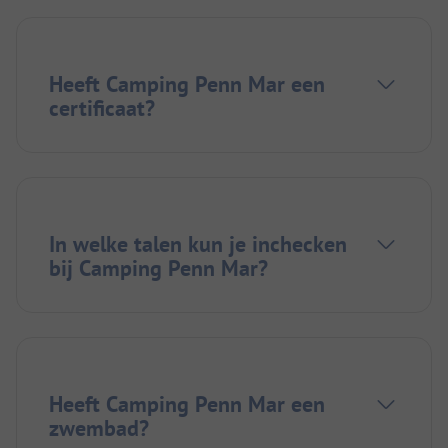
Heeft Camping Penn Mar een
certificaat?
In welke talen kun je inchecken
bij Camping Penn Mar?
Heeft Camping Penn Mar een
zwembad?