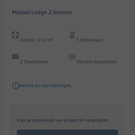
Maasaï Lodge 2 kamers
Grootte: 25.0 m²
1 Badkamers
2 Slaapkamer
Honden toegestaan
Details en voorzieningen
Kies je reisperiode om prijzen te vergelijken