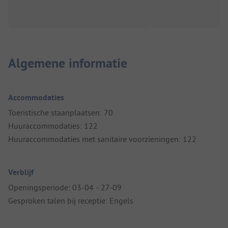
Algemene informatie
Accommodaties
Toeristische staanplaatsen: 70
Huuraccommodaties: 122
Huuraccommodaties met sanitaire voorzieningen: 122
Verblijf
Openingsperiode: 03-04 - 27-09
Gesproken talen bij receptie: Engels