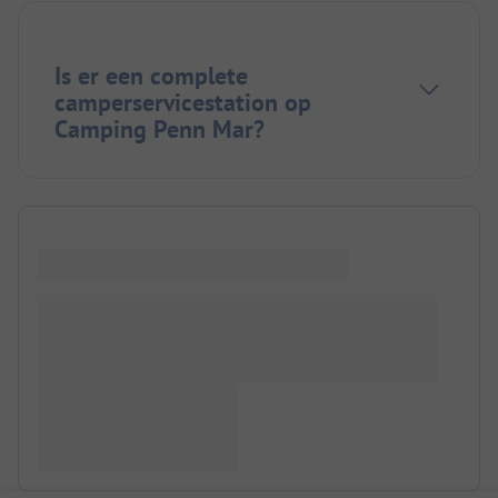
Is er een complete
camperservicestation op
Camping Penn Mar?