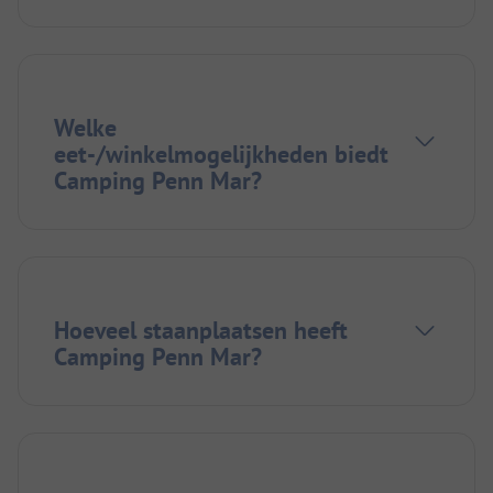
Welke
eet-/winkelmogelijkheden biedt
Camping Penn Mar?
Hoeveel staanplaatsen heeft
Camping Penn Mar?