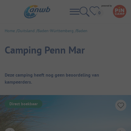
Home
Duitsland
Baden-Württemberg
Baden
Camping Penn Mar
Camping overzicht
Deze camping heeft nog geen beoordeling van
kampeerders.
Direct boekbaar