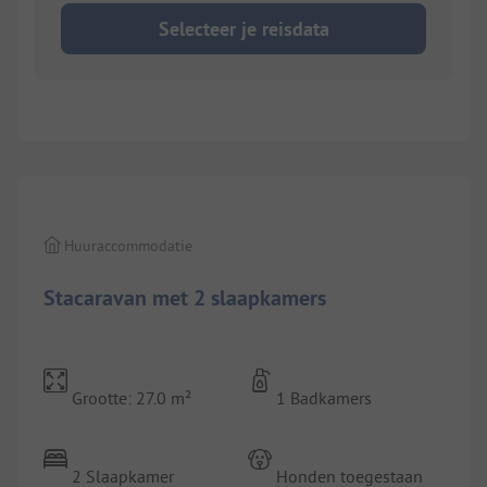
Selecteer je reisdata
Huuraccommodatie
Stacaravan met 2 slaapkamers
Grootte: 27.0 m²
1 Badkamers
2 Slaapkamer
Honden toegestaan