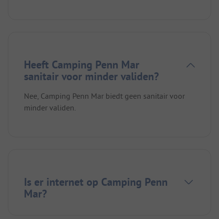
Heeft Camping Penn Mar
sanitair voor minder validen?
Nee, Camping Penn Mar biedt geen sanitair voor
minder validen.
Is er internet op Camping Penn
Mar?