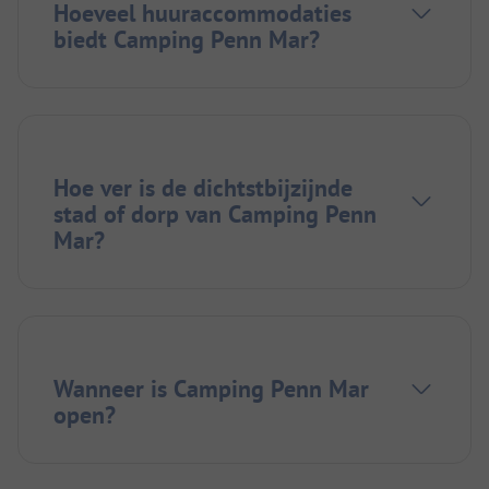
Hoeveel huuraccommodaties
biedt Camping Penn Mar?
Hoe ver is de dichtstbijzijnde
stad of dorp van Camping Penn
Mar?
Wanneer is Camping Penn Mar
open?