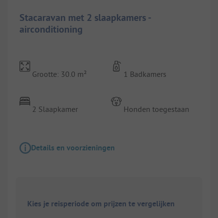
Stacaravan met 2 slaapkamers -
airconditioning
Grootte: 30.0 m²
1 Badkamers
2 Slaapkamer
Honden toegestaan
Details en voorzieningen
Kies je reisperiode om prijzen te vergelijken