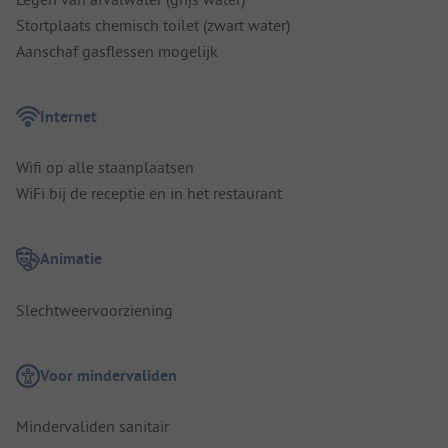
Stortplaats chemisch toilet (zwart water)
Aanschaf gasflessen mogelijk
Internet
Wifi op alle staanplaatsen
WiFi bij de receptie en in het restaurant
Animatie
Slechtweervoorziening
Voor mindervaliden
Mindervaliden sanitair