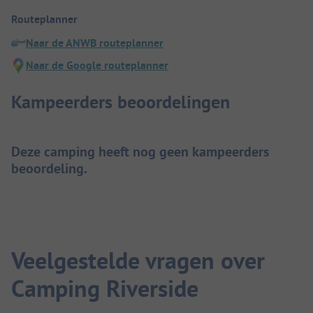
Routeplanner
Naar de ANWB routeplanner
Naar de Google routeplanner
Kampeerders beoordelingen
Deze camping heeft nog geen kampeerders
beoordeling.
Veelgestelde vragen over
Camping Riverside