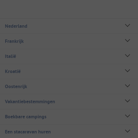
Nederland
Frankrijk
Italië
Kroatië
Oostenrijk
Vakantiebestemmingen
Boekbare campings
Een stacaravan huren