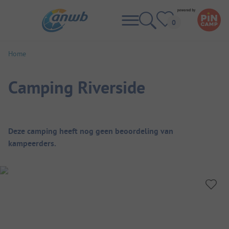
Home
Camping Riverside
Camping overzicht
Deze camping heeft nog geen beoordeling van
kampeerders.