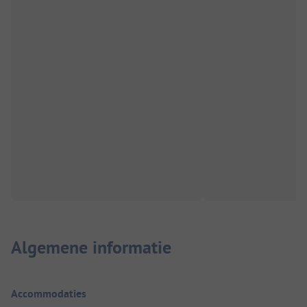
Algemene informatie
Accommodaties