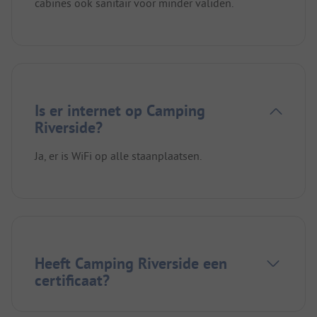
cabines ook sanitair voor minder validen.
Is er internet op Camping
Riverside?
Ja, er is WiFi op alle staanplaatsen.
Heeft Camping Riverside een
certificaat?