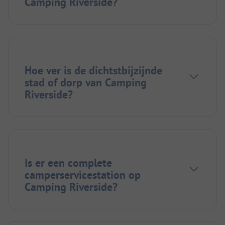
Camping Riverside?
Hoe ver is de dichtstbijzijnde
stad of dorp van Camping
Riverside?
Is er een complete
camperservicestation op
Camping Riverside?