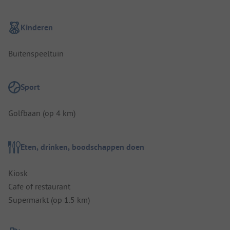
Kinderen
Buitenspeeltuin
Sport
Golfbaan (op 4 km)
Eten, drinken, boodschappen doen
Kiosk
Cafe of restaurant
Supermarkt (op 1.5 km)