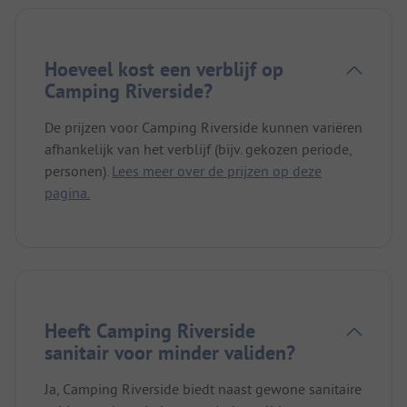
Hoeveel kost een verblijf op
Camping Riverside?
De prijzen voor Camping Riverside kunnen variëren
afhankelijk van het verblijf (bijv. gekozen periode,
personen).
Lees meer over de prijzen op deze
pagina.
Heeft Camping Riverside
sanitair voor minder validen?
Ja, Camping Riverside biedt naast gewone sanitaire