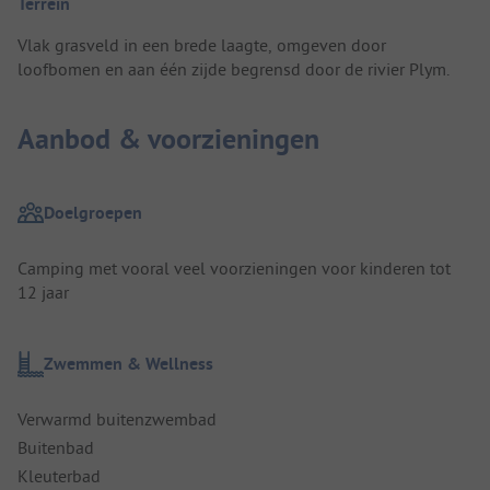
Terrein
Vlak grasveld in een brede laagte, omgeven door
loofbomen en aan één zijde begrensd door de rivier Plym.
Aanbod & voorzieningen
Doelgroepen
Camping met vooral veel voorzieningen voor kinderen tot
12 jaar
Zwemmen & Wellness
Verwarmd buitenzwembad
Buitenbad
Kleuterbad