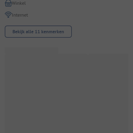
Winkel
Internet
Bekijk alle 11 kenmerken