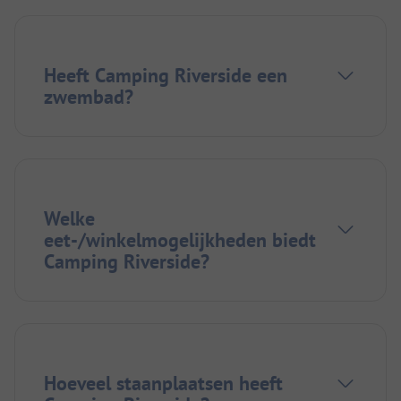
Heeft Camping Riverside een
zwembad?
Welke
eet-/winkelmogelijkheden biedt
Camping Riverside?
Hoeveel staanplaatsen heeft