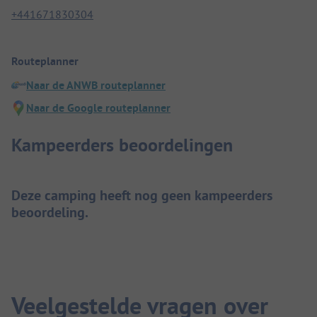
+441671830304
Routeplanner
Naar de ANWB routeplanner
Naar de Google routeplanner
Kampeerders beoordelingen
Deze camping heeft nog geen kampeerders
beoordeling.
Veelgestelde vragen over