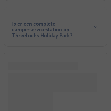
Is er een complete
camperservicestation op
ThreeLochs Holiday Park?