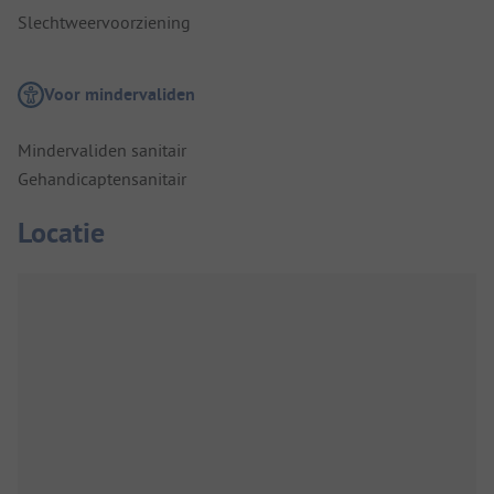
Slechtweervoorziening
Voor mindervaliden
Mindervaliden sanitair
Gehandicaptensanitair
Locatie