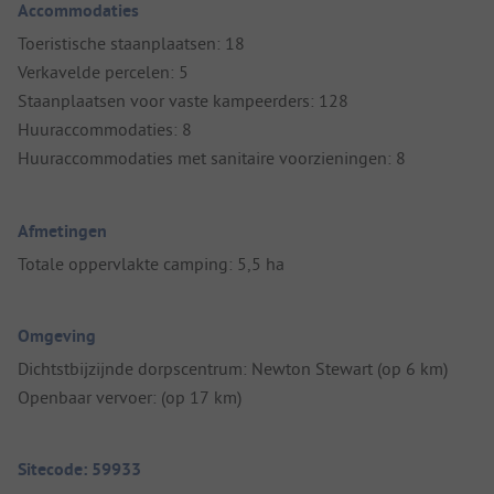
Accommodaties
Toeristische staanplaatsen: 18
Verkavelde percelen: 5
Staanplaatsen voor vaste kampeerders: 128
Huuraccommodaties: 8
Huuraccommodaties met sanitaire voorzieningen: 8
Afmetingen
Totale oppervlakte camping: 5,5 ha
Omgeving
Dichtstbijzijnde dorpscentrum: Newton Stewart (op 6 km)
Openbaar vervoer: (op 17 km)
Sitecode: 59933