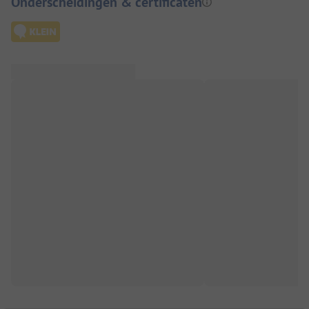
Onderscheidingen & certificaten