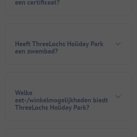
een certificaat?
Heeft ThreeLochs Holiday Park
een zwembad?
Welke
eet-/winkelmogelijkheden biedt
ThreeLochs Holiday Park?