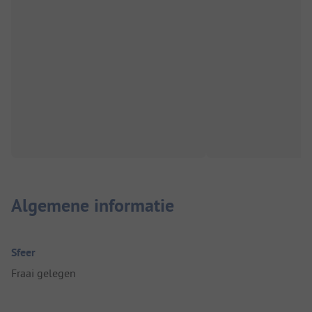
Algemene informatie
Sfeer
Fraai gelegen