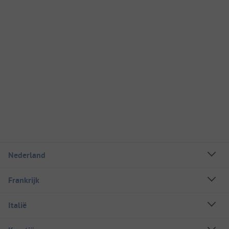
Nederland
Frankrijk
Italië