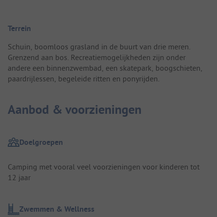
Terrein
Schuin, boomloos grasland in de buurt van drie meren.
Grenzend aan bos. Recreatiemogelijkheden zijn onder
andere een binnenzwembad, een skatepark, boogschieten,
paardrijlessen, begeleide ritten en ponyrijden.
Aanbod & voorzieningen
Doelgroepen
Camping met vooral veel voorzieningen voor kinderen tot
12 jaar
Zwemmen & Wellness