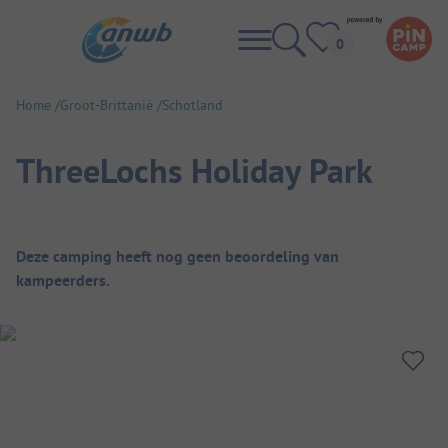
Home
Groot-Brittanië
Schotland
ThreeLochs Holiday Park
Camping overzicht
Deze camping heeft nog geen beoordeling van
kampeerders.