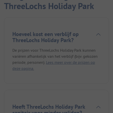
ThreeLochs Holiday Park
Hoeveel kost een verblijf op
ThreeLochs Holiday Park?
De prijzen voor ThreeLochs Holiday Park kunnen
variëren afhankelijk van het verblijf (bijv. gekozen
periode, personen).
Lees meer over de prijzen op
deze pagina.
Heeft ThreeLochs Holiday Park
sanitair voor minder validen?