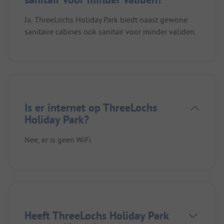
Ja, ThreeLochs Holiday Park biedt naast gewone
sanitaire cabines ook sanitair voor minder validen.
Is er internet op ThreeLochs
Holiday Park?
Nee, er is geen WiFi.
Heeft ThreeLochs Holiday Park