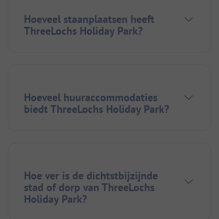
Hoeveel staanplaatsen heeft
ThreeLochs Holiday Park?
Hoeveel huuraccommodaties
biedt ThreeLochs Holiday Park?
Hoe ver is de dichtstbijzijnde
stad of dorp van ThreeLochs
Holiday Park?