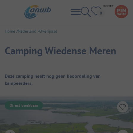
Home
Nederland
Overijssel
Camping Wiedense Meren
Camping overzicht
Deze camping heeft nog geen beoordeling van
kampeerders.
Direct boekbaar