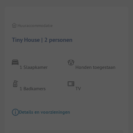
Huuraccommodatie
Tiny House | 2 personen
1 Slaapkamer
Honden toegestaan
1 Badkamers
TV
Details en voorzieningen