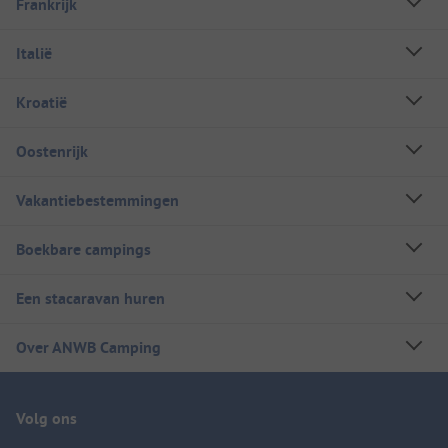
Frankrijk
Italië
Kroatië
Oostenrijk
Vakantiebestemmingen
Boekbare campings
Een stacaravan huren
Over ANWB Camping
Volg ons