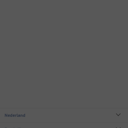
Nederland