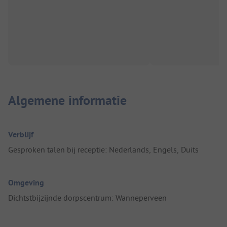
Algemene informatie
Verblijf
Gesproken talen bij receptie: Nederlands, Engels, Duits
Omgeving
Dichtstbijzijnde dorpscentrum: Wanneperveen