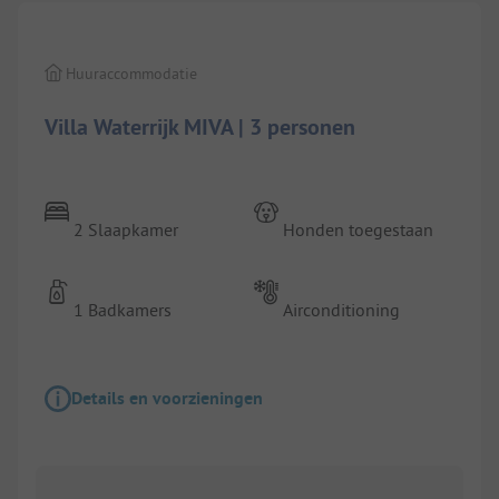
Huuraccommodatie
Villa Waterrijk MIVA | 3 personen
2 Slaapkamer
Honden toegestaan
1 Badkamers
Airconditioning
Details en voorzieningen