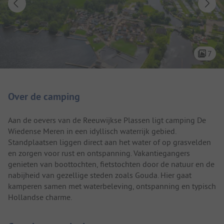
7
Camping introductie
Over de camping
Aan de oevers van de Reeuwijkse Plassen ligt camping De
Wiedense Meren in een idyllisch waterrijk gebied.
Standplaatsen liggen direct aan het water of op grasvelden
en zorgen voor rust en ontspanning. Vakantiegangers
genieten van boottochten, fietstochten door de natuur en de
nabijheid van gezellige steden zoals Gouda. Hier gaat
kamperen samen met waterbeleving, ontspanning en typisch
Hollandse charme.