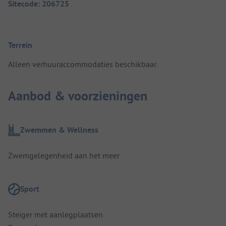
Sitecode: 206725
Terrein
Alleen verhuuraccommodaties beschikbaar.
Aanbod & voorzieningen
Zwemmen & Wellness
Zwemgelegenheid aan het meer
Sport
Steiger met aanlegplaatsen