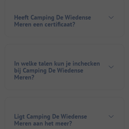
Heeft Camping De Wiedense
Meren een certificaat?
In welke talen kun je inchecken
bij Camping De Wiedense
Meren?
Ligt Camping De Wiedense
Meren aan het meer?