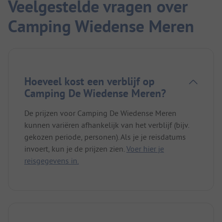
Veelgestelde vragen over
Camping Wiedense Meren
Hoeveel kost een verblijf op
Camping De Wiedense Meren?
De prijzen voor Camping De Wiedense Meren
kunnen variëren afhankelijk van het verblijf (bijv.
gekozen periode, personen). Als je je reisdatums
invoert, kun je de prijzen zien.
Voer hier je
reisgegevens in.