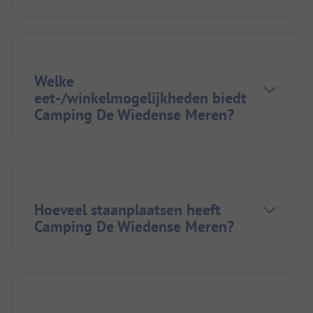
Welke
eet-/winkelmogelijkheden biedt
Camping De Wiedense Meren?
Hoeveel staanplaatsen heeft
Camping De Wiedense Meren?