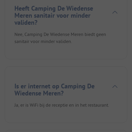
Heeft Camping De Wiedense
Meren sanitair voor minder
validen?
Nee, Camping De Wiedense Meren biedt geen
sanitair voor minder validen.
Is er internet op Camping De
Wiedense Meren?
Ja, er is WiFi bij de receptie en in het restaurant.