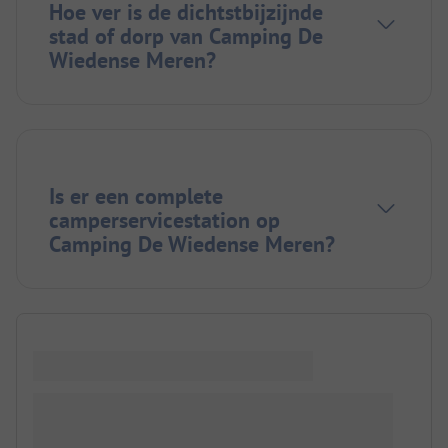
Hoe ver is de dichtstbijzijnde
stad of dorp van Camping De
Wiedense Meren?
Is er een complete
camperservicestation op
Camping De Wiedense Meren?