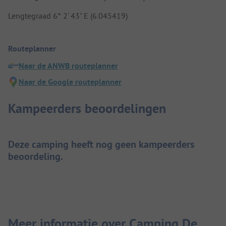
Lengtegraad 6° 2' 43" E (6.045419)
Routeplanner
Naar de ANWB routeplanner
Naar de Google routeplanner
Kampeerders beoordelingen
Deze camping heeft nog geen kampeerders
beoordeling.
Meer informatie over Camping De