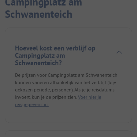
Campingplatz am
Schwanenteich
Hoeveel kost een verblijf op
Campingplatz am
Schwanenteich?
De prijzen voor Campingplatz am Schwanenteich
kunnen variëren afhankelijk van het verblijf (bijv.
gekozen periode, personen). Als je je reisdatums
invoert, kun je de prijzen zien.
Voer hier je
reisgegevens in.