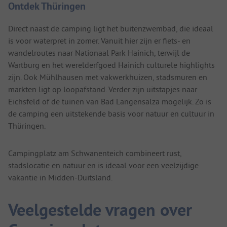
Ontdek Thüringen
Direct naast de camping ligt het buitenzwembad, die ideaal
is voor waterpret in zomer. Vanuit hier zijn er fiets- en
wandelroutes naar Nationaal Park Hainich, terwijl de
Wartburg en het werelderfgoed Hainich culturele highlights
zijn. Ook Mühlhausen met vakwerkhuizen, stadsmuren en
markten ligt op loopafstand. Verder zijn uitstapjes naar
Eichsfeld of de tuinen van Bad Langensalza mogelijk. Zo is
de camping een uitstekende basis voor natuur en cultuur in
Thüringen.
Campingplatz am Schwanenteich combineert rust,
stadslocatie en natuur en is ideaal voor een veelzijdige
vakantie in Midden-Duitsland.
Veelgestelde vragen over