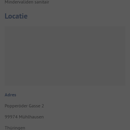
Mindervaliden sanitair
Locatie
Adres
Popperöder Gasse 2
99974 Mühlhausen
Thüringen