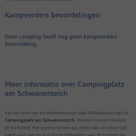
Kampeerders beoordelingen
Deze camping heeft nog geen kampeerders
beoordeling.
Meer informatie over Campingplatz
am Schwanenteich
Aan de rand van de middeleeuwse stad Mühlhausen ligt de
Campingplatz am Schwanenteich
, idyllisch tussen Hainich
en Eichsfeld. Het groene terrein dat direct aan de vijver ligt,
biedt veel rust en toch korte afstanden naar de historische