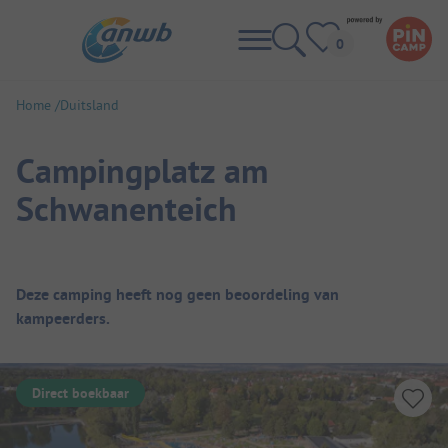
Home
Duitsland
Campingplatz am
Schwanenteich
Camping overzicht
Deze camping heeft nog geen beoordeling van
kampeerders.
Direct boekbaar