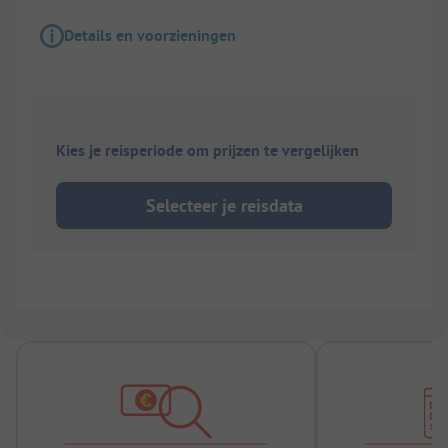
Details en voorzieningen
Kies je reisperiode om prijzen te vergelijken
Selecteer je reisdata