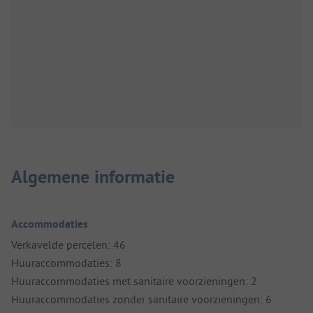
Algemene informatie
Accommodaties
Verkavelde percelen: 46
Huuraccommodaties: 8
Huuraccommodaties met sanitaire voorzieningen: 2
Huuraccommodaties zonder sanitaire voorzieningen: 6