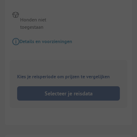
Honden niet
toegestaan
Details en voorzieningen
Kies je reisperiode om prijzen te vergelijken
Selecteer je reisdata
1/
2