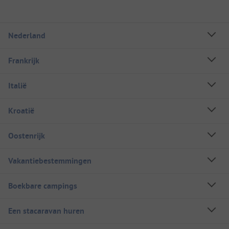
Nederland
Frankrijk
Italië
Kroatië
Oostenrijk
Vakantiebestemmingen
Boekbare campings
Een stacaravan huren