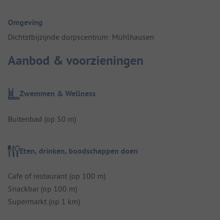
Omgeving
Dichtstbijzijnde dorpscentrum: Mühlhausen
Aanbod & voorzieningen
Zwemmen & Wellness
Buitenbad (op 50 m)
Eten, drinken, boodschappen doen
Cafe of restaurant (op 100 m)
Snackbar (op 100 m)
Supermarkt (op 1 km)