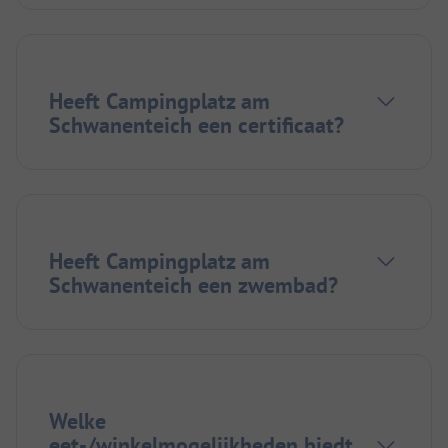
Heeft Campingplatz am
Schwanenteich een certificaat?
Heeft Campingplatz am
Schwanenteich een zwembad?
Welke
eet-/winkelmogelijkheden biedt