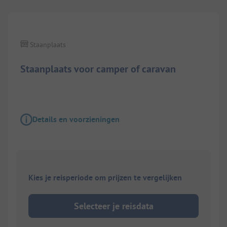
Staanplaats
Staanplaats voor camper of caravan
Details en voorzieningen
Kies je reisperiode om prijzen te vergelijken
Selecteer je reisdata