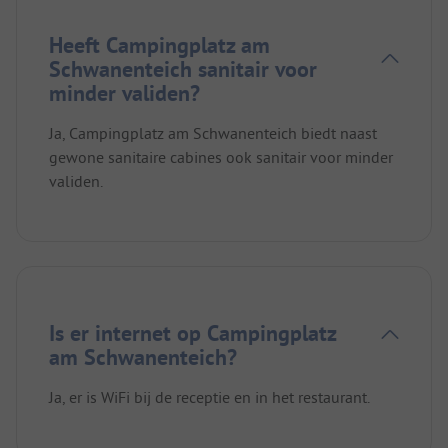
Heeft Campingplatz am
Schwanenteich sanitair voor
minder validen?
Ja, Campingplatz am Schwanenteich biedt naast
gewone sanitaire cabines ook sanitair voor minder
validen.
Is er internet op Campingplatz
am Schwanenteich?
Ja, er is WiFi bij de receptie en in het restaurant.