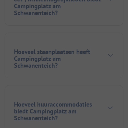
Campingplatz am
Schwanenteich?
Hoeveel staanplaatsen heeft
Campingplatz am
Schwanenteich?
Hoeveel huuraccommodaties
biedt Campingplatz am
Schwanenteich?