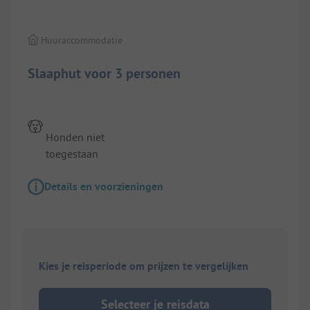
Huuraccommodatie
Slaaphut voor 3 personen
Honden niet
toegestaan
Details en voorzieningen
Kies je reisperiode om prijzen te vergelijken
Selecteer je reisdata