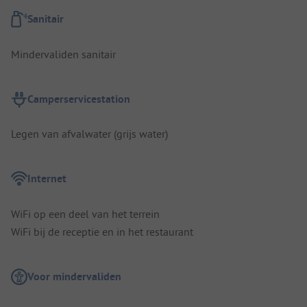
Sanitair
Mindervaliden sanitair
Camperservicestation
Legen van afvalwater (grijs water)
Internet
WiFi op een deel van het terrein
WiFi bij de receptie en in het restaurant
Voor mindervaliden