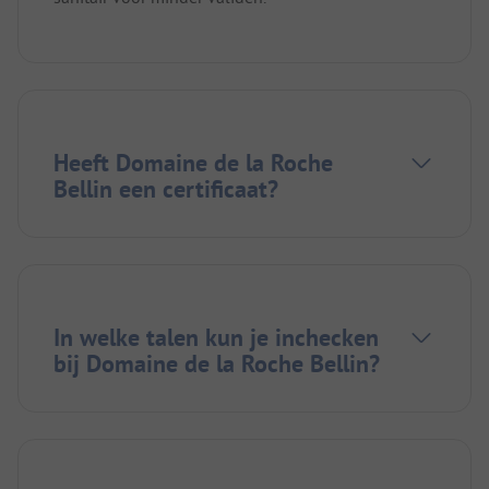
Heeft Domaine de la Roche
Bellin een certificaat?
In welke talen kun je inchecken
bij Domaine de la Roche Bellin?