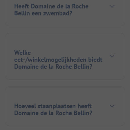
Heeft Domaine de la Roche
Bellin een zwembad?
Welke
eet-/winkelmogelijkheden biedt
Domaine de la Roche Bellin?
Hoeveel staanplaatsen heeft
Domaine de la Roche Bellin?