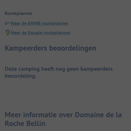
Routeplanner
Naar de ANWB routeplanner
Naar de Google routeplanner
Kampeerders beoordelingen
Deze camping heeft nog geen kampeerders
beoordeling.
Meer informatie over Domaine de la
Roche Bellin