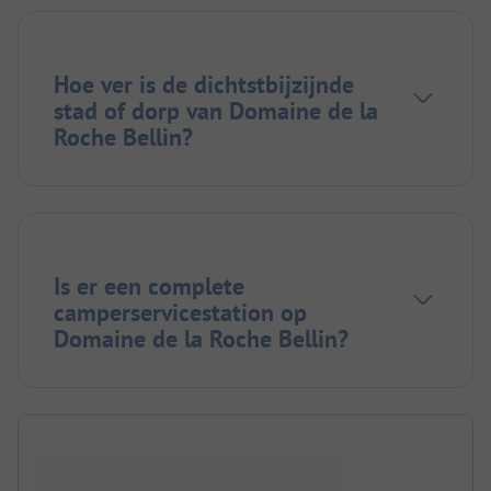
Hoe ver is de dichtstbijzijnde
stad of dorp van Domaine de la
Roche Bellin?
Is er een complete
camperservicestation op
Domaine de la Roche Bellin?