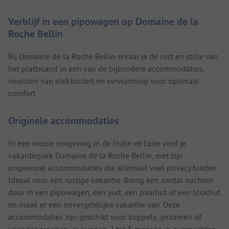
Verblijf in een pipowagen op Domaine de la
Roche Bellin
Bij Domaine de la Roche Bellin ervaar je de rust en stilte van
het platteland in een van de bijzondere accommodaties,
voorzien van elektriciteit en verwarming voor optimaal
comfort.
Originele accommodaties
In een mooie omgeving in de Indre-et-Loire vind je
vakantiepark Domaine de la Roche Bellin, met zijn
ongewone accommodaties die allemaal veel privacy bieden.
Ideaal voor een rustige vakantie. Breng een aantal nachten
door in een pipowagen, een yurt, een paalhut of een blokhut
en maak er een onvergetelijke vakantie van. Deze
accommodaties zijn geschikt voor koppels, gezinnen of