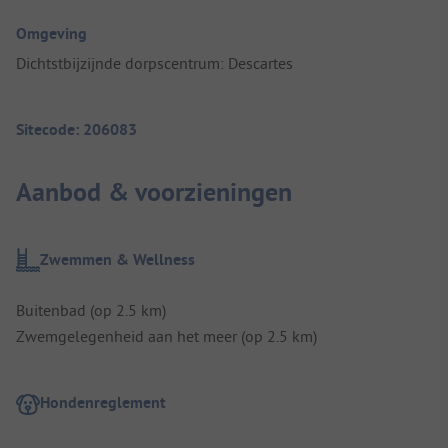
Omgeving
Dichtstbijzijnde dorpscentrum: Descartes
Sitecode: 206083
Aanbod & voorzieningen
Zwemmen & Wellness
Buitenbad (op 2.5 km)
Zwemgelegenheid aan het meer (op 2.5 km)
Hondenreglement