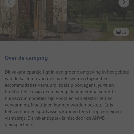
12
Camping introductie
Over de camping
Dit vakantieparkje ligt in een groene omgeving in het gebied
van de kastelen van de Loire. Er worden bijzondere
accommodaties verhuurd, zoals pipowagens, yurts en
blokhutten. Er zijn geen overige kampeerplaatsen. Alle
huuraccommodaties zijn voorzien van elektriciteit en
verwarming. Maaltijden kunnen worden besteld. Er is
fietsverhuur en sportvissers kunnen terecht op een eigen
vismeertje. Dit vakantiepark is niet door de ANWB
geïnspecteerd.