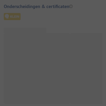
Onderscheidingen & certificaten