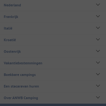
Nederland
Frankrijk
Italië
Kroatië
Oostenrijk
Vakantiebestemmingen
Boekbare campings
Een stacaravan huren
Over ANWB Camping