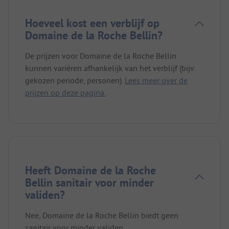
Hoeveel kost een verblijf op
Domaine de la Roche Bellin?
De prijzen voor Domaine de la Roche Bellin
kunnen variëren afhankelijk van het verblijf (bijv.
gekozen periode, personen).
Lees meer over de
prijzen op deze pagina.
Heeft Domaine de la Roche
Bellin sanitair voor minder
validen?
Nee, Domaine de la Roche Bellin biedt geen
sanitair voor minder validen.