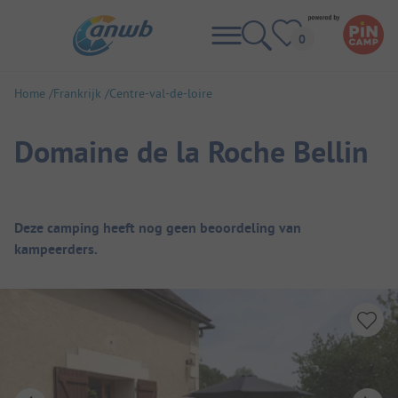
Home
Frankrijk
Centre-val-de-loire
Domaine de la Roche Bellin
Camping overzicht
Deze camping heeft nog geen beoordeling van
kampeerders.