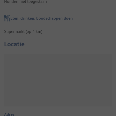
Honden niet toegestaan
Eten, drinken, boodschappen doen
Supermarkt (op 4 km)
Locatie
Adres