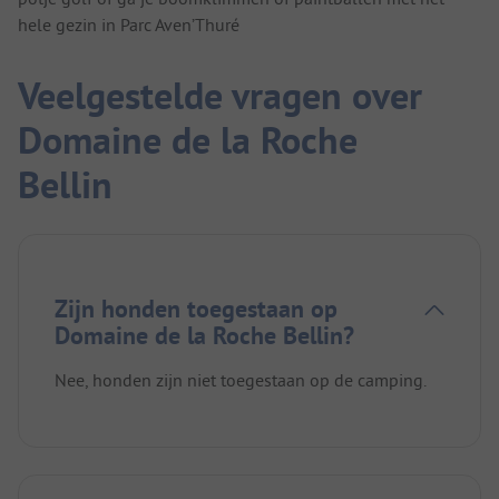
hele gezin in Parc Aven’Thuré
Veelgestelde vragen over
Domaine de la Roche
Bellin
Zijn honden toegestaan op
Domaine de la Roche Bellin?
Nee, honden zijn niet toegestaan op de camping.