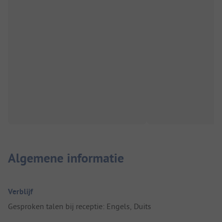
Algemene informatie
Verblijf
Gesproken talen bij receptie: Engels, Duits