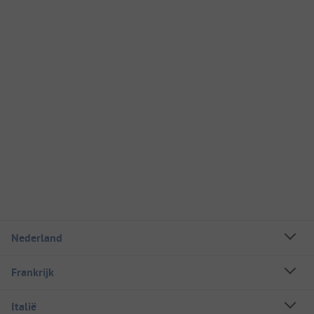
Nederland
Frankrijk
Italië