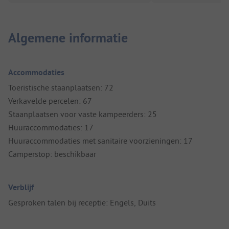
Algemene informatie
Accommodaties
Toeristische staanplaatsen: 72
Verkavelde percelen: 67
Staanplaatsen voor vaste kampeerders: 25
Huuraccommodaties: 17
Huuraccommodaties met sanitaire voorzieningen: 17
Camperstop: beschikbaar
Verblijf
Gesproken talen bij receptie: Engels, Duits