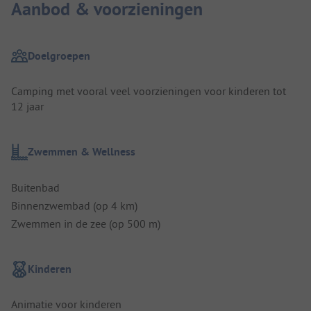
Aanbod & voorzieningen
Doelgroepen
Camping met vooral veel voorzieningen voor kinderen tot
12 jaar
Zwemmen & Wellness
Buitenbad
Binnenzwembad (op 4 km)
Zwemmen in de zee (op 500 m)
Kinderen
Animatie voor kinderen