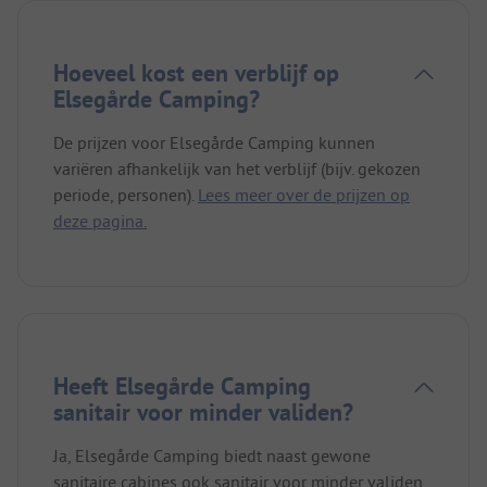
Hoeveel kost een verblijf op
Elsegårde Camping?
De prijzen voor Elsegårde Camping kunnen
variëren afhankelijk van het verblijf (bijv. gekozen
periode, personen).
Lees meer over de prijzen op
deze pagina.
Heeft Elsegårde Camping
sanitair voor minder validen?
Ja, Elsegårde Camping biedt naast gewone
sanitaire cabines ook sanitair voor minder validen.