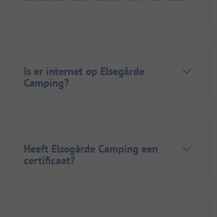
Is er internet op Elsegårde
Camping?
Heeft Elsegårde Camping een
certificaat?