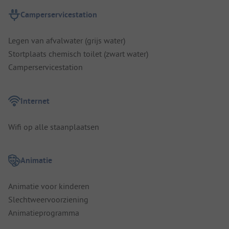
Camperservicestation
Legen van afvalwater (grijs water)
Stortplaats chemisch toilet (zwart water)
Camperservicestation
Internet
Wifi op alle staanplaatsen
Animatie
Animatie voor kinderen
Slechtweervoorziening
Animatieprogramma