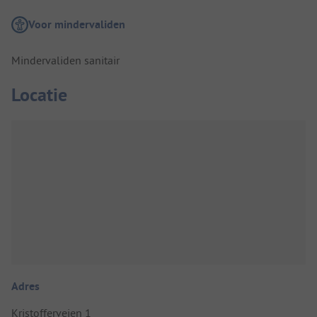
Voor mindervaliden
Mindervaliden sanitair
Locatie
Adres
Kristoffervejen 1