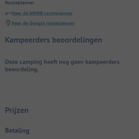
Routeplanner
Naar de ANWB routeplanner
Naar de Google routeplanner
Kampeerders beoordelingen
Deze camping heeft nog geen kampeerders
beoordeling.
Prijzen
Betaalinformatie
Betaling