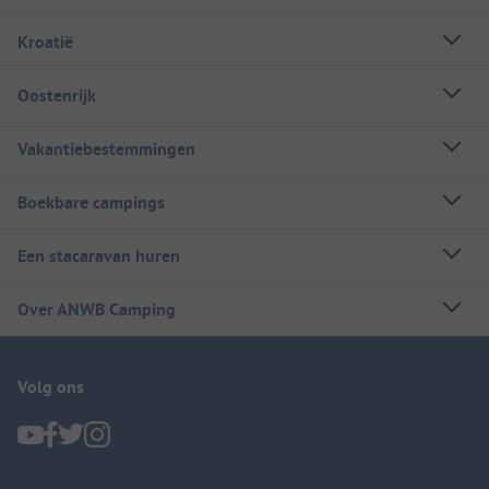
Kroatië
Oostenrijk
Vakantiebestemmingen
Boekbare campings
Een stacaravan huren
Over ANWB Camping
Volg ons