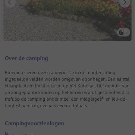
5
Camping introductie
Over de camping
Bloemen sieren deze camping. De in de lengterichting
ingedeelde velden worden omgeven door hagen. Een aantal
staanplaatsen biedt uitzicht op het Kattegat. Het gebruik van
de aangeplante kruiden op het terrein wordt gestimuleerd. U
treft op de camping onder meer een midgetgolf- en jeu-de-
boulesbaan aan, evenals een grillplaats.
Campingvoorzieningen