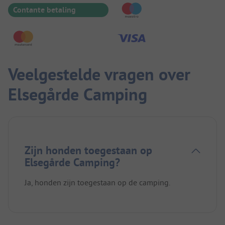
Contante betaling
Veelgestelde vragen over
Elsegårde Camping
Zijn honden toegestaan op
Elsegårde Camping?
Ja, honden zijn toegestaan op de camping.