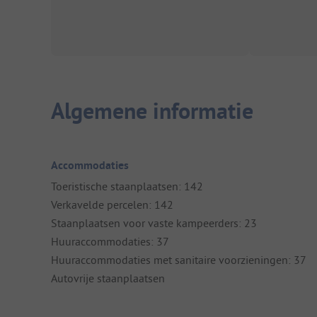
Algemene informatie
Accommodaties
Toeristische staanplaatsen: 142
Verkavelde percelen: 142
Staanplaatsen voor vaste kampeerders: 23
Huuraccommodaties: 37
Huuraccommodaties met sanitaire voorzieningen: 37
Autovrije staanplaatsen