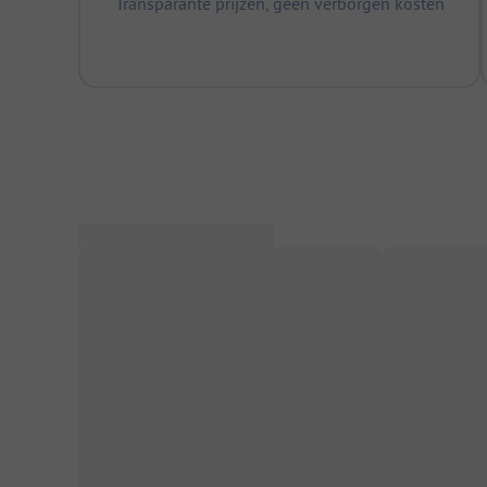
Transparante prijzen, geen verborgen kosten