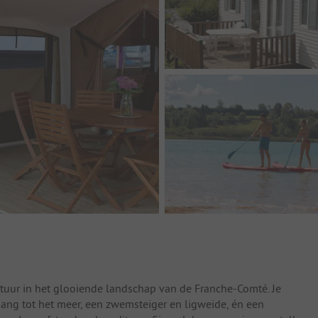
atuur in het glooiende landschap van de Franche-Comté. Je
ang tot het meer, een zwemsteiger en ligweide, én een