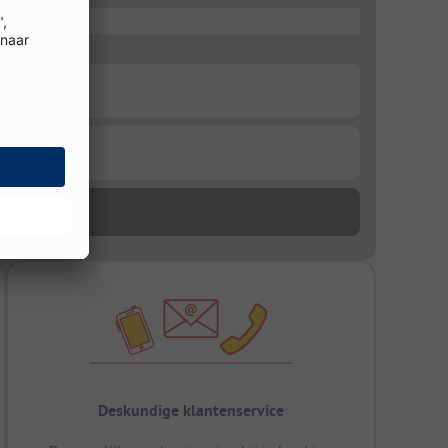
Deskundige klantenservice