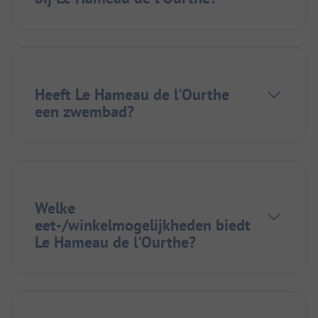
Heeft Le Hameau de l'Ourthe
een zwembad?
Welke
eet-/winkelmogelijkheden biedt
Le Hameau de l'Ourthe?