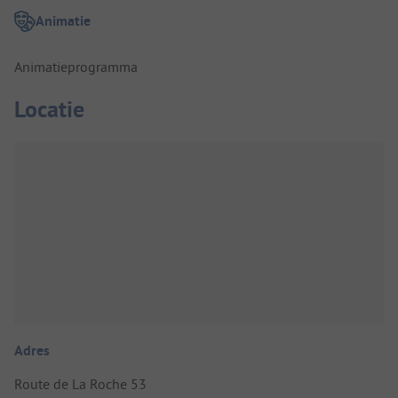
Animatie
Animatieprogramma
Locatie
Adres
Route de La Roche 53