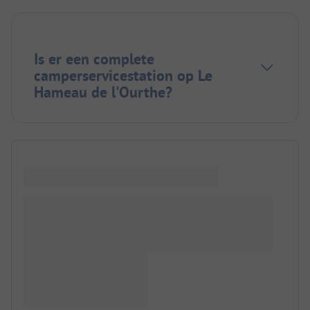
Is er een complete
camperservicestation op Le
Hameau de l'Ourthe?