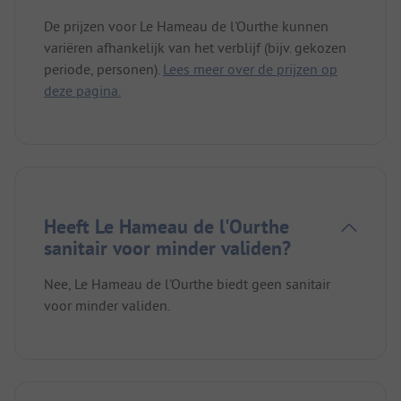
De prijzen voor Le Hameau de l'Ourthe kunnen
variëren afhankelijk van het verblijf (bijv. gekozen
periode, personen).
Lees meer over de prijzen op
deze pagina.
Heeft Le Hameau de l'Ourthe
sanitair voor minder validen?
Nee, Le Hameau de l'Ourthe biedt geen sanitair
voor minder validen.