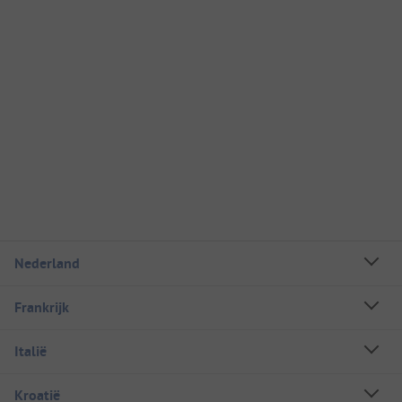
Nederland
Frankrijk
Italië
Kroatië