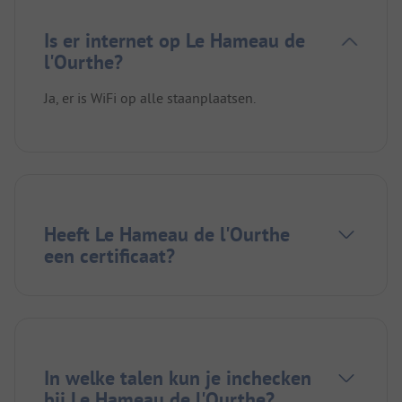
Is er internet op Le Hameau de
l'Ourthe?
Ja, er is WiFi op alle staanplaatsen.
Heeft Le Hameau de l'Ourthe
een certificaat?
In welke talen kun je inchecken
bij Le Hameau de l'Ourthe?