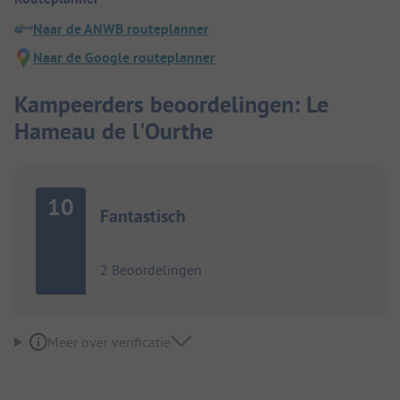
Naar de ANWB routeplanner
Naar de Google routeplanner
Kampeerders beoordelingen: Le
Hameau de l'Ourthe
10
Fantastisch
2 Beoordelingen
Meer over verificatie