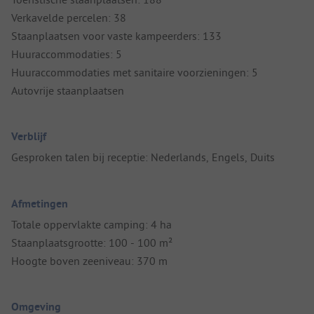
Verkavelde percelen: 38
Staanplaatsen voor vaste kampeerders: 133
Huuraccommodaties: 5
Huuraccommodaties met sanitaire voorzieningen: 5
Autovrije staanplaatsen
Verblijf
Gesproken talen bij receptie: Nederlands, Engels, Duits
Afmetingen
Totale oppervlakte camping: 4 ha
Staanplaatsgrootte: 100 - 100 m²
Hoogte boven zeeniveau: 370 m
Omgeving