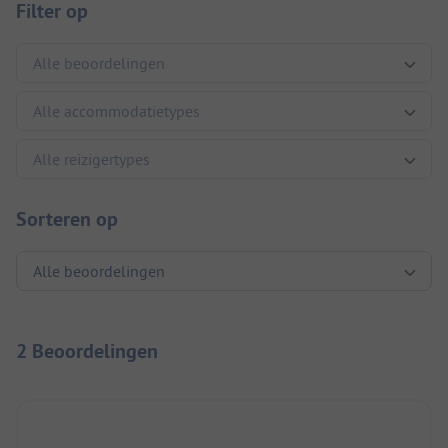
Filter op
Sorteren op
2 Beoordelingen