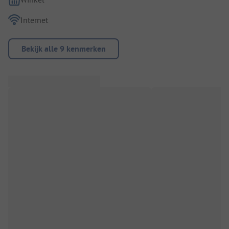
Internet
Bekijk alle 9 kenmerken