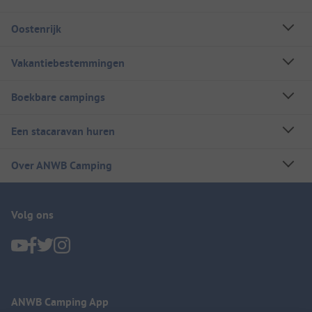
Oostenrijk
Vakantiebestemmingen
Boekbare campings
Een stacaravan huren
Over ANWB Camping
Volg ons
ANWB Camping App