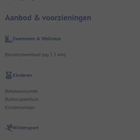
Aanbod & voorzieningen
Zwemmen & Wellness
Binnenzwembad (op 1.5 km)
Kinderen
Babywasruimte
Buitenspeeltuin
Kindersanitair
Wintersport