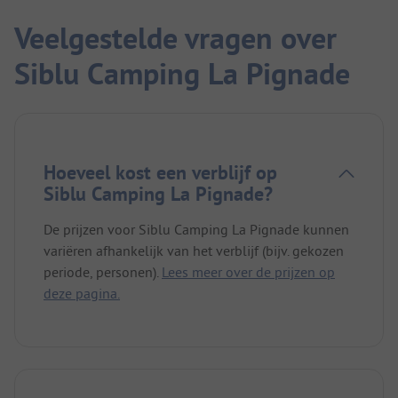
Veelgestelde vragen over
Siblu Camping La Pignade
Hoeveel kost een verblijf op
Siblu Camping La Pignade?
De prijzen voor Siblu Camping La Pignade kunnen
variëren afhankelijk van het verblijf (bijv. gekozen
periode, personen).
Lees meer over de prijzen op
deze pagina.