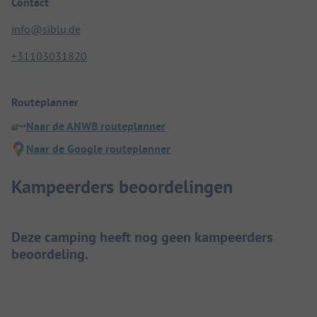
Contact
info@siblu.de
+31103031820
Routeplanner
Naar de ANWB routeplanner
Naar de Google routeplanner
Kampeerders beoordelingen
Deze camping heeft nog geen kampeerders
beoordeling.