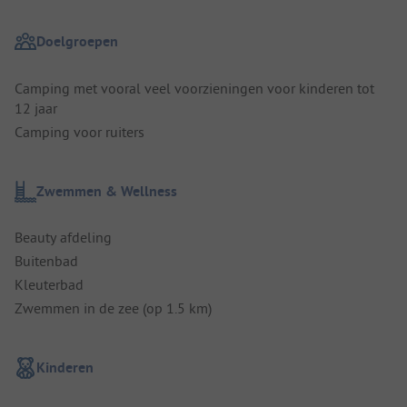
Doelgroepen
Camping met vooral veel voorzieningen voor kinderen tot
12 jaar
Camping voor ruiters
Zwemmen & Wellness
Beauty afdeling
Buitenbad
Kleuterbad
Zwemmen in de zee (op 1.5 km)
Kinderen