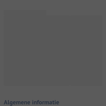
Algemene informatie