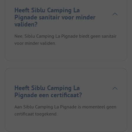
Heeft Siblu Camping La
Pignade sanitair voor minder
validen?
Nee, Siblu Camping La Pignade biedt geen sanitair
voor minder validen.
Heeft Siblu Camping La
Pignade een certificaat?
Aan Siblu Camping La Pignade is momenteel geen
certificaat toegekend.