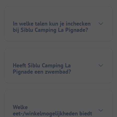
In welke talen kun je inchecken
bij Siblu Camping La Pignade?
Heeft Siblu Camping La
Pignade een zwembad?
Welke
eet-/winkelmogelijkheden biedt