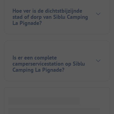
Hoe ver is de dichtstbijzijnde
stad of dorp van Siblu Camping
La Pignade?
Is er een complete
camperservicestation op Siblu
Camping La Pignade?