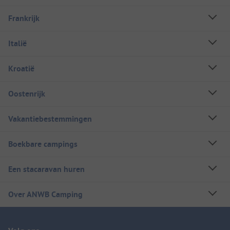
Frankrijk
Italië
Kroatië
Oostenrijk
Vakantiebestemmingen
Boekbare campings
Een stacaravan huren
Over ANWB Camping