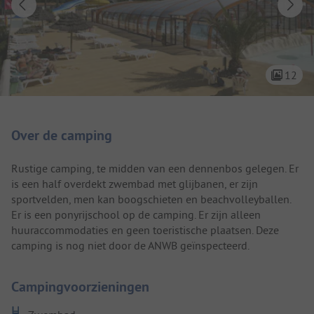
12
Camping introductie
Over de camping
Rustige camping, te midden van een dennenbos gelegen. Er
is een half overdekt zwembad met glijbanen, er zijn
sportvelden, men kan boogschieten en beachvolleyballen.
Er is een ponyrijschool op de camping. Er zijn alleen
huuraccommodaties en geen toeristische plaatsen. Deze
camping is nog niet door de ANWB geïnspecteerd.
Campingvoorzieningen