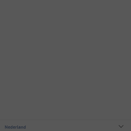
Nederland