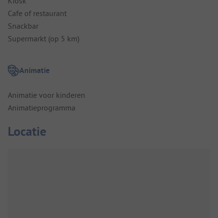
Kiosk
Cafe of restaurant
Snackbar
Supermarkt (op 5 km)
Animatie
Animatie voor kinderen
Animatieprogramma
Locatie