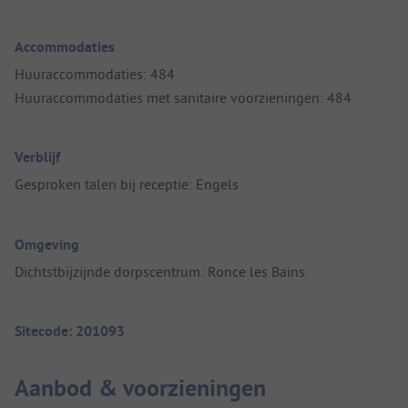
Accommodaties
Huuraccommodaties: 484
Huuraccommodaties met sanitaire voorzieningen: 484
Verblijf
Gesproken talen bij receptie: Engels
Omgeving
Dichtstbijzijnde dorpscentrum: Ronce les Bains
Sitecode: 201093
Aanbod & voorzieningen