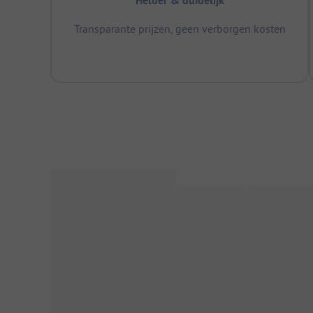
Helder & duidelijk
Transparante prijzen, geen verborgen kosten