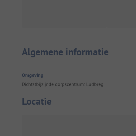
Algemene informatie
Omgeving
Dichtstbijzijnde dorpscentrum: Ludbreg
Locatie