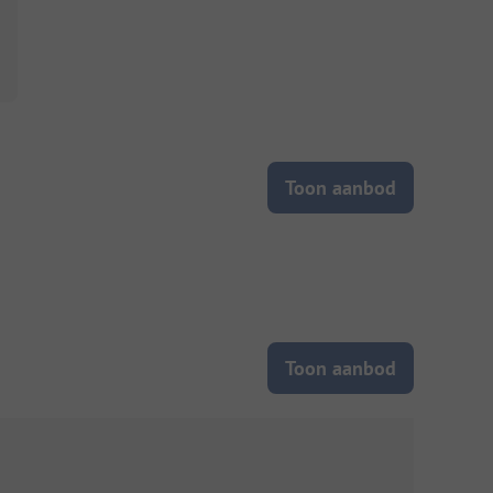
Toon aanbod
Toon aanbod