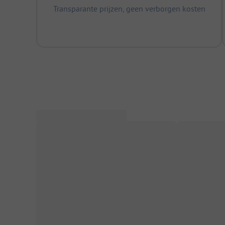
Transparante prijzen, geen verborgen kosten