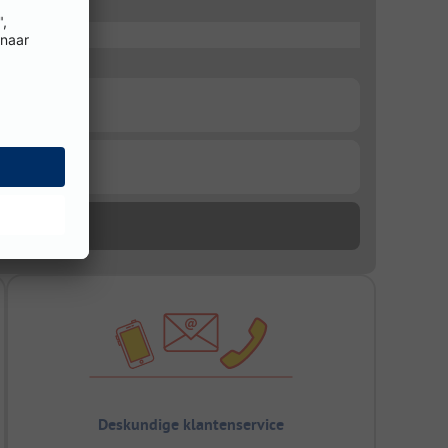
Deskundige klantenservice