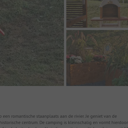
 een romantische staanplaats aan de rivier. Je geniet van de
historische centrum. De camping is kleinschalig en vormt hierdoor