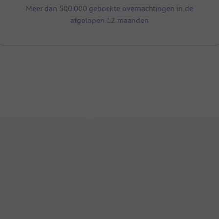
Meer dan 500.000 geboekte overnachtingen in de
afgelopen 12 maanden