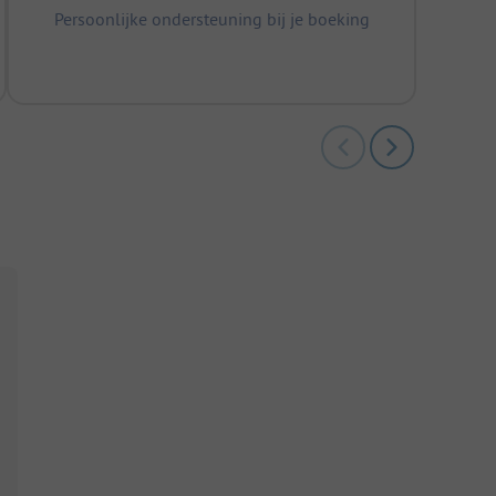
Persoonlijke ondersteuning bij je boeking