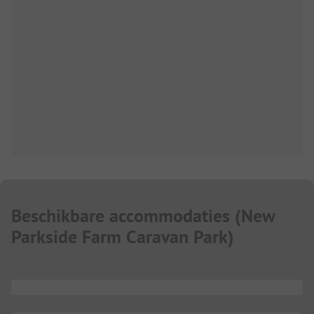
Beschikbare accommodaties
(
New
Parkside Farm Caravan Park
)
...