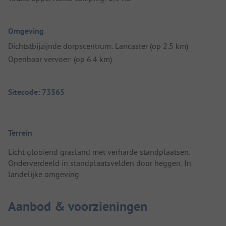
Omgeving
Dichtstbijzijnde dorpscentrum: Lancaster (op 2.5 km)
Openbaar vervoer: (op 6.4 km)
Sitecode: 73565
Terrein
Licht glooiend grasland met verharde standplaatsen.
Onderverdeeld in standplaatsvelden door heggen. In
landelijke omgeving.
Aanbod & voorzieningen