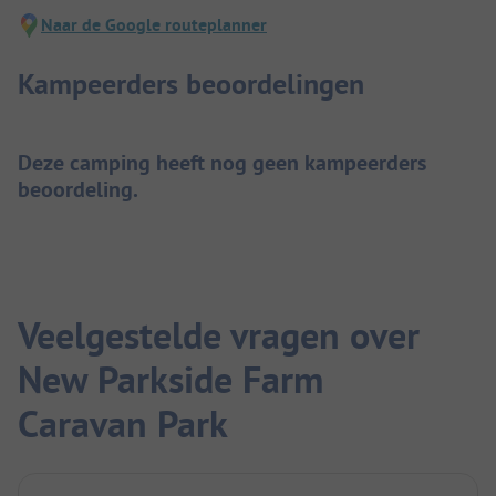
Naar de Google routeplanner
Kampeerders beoordelingen
Deze camping heeft nog geen kampeerders
beoordeling.
Veelgestelde vragen over
New Parkside Farm
Caravan Park