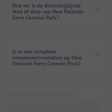
Hoe ver is de dichtstbijzijnde
stad of dorp van New Parkside
Farm Caravan Park?
Is er een complete
camperservicestation op New
Parkside Farm Caravan Park?