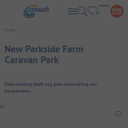
Home
New Parkside Farm
Caravan Park
Camping overzicht
Deze camping heeft nog geen beoordeling van
kampeerders.