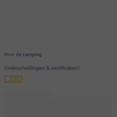
Camping introductie
Over de camping
Onderscheidingen & certificaten