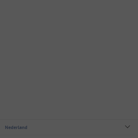
Nederland