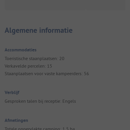
Algemene informatie
Accommodaties
Toeristische staanplaatsen: 20
Verkavelde percelen: 15
Staanplaatsen voor vaste kampeerders: 56
Verblijf
Gesproken talen bij receptie: Engels
Afmetingen
Totale oppervlakte camping: 1,5 ha