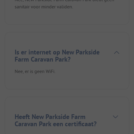
sanitair voor minder validen.
Is er internet op New Parkside
Farm Caravan Park?
Nee, er is geen WiFi.
Heeft New Parkside Farm
Caravan Park een certificaat?