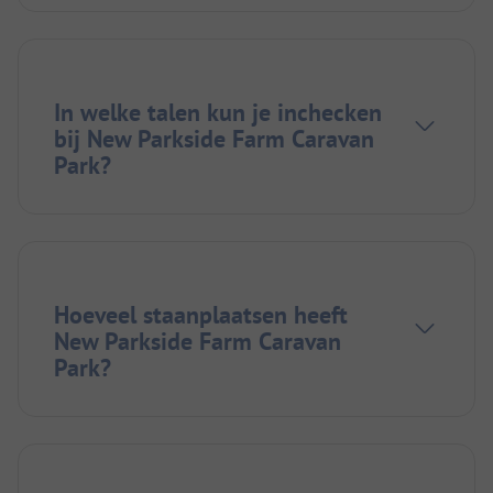
In welke talen kun je inchecken
bij New Parkside Farm Caravan
Park?
Hoeveel staanplaatsen heeft
New Parkside Farm Caravan
Park?