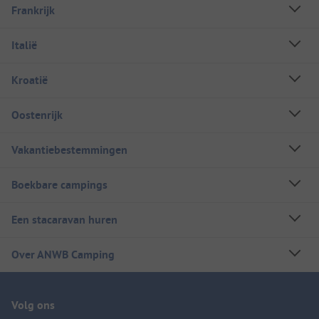
Frankrijk
Italië
Kroatië
Oostenrijk
Vakantiebestemmingen
Boekbare campings
Een stacaravan huren
Over ANWB Camping
Volg ons