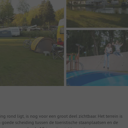
 rond ligt, is nog voor een groot deel zichtbaar. Het terrein is
 goede scheiding tussen de toeristische staanplaatsen en de