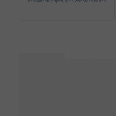
Transparante prijzen, geen verborgen kosten