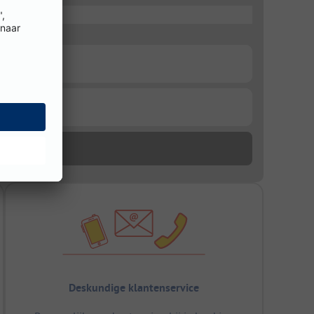
Deskundige klantenservice