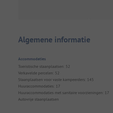
Algemene informatie
Accommodaties
Toeristische staanplaatsen: 52
Verkavelde percelen: 52
Staanplaatsen voor vaste kampeerders: 145
Huuraccommodaties: 17
Huuraccommodaties met sanitaire voorzieningen: 17
Autovrije staanplaatsen