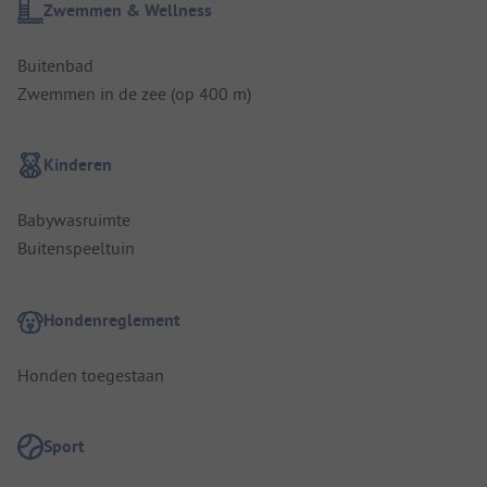
Zwemmen & Wellness
Buitenbad
Zwemmen in de zee (op 400 m)
Kinderen
Babywasruimte
Buitenspeeltuin
Hondenreglement
Honden toegestaan
Sport