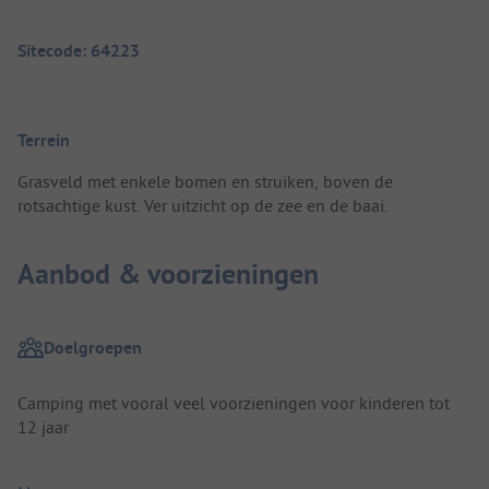
Sitecode: 64223
Terrein
Grasveld met enkele bomen en struiken, boven de
rotsachtige kust. Ver uitzicht op de zee en de baai.
Aanbod & voorzieningen
Doelgroepen
Camping met vooral veel voorzieningen voor kinderen tot
12 jaar