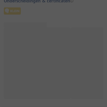
Onderscheidingen & certificaten