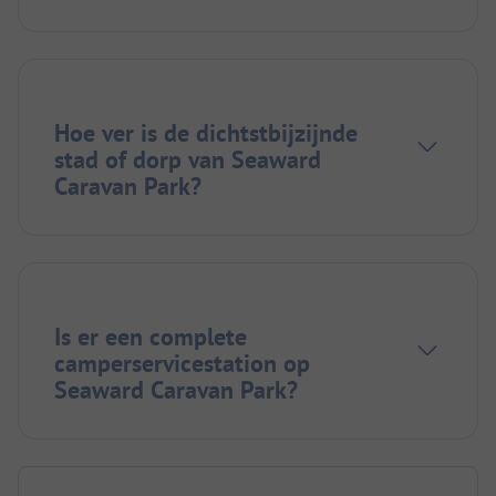
Hoe ver is de dichtstbijzijnde
stad of dorp van Seaward
Caravan Park?
Is er een complete
camperservicestation op
Seaward Caravan Park?