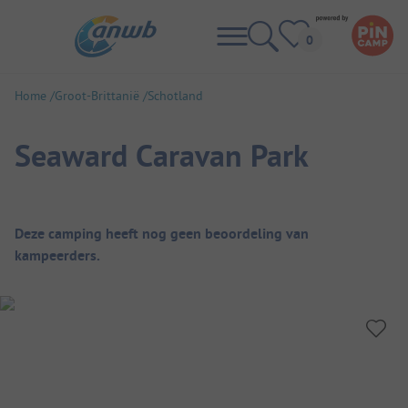
Home
Groot-Brittanië
Schotland
Seaward Caravan Park
Camping overzicht
Deze camping heeft nog geen beoordeling van
kampeerders.