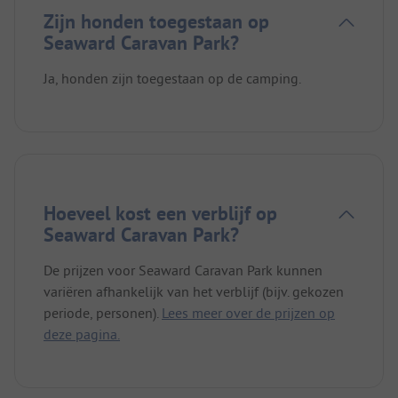
Zijn honden toegestaan op
Seaward Caravan Park?
Ja, honden zijn toegestaan op de camping.
Hoeveel kost een verblijf op
Seaward Caravan Park?
De prijzen voor Seaward Caravan Park kunnen
variëren afhankelijk van het verblijf (bijv. gekozen
periode, personen).
Lees meer over de prijzen op
deze pagina.