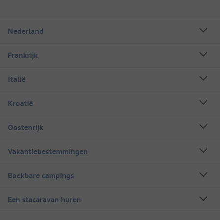
Nederland
Frankrijk
Italië
Kroatië
Oostenrijk
Vakantiebestemmingen
Boekbare campings
Een stacaravan huren