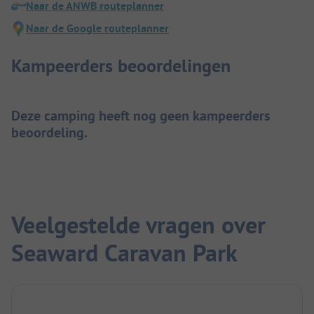
Naar de ANWB routeplanner
Naar de Google routeplanner
Kampeerders beoordelingen
Deze camping heeft nog geen kampeerders
beoordeling.
Veelgestelde vragen over
Seaward Caravan Park