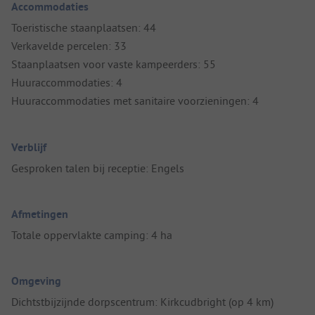
Accommodaties
Toeristische staanplaatsen: 44
Verkavelde percelen: 33
Staanplaatsen voor vaste kampeerders: 55
Huuraccommodaties: 4
Huuraccommodaties met sanitaire voorzieningen: 4
Verblijf
Gesproken talen bij receptie: Engels
Afmetingen
Totale oppervlakte camping: 4 ha
Omgeving
Dichtstbijzijnde dorpscentrum: Kirkcudbright (op 4 km)