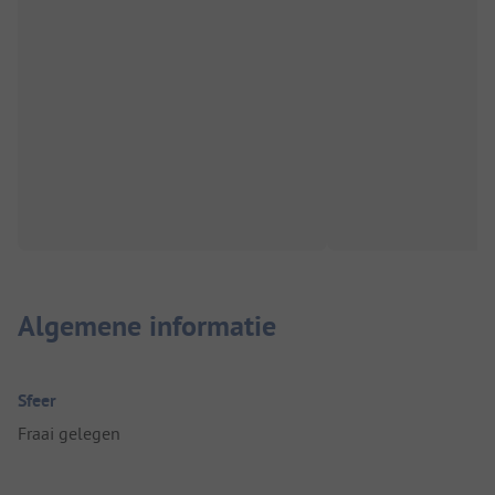
Algemene informatie
Sfeer
Fraai gelegen