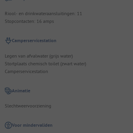
Riool- en drinkwateraansluitingen: 11
Stopcontacten: 16 amps
Camperservicestation
Legen van afvalwater (grijs water)
Stortplaats chemisch toilet (zwart water)
Camperservicestation
Animatie
Slechtweervoorziening
Voor mindervaliden