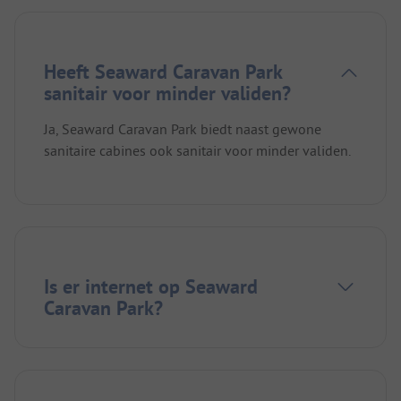
Heeft Seaward Caravan Park
sanitair voor minder validen?
Ja, Seaward Caravan Park biedt naast gewone
sanitaire cabines ook sanitair voor minder validen.
Is er internet op Seaward
Caravan Park?