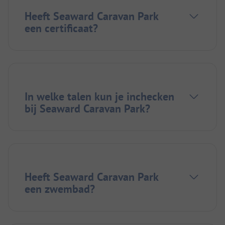
Heeft Seaward Caravan Park
een certificaat?
In welke talen kun je inchecken
bij Seaward Caravan Park?
Heeft Seaward Caravan Park
een zwembad?