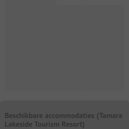
Beschikbare accommodaties
(
Tamara
Lakeside Tourism Resort
)