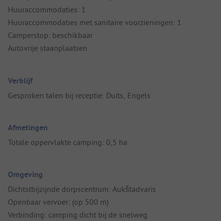
Huuraccommodaties: 1
Huuraccommodaties met sanitaire voorzieningen: 1
Camperstop: beschikbaar
Autovrije staanplaatsen
Verblijf
Gesproken talen bij receptie: Duits, Engels
Afmetingen
Totale oppervlakte camping: 0,5 ha
Omgeving
Dichtstbijzijnde dorpscentrum: Aukštadvaris
Openbaar vervoer: (op 500 m)
Verbinding: camping dicht bij de snelweg