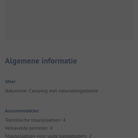
Algemene informatie
Sfeer
Naturisme: Camping met naturistengedeelte
Accommodaties
Toeristische staanplaatsen: 4
Verkavelde percelen: 4
Staanplaatsen voor vaste kampeerders: 2