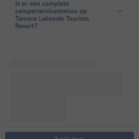
Is er een complete
camperservicestation op
Tamara Lakeside Tourism
Resort?