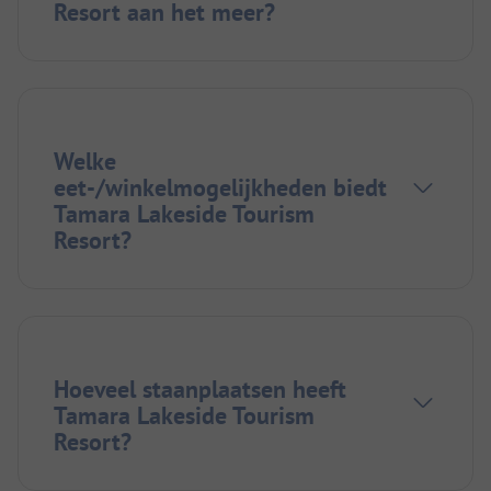
Resort aan het meer?
Welke
eet-/winkelmogelijkheden biedt
Tamara Lakeside Tourism
Resort?
Hoeveel staanplaatsen heeft
Tamara Lakeside Tourism
Resort?