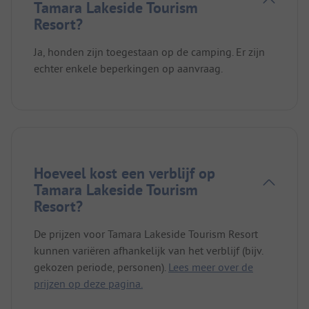
Tamara Lakeside Tourism
Resort?
Ja, honden zijn toegestaan op de camping. Er zijn
echter enkele beperkingen op aanvraag.
Hoeveel kost een verblijf op
Tamara Lakeside Tourism
Resort?
De prijzen voor Tamara Lakeside Tourism Resort
kunnen variëren afhankelijk van het verblijf (bijv.
gekozen periode, personen).
Lees meer over de
prijzen op deze pagina.