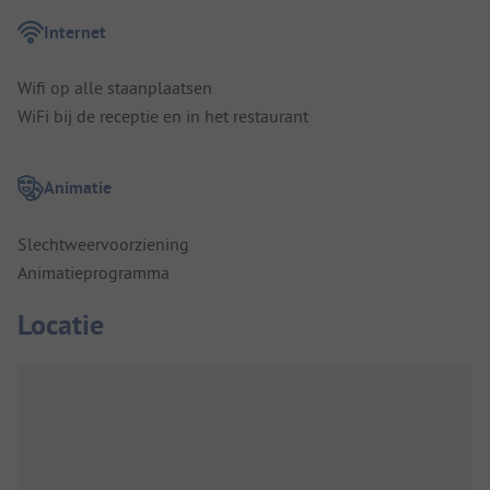
Internet
Wifi op alle staanplaatsen
WiFi bij de receptie en in het restaurant
Animatie
Slechtweervoorziening
Animatieprogramma
Locatie