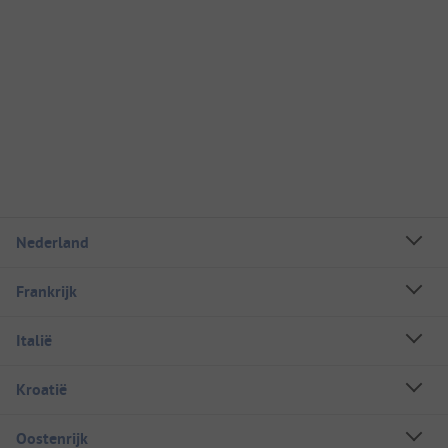
Nederland
Frankrijk
Italië
Kroatië
Oostenrijk