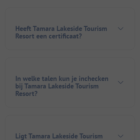
Heeft Tamara Lakeside Tourism
Resort een certificaat?
In welke talen kun je inchecken
bij Tamara Lakeside Tourism
Resort?
Ligt Tamara Lakeside Tourism