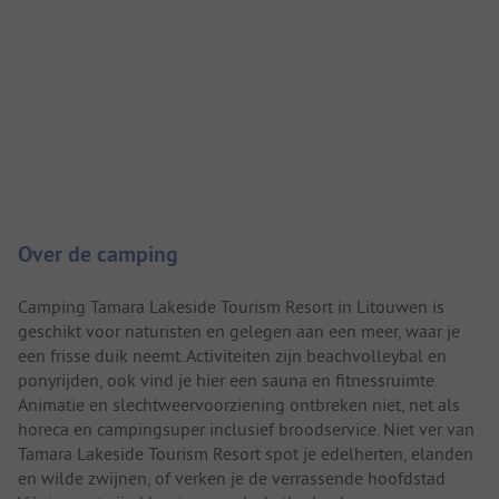
Camping introductie
Over de camping
Camping Tamara Lakeside Tourism Resort in Litouwen is
geschikt voor naturisten en gelegen aan een meer, waar je
een frisse duik neemt. Activiteiten zijn beachvolleybal en
ponyrijden, ook vind je hier een sauna en fitnessruimte.
Animatie en slechtweervoorziening ontbreken niet, net als
horeca en campingsuper inclusief broodservice. Niet ver van
Tamara Lakeside Tourism Resort spot je edelherten, elanden
en wilde zwijnen, of verken je de verrassende hoofdstad