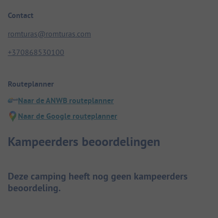
Contact
romturas@romturas.com
+370868530100
Routeplanner
Naar de ANWB routeplanner
Naar de Google routeplanner
Kampeerders beoordelingen
Deze camping heeft nog geen kampeerders
beoordeling.