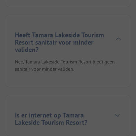
Heeft Tamara Lakeside Tourism
Resort sanitair voor minder
validen?
Nee, Tamara Lakeside Tourism Resort biedt geen
sanitair voor minder validen.
Is er internet op Tamara
Lakeside Tourism Resort?