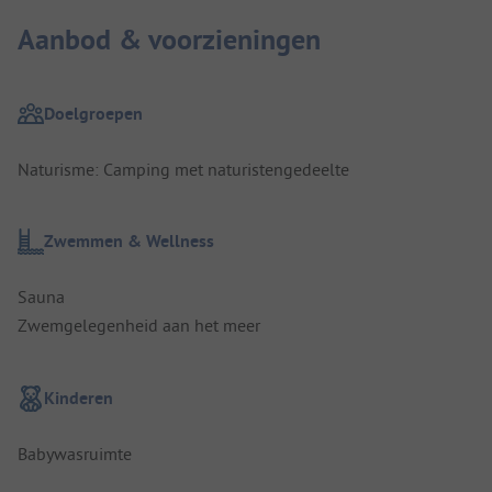
Aanbod & voorzieningen
Doelgroepen
Naturisme: Camping met naturistengedeelte
Zwemmen & Wellness
Sauna
Zwemgelegenheid aan het meer
Kinderen
Babywasruimte