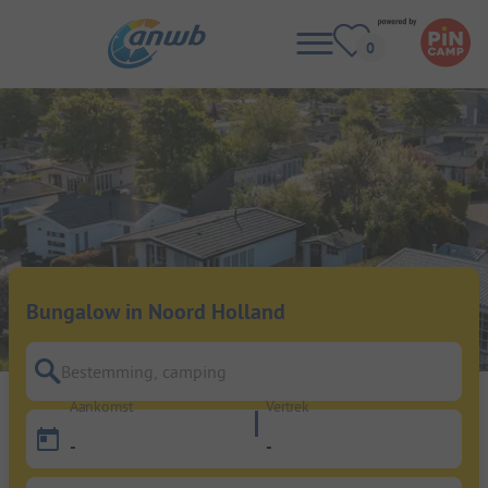
Bungalow in Noord Holland
Bestemming, camping
Aankomst
Vertrek
-
-