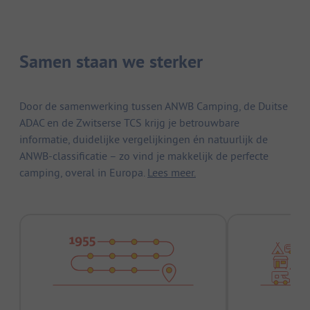
Samen staan we sterker
Door de samenwerking tussen ANWB Camping, de Duitse
ADAC en de Zwitserse TCS krijg je betrouwbare
informatie, duidelijke vergelijkingen én natuurlijk de
ANWB-classificatie – zo vind je makkelijk de perfecte
camping, overal in Europa.
Lees meer.