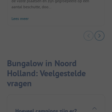
de vaste plaatsen en zijn gegroepeerd op een
aantal beschutte, doo...
Lees meer
Bungalow in Noord
Holland: Veelgestelde
vragen
Hoeveel campings zijn er?