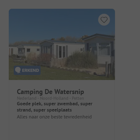
Camping De Watersnip
Nederland - Noord-Holland - Petten
Goede plek, super zwembad, super
strand, super speelplaats
Alles naar onze beste tevredenheid