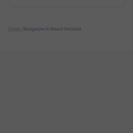
Home
Bungalow in Noord Holland