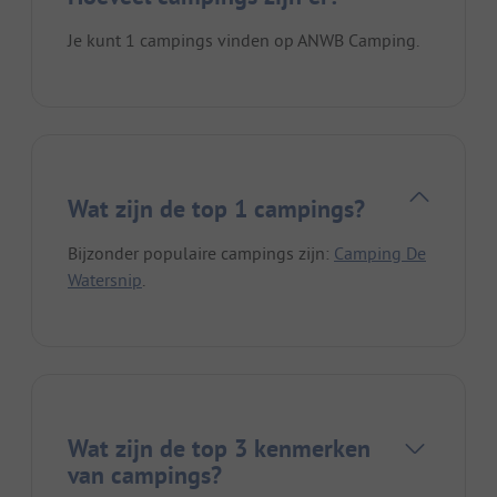
Je kunt 1 campings vinden op ANWB Camping.
Wat zijn de top 1 campings?
Bijzonder populaire campings zijn:
Camping De
Watersnip
.
Wat zijn de top 3 kenmerken
van campings?