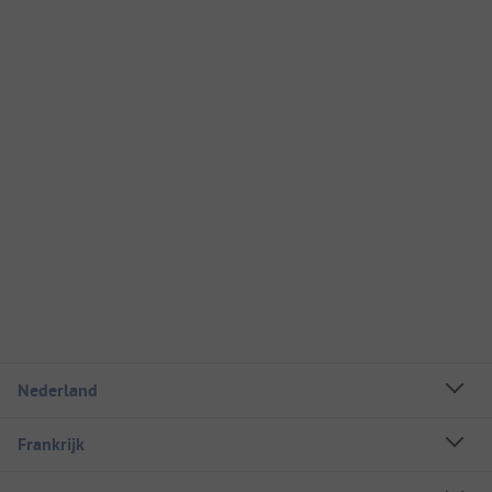
Nederland
Frankrijk