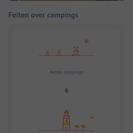
Feiten over campings
Aantal campings
6