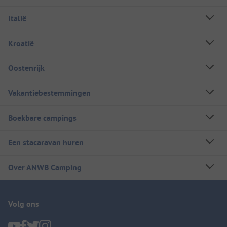
Italië
Kroatië
Oostenrijk
Vakantiebestemmingen
Boekbare campings
Een stacaravan huren
Over ANWB Camping
Volg ons