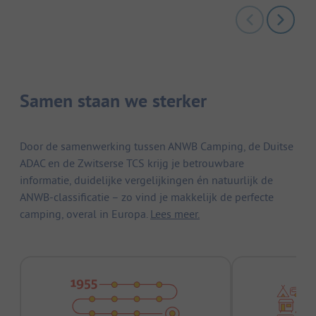
Samen staan we sterker
Door de samenwerking tussen ANWB Camping, de Duitse
ADAC en de Zwitserse TCS krijg je betrouwbare
informatie, duidelijke vergelijkingen én natuurlijk de
ANWB-classificatie – zo vind je makkelijk de perfecte
camping, overal in Europa.
Lees meer.