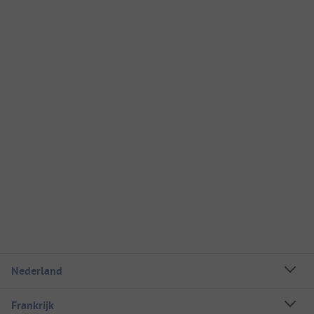
Nederland
Frankrijk