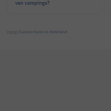
van campings?
Home
Caravan huren in Nederland