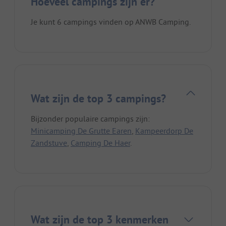
Hoeveel campings zijn er?
Je kunt 6 campings vinden op ANWB Camping.
Wat zijn de top 3 campings?
Bijzonder populaire campings zijn:
Minicamping De Grutte Earen
,
Kampeerdorp De
Zandstuve
,
Camping De Haer
.
Wat zijn de top 3 kenmerken