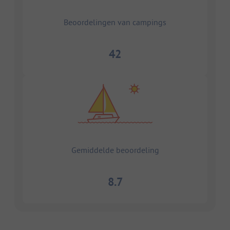
Beoordelingen van campings
42
Gemiddelde beoordeling
8.7