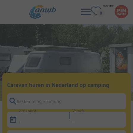
Caravan huren in Nederland op camping
Bestemming, camping
Aankomst
Vertrek
-
-